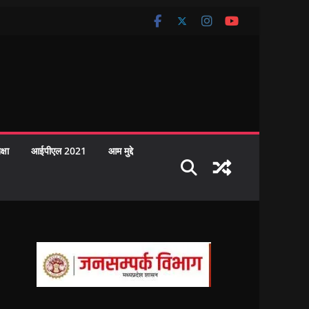
क्षा
आईपीएल 2021
आम मुद्दे