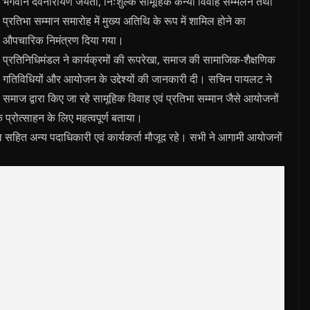
भगवान देवनारायण जयंती, निःशुल्क सामूहिक कन्या विवाह सम्मेलन तथा
प्रतिभा सम्मान समारोह में मुख्य अतिथि के रूप में शामिल होने का
औपचारिक निमंत्रण दिया गया।
प्रतिनिधिमंडल ने कार्यक्रमों की रूपरेखा, समाज की सामाजिक-शैक्षणिक
गतिविधियों और आयोजन के उद्देश्यों की जानकारी दी। सचिन पायलट ने
समाज द्वारा किए जा रहे सामूहिक विवाह एवं प्रतिभा सम्मान जैसे आयोजनों
प्रोत्साहन के लिए महत्वपूर्ण बताया।
 सहित अन्य पदाधिकारी एवं कार्यकर्ता मौजूद रहे। सभी ने आगामी आयोजनों