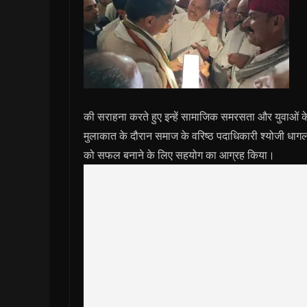
की सराहना करते हुए इन्हें सामाजिक समरसता और युवाओं के 
मुलाकात के दौरान समाज के वरिष्ठ पदाधिकारी श्योजी धागल
को सफल बनाने के लिए सहयोग का आग्रह किया।