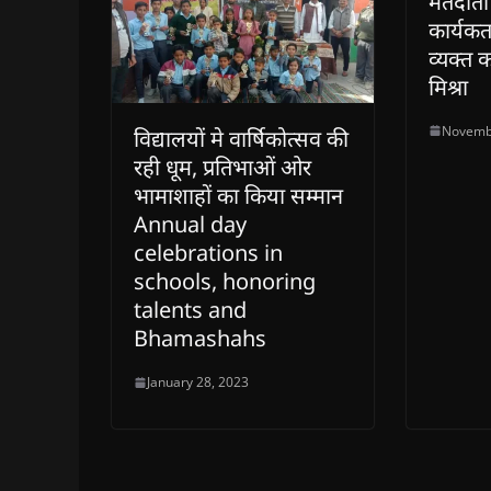
मतदाता
कार्यकर
व्यक्त क
मिश्रा
Novemb
विद्यालयों मे वार्षिकोत्सव की
रही धूम, प्रतिभाओं ओर
भामाशाहों का किया सम्मान
Annual day
celebrations in
schools, honoring
talents and
Bhamashahs
January 28, 2023