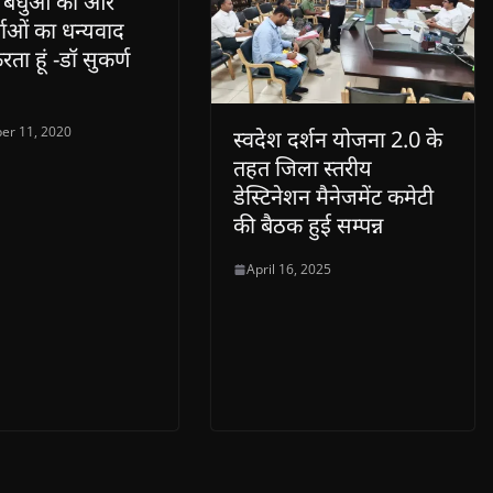
 बंधुओं का और
्ताओं का धन्यवाद
रता हूं -डॉ सुकर्ण
er 11, 2020
स्वदेश दर्शन योजना 2.0 के
तहत जिला स्तरीय
डेस्टिनेशन मैनेजमेंट कमेटी
की बैठक हुई सम्पन्न
April 16, 2025