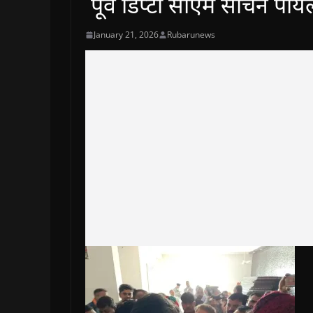
पूर्व डिप्टी सीएम सचिन पाय
January 21, 2026
Rubarunews