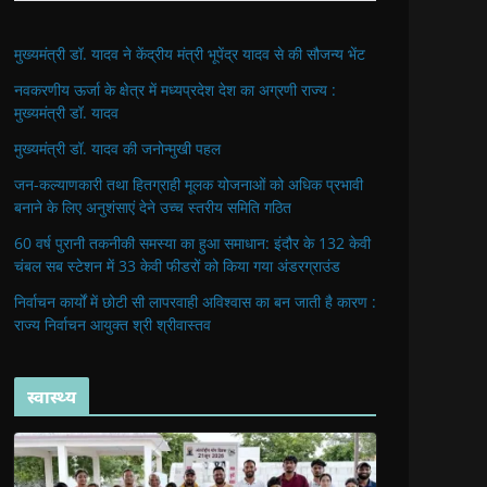
मुख्यमंत्री डॉ. यादव ने केंद्रीय मंत्री भूपेंद्र यादव से की सौजन्य भेंट
नवकरणीय ऊर्जा के क्षेत्र में मध्यप्रदेश देश का अग्रणी राज्य :
मुख्यमंत्री डॉ. यादव
मुख्यमंत्री डॉ. यादव की जनोन्मुखी पहल
जन-कल्याणकारी तथा हितग्राही मूलक योजनाओं को अधिक प्रभावी
बनाने के लिए अनुशंसाएं देने उच्च स्तरीय समिति गठित
60 वर्ष पुरानी तकनीकी समस्या का हुआ समाधान: इंदौर के 132 केवी
चंबल सब स्टेशन में 33 केवी फीडरों को किया गया अंडरग्राउंड
निर्वाचन कार्यों में छोटी सी लापरवाही अविश्वास का बन जाती है कारण :
राज्य निर्वाचन आयुक्त श्री श्रीवास्तव
स्वास्थ्य