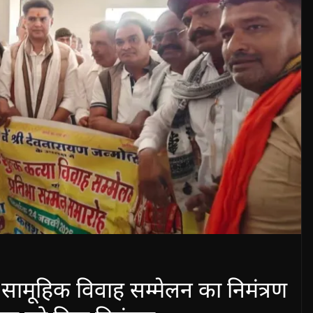
ामूहिक विवाह सम्मेलन का निमंत्रण