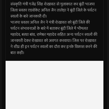
संस्कृति मंत्री गजेंद्र सिंह शेखावत से मुलाकात कर बूंदी भाजपा
जिला प्रवक्ता एडवोकेट अनिल जैन तालेड़ा ने बूंदी जिले के पर्यटन
स्थलों के बारे जानकारी दी।
भाजपा प्रवक्ता अनिल जैन ने मंत्री शेखावत को बूंदी जिले की
पर्यटन संभावनाओं के बारे में बताकर बूंदी जिले में भीमलत
महादेव, बरधा बांध, रामेश्वर महादेव सहित अन्य पर्यटन स्थलों की
जानकारी देकर शेखावत को अवगत करवाया। जिस पर शेखावत
ने शीघ्र ही इन पर्यटन स्थलों का दौरा कर इनके विकास करने की
बात कही।