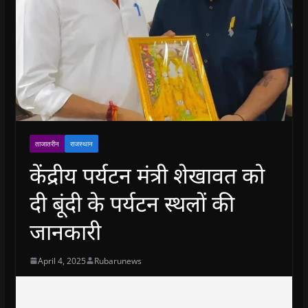
ताजातरीन
राजस्थान
केंद्रीय पर्यटन मंत्री शेखावत को
दी बूंदी के पर्यटन स्थलों की
जानकारी
April 4, 2025
Rubarunews