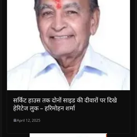
सर्किट हाउस तक दोनों साइड की दीवारों पर दिखे
हेरिटेज लुक – हरिमोहन शर्मा
April 12, 2025