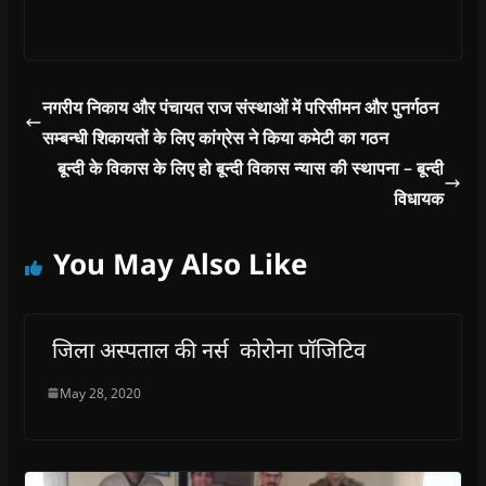
w
)
नगरीय निकाय और पंचायत राज संस्थाओं में परिसीमन और पुनर्गठन
सम्बन्धी शिकायतों के लिए कांग्रेस ने किया कमेटी का गठन
बून्दी के विकास के लिए हो बून्दी विकास न्यास की स्थापना – बून्दी
विधायक
You May Also Like
जिला अस्पताल की नर्स कोरोना पॉजिटिव
May 28, 2020