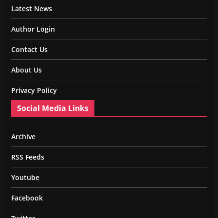
Latest News
Author Login
Contact Us
About Us
Privacy Policy
Social Media Links
Archive
RSS Feeds
Youtube
Facebook