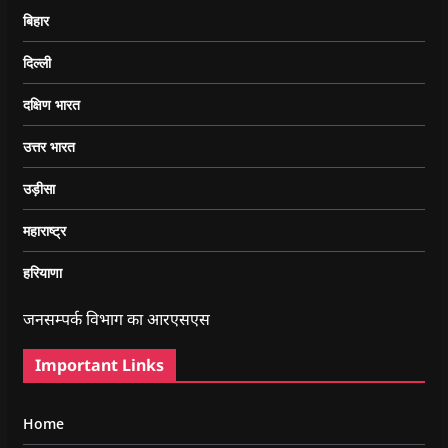
बिहार
दिल्ली
दक्षिण भारत
उत्तर भारत
उड़ीसा
महाराष्ट्र
हरियाणा
जनसम्पर्क विभाग का आरएसएस
Important Links
Home