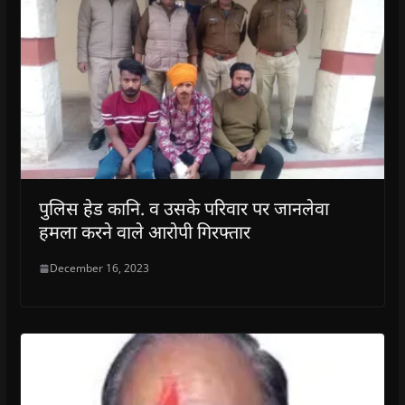
पुलिस हेड कानि. व उसके परिवार पर जानलेवा
हमला करने वाले आरोपी गिरफ्तार
December 16, 2023