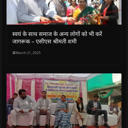
स्वयं के साथ समाज के अन्य लोगों को भी करें
जागरूक – एसीएस श्रीमती शमी
March 21, 2025