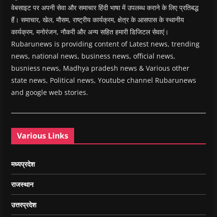
वेबसाइट पर अपनी सेवा और समाचार हिंदी भाषा में उपलब्ध कराने के लिए प्रतिबद्ध
हैं। समाचार, खेल, मौसम, राष्ट्रीय कार्यक्रम, क्षेत्र के आसपास के स्थानीय
कार्यक्रम, मनोरंजन, नौकरी और अन्य सहित हमारी डिजिटल सेवाएं।
Rubarunews is providing content of Latest news, trending
news, national news, business news, official news,
busniess news, Madhya pradesh news & Various other
state news, Political news, Youtube channel Rubarunews
and google web stories.
Various Links
मध्यप्रदेश
राजस्थान
उत्तरप्रदेश