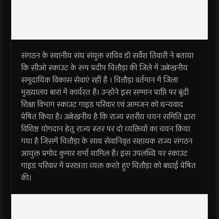
संगठन के स्थानीय संघ संयुक्त सचिव डॉ सर्वेश तिवारी ने बताया
कि सीओ स्काउट के रूप प्रदीप चित्तौड़ा की जिले में उल्लेखनीय
समुदायिक विकास सेवाएं रहीं हैं । चित्तौड़ा वर्तमान में जिला
मुख्यालय बारां में कार्यरत हैं। उन्होंने इस सम्मान प्राप्ति पर बूंदी
शिक्षा विभाग स्काउट गाइड परिवार एवं आमजन को धन्यवाद
प्रेषित किया है। उल्लेखनीय है कि राज्य स्तरीय चयन समिति द्वारा
विशिष्ट योगदान हेतु राज्य स्तर पर दो व्यक्तियों का चयन किया
गया है जिसमें चित्तौड़ा के साथ सेवानिवृत्त सहायक राज्य संगठन
आयुक्त प्रमोद कुमार शर्मा शामिल हैं। इस उपलब्धि पर स्काउट
गाइड परिवार में प्रसन्नता व्यक्त करते हुए चित्तौड़ा को बधाई प्रेषित
की।