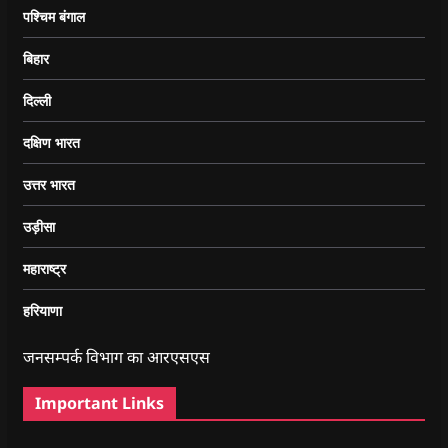
पश्चिम बंगाल
बिहार
दिल्ली
दक्षिण भारत
उत्तर भारत
उड़ीसा
महाराष्ट्र
हरियाणा
जनसम्पर्क विभाग का आरएसएस
Important Links