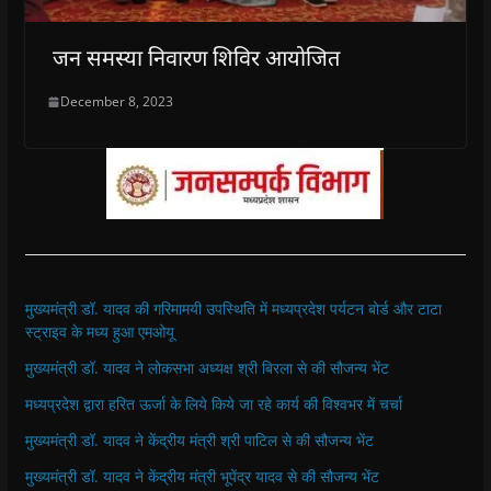
जन समस्या निवारण शिविर आयोजित
December 8, 2023
मुख्यमंत्री डॉ. यादव की गरिमामयी उपस्थिति में मध्यप्रदेश पर्यटन बोर्ड और टाटा
स्ट्राइव के मध्य हुआ एमओयू
मुख्यमंत्री डॉ. यादव ने लोकसभा अध्यक्ष श्री बिरला से की सौजन्य भेंट
मध्यप्रदेश द्वारा हरित ऊर्जा के लिये किये जा रहे कार्य की विश्वभर में चर्चा
मुख्यमंत्री डॉ. यादव ने केंद्रीय मंत्री श्री पाटिल से की सौजन्य भेंट
मुख्यमंत्री डॉ. यादव ने केंद्रीय मंत्री भूपेंद्र यादव से की सौजन्य भेंट