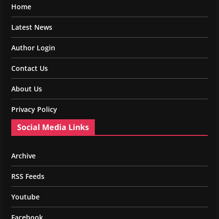
Home
Latest News
Author Login
Contact Us
About Us
Privacy Policy
Social Media Links
Archive
RSS Feeds
Youtube
Facebook