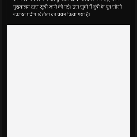
मुख्यालय द्वारा सूची जारी की गई। इस सूची में बूंदी के पूर्व सीओ
स्काउट प्रदीप चित्तौड़ा का चयन किया गया है।