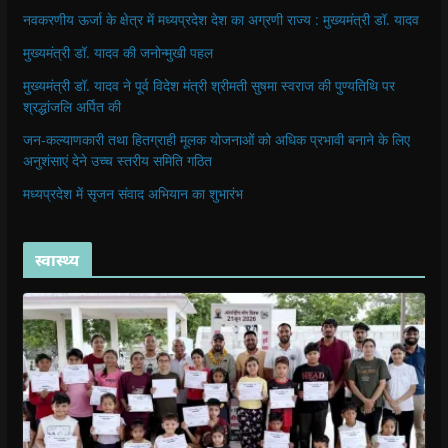
नवकरणीय ऊर्जा के क्षेत्र में मध्यप्रदेश देश का अग्रणी राज्य : मुख्यमंत्री डॉ. यादव
मुख्यमंत्री डॉ. यादव की जनोन्मुखी पहल
मुख्यमंत्री डॉ. यादव ने पूर्व विदेश मंत्री श्रीमती सुषमा स्वराज की पुण्यतिथि पर
श्रद्धांजलि अर्पित की
जन-कल्याणकारी तथा हितग्राही मूलक योजनाओं को अधिक प्रभावी बनाने के लिए
अनुशंसाएं देने उच्च स्तरीय समिति गठित
मध्यप्रदेश में सृजन संवाद अभियान का शुभारंभ
स्वास्थ्य