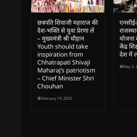
छत्रपति शिवाजी महाराज की
एनसीईआ
देश-भक्ति से युवा प्रेरणा लें
राजस्था
– मुख्यमंत्री श्री चौहान
योजना 
Youth should take
केंद्र शिक
inspiration from
देश में
Chhatrapati Shivaji
May 3, 
Maharaj’s patriotism
– Chief Minister Shri
Chouhan
February 19, 2023