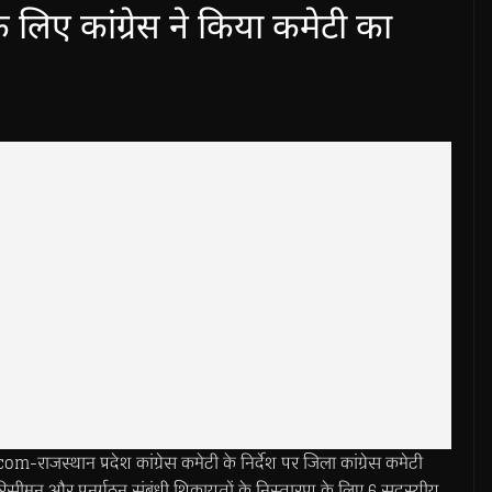
े लिए कांग्रेस ने किया कमेटी का
स्थान प्रदेश कांग्रेस कमेटी के निर्देश पर जिला कांग्रेस कमेटी
 परिसीमन और पुनर्गठन संबंधी शिकायतों के निस्तारण के लिए 6 सदस्यीय