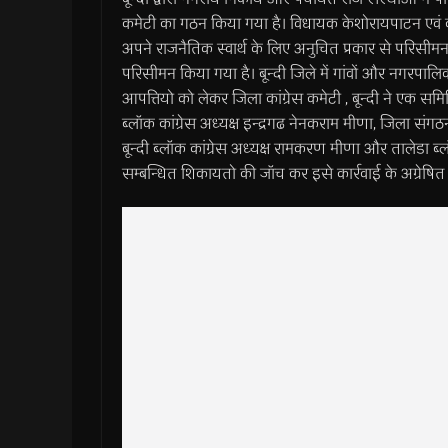
कमेटी का गठन किया गया है। विधायक केशोरायपाटन एवं कांग
अपने राजनैतिक स्वार्थ के लिए अनुचित प्रकार से परिसीमन 
परिसीमन किया गया है। बून्दी जिले में गांवों और नगरपालिक
आपत्तियो को लेकर जिला कांग्रेस कमेटी , बून्दी ने एक स
ब्लॉक कांग्रेस अध्यक्ष इन्द्रगढ नेनकराम मीणा, जिला संगठन 
बून्दी ब्लॉक कांग्रेस अध्यक्ष रामकरण मीणा और तालेडा ब्ल
सम्बन्धित शिकायतो की जॉच कर इसे कार्रवाई के अग्रेषित