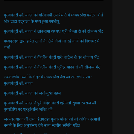
मुख्यमंत्री डॉ. यादव की गरिमामयी उपस्थिति में मध्यप्रदेश पर्यटन बोर्ड
और टाटा स्ट्राइव के मध्य हुआ एमओयू
मुख्यमंत्री डॉ. यादव ने लोकसभा अध्यक्ष श्री बिरला से की सौजन्य भेंट
मध्यप्रदेश द्वारा हरित ऊर्जा के लिये किये जा रहे कार्य की विश्वभर में
चर्चा
मुख्यमंत्री डॉ. यादव ने केंद्रीय मंत्री श्री पाटिल से की सौजन्य भेंट
मुख्यमंत्री डॉ. यादव ने केंद्रीय मंत्री भूपेंद्र यादव से की सौजन्य भेंट
नवकरणीय ऊर्जा के क्षेत्र में मध्यप्रदेश देश का अग्रणी राज्य :
मुख्यमंत्री डॉ. यादव
मुख्यमंत्री डॉ. यादव की जनोन्मुखी पहल
मुख्यमंत्री डॉ. यादव ने पूर्व विदेश मंत्री श्रीमती सुषमा स्वराज की
पुण्यतिथि पर श्रद्धांजलि अर्पित की
जन-कल्याणकारी तथा हितग्राही मूलक योजनाओं को अधिक प्रभावी
बनाने के लिए अनुशंसाएं देने उच्च स्तरीय समिति गठित