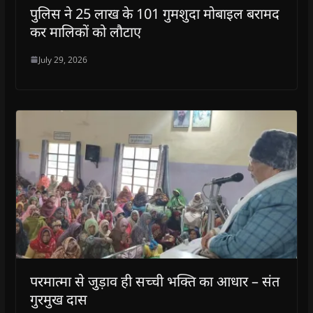
पुलिस ने 25 लाख के 101 गुमशुदा मोबाइल बरामद
कर मालिकों को लौटाए
July 29, 2026
परमात्मा से जुड़ाव ही सच्ची भक्ति का आधार – संत
गुरमुख दास