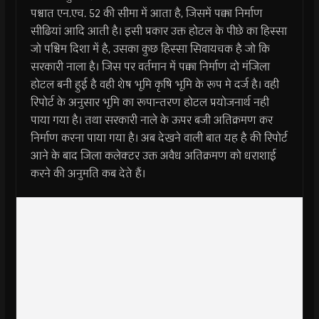
पश्चात एन.एच. 52 की सीमा में आता है, जिसमें पक्का निर्माण
सीढियां आदि आती है। इसी प्रकार उक्त होटल के पीछे का हिस्सा
जो पश्चिम दिशा में है, उसका कुछ हिस्सा सिवायचक है जो कि
सरकारी नाला है। जिस पर वर्तमान में पक्का निर्माण दो मंजिला
होटल बनी हुई है वही शेष भूमि कृषि भूमि के रूप मे दर्ज है। वही
रिपोर्ट के अनुसार भूमि का रूपान्तरण होटल प्रयोजनार्थ नही
पाया गया है। तथा सरकारी नाले के ऊपर बजी अतिक्रमण कर
निर्माण करना पाया गया है। अब देखने वाली बात यह है की रिपोर्ट
आने के बाद जिला कलेक्टर उक्त अवैध अतिक्रमण को धराशाई
करने की अनुमति कब देते हैं।