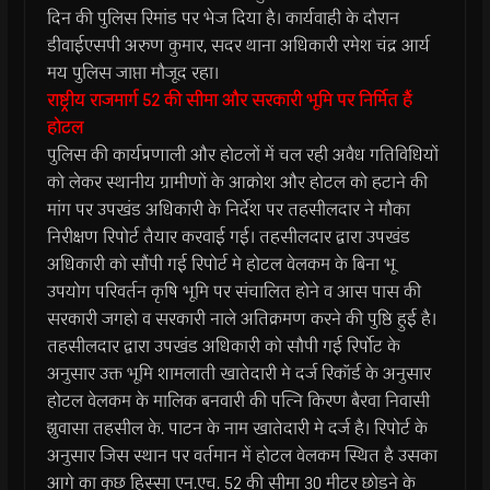
दिन की पुलिस रिमांड पर भेज दिया है। कार्यवाही के दौरान
डीवाईएसपी अरुण कुमार, सदर थाना अधिकारी रमेश चंद्र आर्य
मय पुलिस जाप्ता मौजूद रहा।
राष्ट्रीय राजमार्ग 52 की सीमा और सरकारी भूमि पर निर्मित हैं
होटल
पुलिस की कार्यप्रणाली और होटलों में चल रही अवैध गतिविधियों
को लेकर स्थानीय ग्रामीणों के आक्रोश और होटल को हटाने की
मांग पर उपखंड अधिकारी के निर्देश पर तहसीलदार ने मौका
निरीक्षण रिपोर्ट तैयार करवाई गई। तहसीलदार द्वारा उपखंड
अधिकारी को सौंपी गई रिपोर्ट मे होटल वेलकम के बिना भू
उपयोग परिवर्तन कृषि भूमि पर संचालित होने व आस पास की
सरकारी जगहो व सरकारी नाले अतिक्रमण करने की पुष्ठि हुई है।
तहसीलदार द्वारा उपखंड अधिकारी को सौपी गई रिर्पोट के
अनुसार उक्त भूमि शामलाती खातेदारी मे दर्ज रिकॉर्ड के अनुसार
होटल वेलकम के मालिक बनवारी की पत्नि किरण बैरवा निवासी
झुवासा तहसील के. पाटन के नाम खातेदारी मे दर्ज है। रिपोर्ट के
अनुसार जिस स्थान पर वर्तमान में होटल वेलकम स्थित है उसका
आगे का कुछ हिस्सा एन.एच. 52 की सीमा 30 मीटर छोडने के