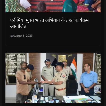
एनीमिया मुक्त भारत अभियान के तहत कार्यक्रम
आयोजित
August 8, 2025