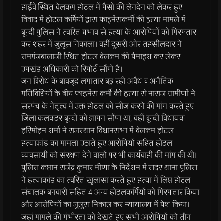
हाईवे स्थित वेलकम होटल में पैसो की लेनदेन को लेकर हुए
विवाद में होटल कर्मियों द्वारा फाइनेंसकर्मी की हत्या मामले में
बून्दी पुलिस ने त्वरित प्रभाव से हत्या के आरोपियों को गिरफ्तार
कर शहर में जुलूस निकाला। वहीं दूसरी ओर तहसीलदार ने
रामगंजबालाजी स्थित होटल वेलकम की पैमाइश कर लेकर
उपखंड अधिकारी को रिपोर्ट सौंपी है।
जन विरोध के बावजूद लगातार बढ़़ रही अवैध व अनैतिक
गतिविधियों के बीच फाइनेंस कर्मी की हत्या से नाराज ग्रामीणों ने
सरपंच के नेतृत्व में उक्त होटल को सीज करने की मांग करते हुए
जिला कलक्टर बून्दी को ज्ञापन सौंपा था, वहीं बून्दी विधायक
हरिमोहन शर्मा ने राजस्थान विधानसभा में वेलकम होटल
हत्याकांड का मामला उठाते हुए आरोपियों सहित होटल
व्यवसायी को संरक्षण देने वालों पर भी कार्यवाही की मांग की थी।
पुलिस कप्तान राजेंद्र कुमार मीणा के निर्देशन में सदर थाना पुलिस
ने हत्याकांड का त्वरित खुलासा करते हुए हत्या में लिप्त होटल
संचालक बनवारी सहित 4 अन्य होटलकर्मियों को गिरफ्तार किया
और आरोपियों का जुलुस निकाल कर न्यायालय में पेश किया।
जहां मामले की गंभीरता को देखते हुए सभी आरोपियों को तीन