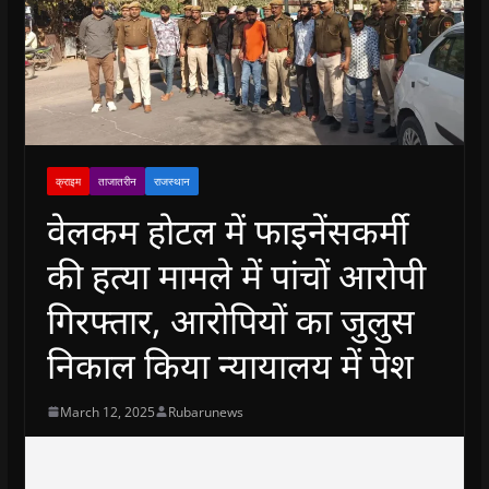
क्राइम
ताजातरीन
राजस्थान
वेलकम होटल में फाइनेंसकर्मी
की हत्या मामले में पांचों आरोपी
गिरफ्तार, आरोपियों का जुलुस
निकाल किया न्यायालय में पेश
March 12, 2025
Rubarunews