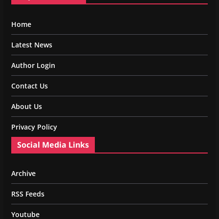
Home
Latest News
Author Login
Contact Us
About Us
Privacy Policy
Social Media Links
Archive
RSS Feeds
Youtube