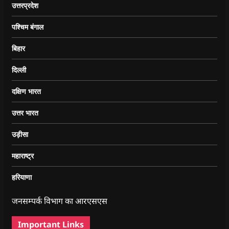
उत्तरप्रदेश
पश्चिम बंगाल
बिहार
दिल्ली
दक्षिण भारत
उत्तर भारत
उड़ीसा
महाराष्ट्र
हरियाणा
जनसम्पर्क विभाग का आरएसएस
Important Links