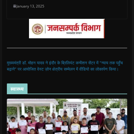
January 13, 2025
मुख्यमंत्री डॉ. मोहन यादव ने इंदौर के ब्रिलियंट कन्वेंशन सेंटर में "न्याय तक पहुँच
बढ़ाने" पर आयोजित वेस्ट ज़ोन क्षेत्रीय सम्मेलन में वीडियो का लोकार्पण किया।
स्वास्थ्य