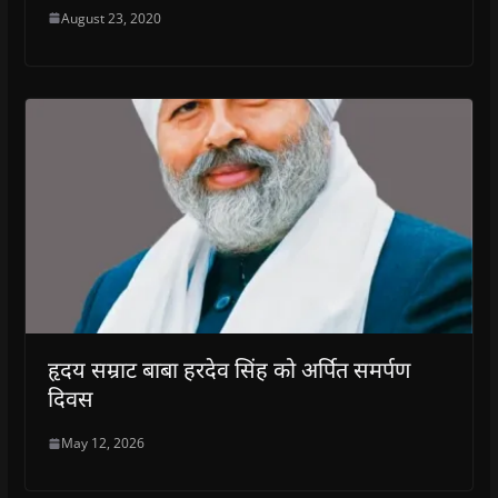
August 23, 2020
हृदय सम्राट बाबा हरदेव सिंह को अर्पित समर्पण
दिवस
May 12, 2026