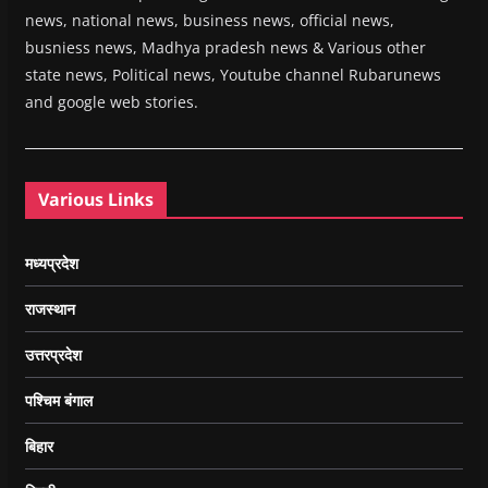
news, national news, business news, official news,
busniess news, Madhya pradesh news & Various other
state news, Political news, Youtube channel Rubarunews
and google web stories.
Various Links
मध्यप्रदेश
राजस्थान
उत्तरप्रदेश
पश्चिम बंगाल
बिहार