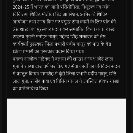
2024-25 में भारत को जानो प्रतियोगिता, निशुल्क नेत्र जांच
चिकित्सा शिविर, मोतीया बिंद आपरेशन, अभिरुचि शिविर
आयोजन तथा अन्य किए गए प्रमुख सेवा कार्यों के लिए प्रांत की
श्रेष्ठ शाखा का पुरस्कार प्रदान कर सम्मानित किया गया। शाखा
सदस्य मुरली मनोहर माथुर, महेन्द्र सिंह शक्तावत को श्रेष्ठ
कार्यकर्ता पुरस्कार जिला प्रभारी प्रदीप माथुर को प्रांत के श्रेष्ठ
जिला प्रभारी का पुरस्कार प्रदान किया गया।
प्रवक्ता आलोक नाटेकर ने बताया की शाखा अध्यक्ष छोटे लाल
गुप्ता ने शाखा द्वारा वर्ष भर किए गए सेवा कार्यों का प्रतिवेदन सदन
में प्रस्तुत किया। समारोह में बूंदी जिला प्रभारी प्रदीप माधुर, छोटे
लाल गुप्ता, राजीव पावा एवं नितिन गोयल ने उपस्थित होकर शाखा
का प्रतिनिधित्व किया।