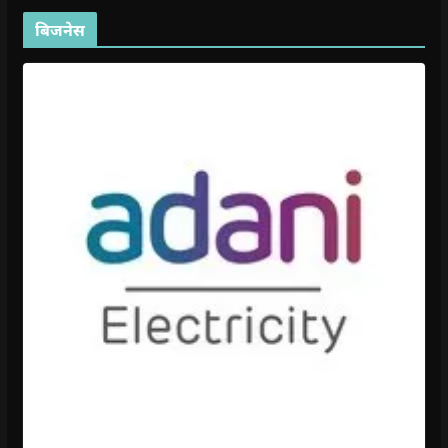
बिजनेस