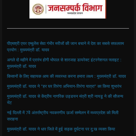
पीएमश्री एयर एम्बुलेंस सेवा गंभीर मरीजों की जान बचाने में देश का सबसे सफलतम
प्रयोग : मुख्यमंत्री डॉ. यादव
अगले दो महीने में प्रारंभ होगी भोपाल से शारजाह डायरेक्ट इंटरनेशनल फ्लाइट :
मुख्यमंत्री डॉ. यादव
किसानों के लिए सहायक आय की व्यवस्था करना हमारा लक्ष्य : मुख्यमंत्री डॉ. यादव
मुख्यमंत्री डॉ. यादव ने "हर घर तिरंगा अभियान-तिरंगा यात्रा" का किया शुभारंभ
मुख्यमंत्री डॉ. यादव से केंद्रीय नागरिक उड्डयन मंत्री श्री नायडू ने की सौजन्य
भेंट
नई दिल्ली में 7वें अंतर्राष्ट्रीय नवकरणीय ऊर्जा सम्मेलन में मध्यप्रदेश को मिली
सराहना
मुख्यमंत्री डॉ. यादव ने धार जिले में हुई सड़क दुर्घटना पर दु:ख व्यक्त किया