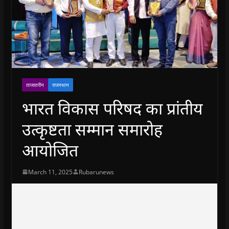
ताजातरीन
राजस्थान
भारत विकास परिषद का प्रांतीय
उत्कृष्टता सम्मान समारोह
आयोजित
March 11, 2025
Rubarunews