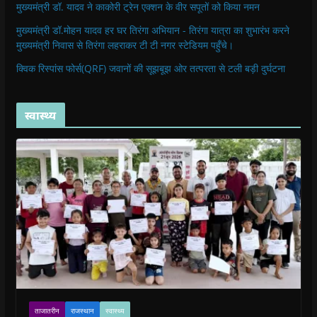
मुख्यमंत्री डॉ. यादव ने काकोरी ट्रेन एक्शन के वीर सपूतों को किया नमन
मुख्यमंत्री डॉ.मोहन यादव हर घर तिरंगा अभियान - तिरंगा यात्रा का शुभारंभ करने
मुख्यमंत्री निवास से तिरंगा लहराकर टी टी नगर स्टेडियम पहुँचे।
क्विक रिस्पांस फोर्स(QRF) जवानों की सूझबूझ ओर तत्परता से टली बड़ी दुर्घटना
स्वास्थ्य
ताजातरीन
राजस्थान
स्वास्थ्य