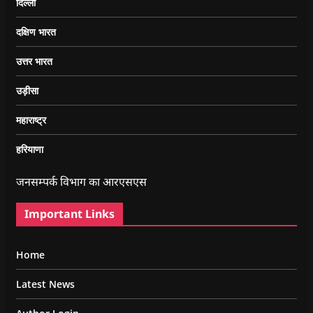
दिल्ली
दक्षिण भारत
उत्तर भारत
उड़ीसा
महाराष्ट्र
हरियाणा
जनसम्पर्क विभाग का आरएसएस
Important Links
Home
Latest News