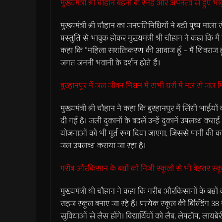
मुख्यमंत्री श्री चौहान बहनों के स्नेह और अपनत्व से हुए भा
मुख्यमंत्री श्री चौहान का जनप्रतिनिधियों ने बड़ी पुष्प मा
प्रस्तुति से भावुक होकर मुख्यमंत्री श्री चौहान ने कहा कि मैं
कहा कि “महिला सशक्तिकरण की आवाज हूँ – मैं शिवराज हूँ
जगत जननी भवानी के दर्शन होते हैं।
बुरहानपुर में जल जीवन मिशन में सभी घरों में नल से जल म
मुख्यमंत्री श्री चौहान ने कहा कि बुरहानपुर में सिंधी भ
दी गई है। जली दुकानों के बदलें उन्हें दुकानें उपलब्ध करा
योजनाओं को भी मूर्त रूप दिया जाएगा, जिससे पानी की कमी
जल उपलब्ध कराया जा रहा है।
गरीब और‍किसान के बच्चों को निजी स्कूलों से भी बेहतर स्कू
मुख्यमंत्री श्री चौहान ने कहा कि गरीब और‍किसानों के बच्चों
राइज स्कूल बनाए जा रहे हैं। प्रत्येक स्कूल की बिल्डिंग
सुविधाओं से लैस होंगे। विद्यार्थियों को लैब, लेपटॉप, लायब्र