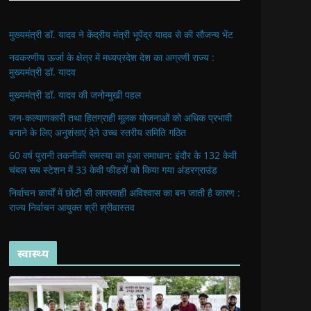
मुख्यमंत्री डॉ. यादव ने केंद्रीय मंत्री भूपेंद्र यादव से की सौजन्य भेंट
नवकरणीय ऊर्जा के क्षेत्र में मध्यप्रदेश देश का अग्रणी राज्य :
मुख्यमंत्री डॉ. यादव
मुख्यमंत्री डॉ. यादव की जनोन्मुखी पहल
जन-कल्याणकारी तथा हितग्राही मूलक योजनाओं को अधिक प्रभावी
बनाने के लिए अनुशंसाएं देने उच्च स्तरीय समिति गठित
60 वर्ष पुरानी तकनीकी समस्या का हुआ समाधान: इंदौर के 132 केवी
चंबल सब स्टेशन में 33 केवी फीडरों को किया गया अंडरग्राउंड
निर्वाचन कार्यों में छोटी सी लापरवाही अविश्वास का बन जाती है कारण :
राज्य निर्वाचन आयुक्त श्री श्रीवास्तव
स्वास्थ्य