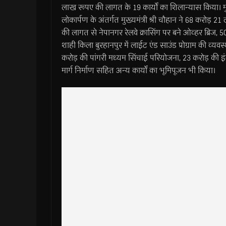
लाख रूपए की लागत के 19 कार्यों का शिलान्यास किया। मुख
लोकार्पण के अंतर्गत मुख्यमंत्री श्री चौहान ने 68 करो
की लागत से नेपानगर रेलवे क्रासिंग पर बने ओव्हर ब्रिज, 5
शाही किला बुरहानपुर में लाईट एंड साउंड प्रोग्राम की व्यवस्
करोड़ की पांगरी मध्यम सिंचाई परियोजना, 23 करोड़ की इंद
मार्ग निर्माण सहित अन्य कार्यों का भूमिपूजन भी किया।