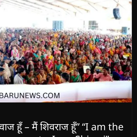
हूँ – मैं शिवराज हूँ” “I am the