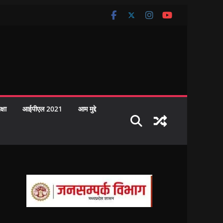
क्षा
आईपीएल 2021
आम मुद्दे