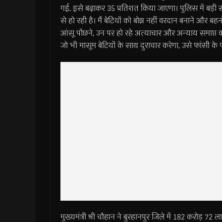
गई, इसे बढ़ाकर 35 प्रतिशत किया जाएगा। पुलिस में बड़ी स
से हो रही है। मैं बेटियों को बोझ नहीं वरदान बनाने और बहनो
आंसू पोंछने, उन पर हो रहे अत्याचार और अन्याय समाप्त क
जो भी मासूम बेटियों के साथ दुराचार करेगा, उसे फांसी क
मुख्यमंत्री श्री चौहान ने बुरहानपुर जिले में 182 करोड़ 