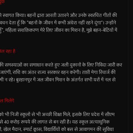
वुक
ला से स्वागत किया। बहनों द्वारा आरती उतारने और उनके स्वरचित गीतों की
 वचन देता हूँ कि “बहनों के जीवन में कभी अंधेरा नहीं रहने दूंगा”। उन्होंने
”, महिला सशक्तिकरण मेरे लिए जीवन का मिशन है, मुझे बहन-बेटियों में
िल रहा है
ाईयों की समस्याओं का समाधान करते हुए जली दुकानों के लिए निविदा जारी कर
ई जाएंगी, राशि का अंतर राज्य सरकार वहन करेगी। ताप्ती मेगा रिचार्ज की
 न रहे। बुरहानपुर में जल जीवन मिशन के अंतर्गत सभी घरों में नल से
ल मिलेंगे
 को भी निजी स्कूलों से भी अच्छी शिक्षा मिले, इसके लिए प्रदेश में सीएम
 38 से 40 करोड़ रूपये की लागत से बन रही है। यह स्कूल अत्याधुनिक
ेरी, खेल मैदान, स्मार्ट क्लास, विद्यार्थियों को बस से आवागमन की सुविधा