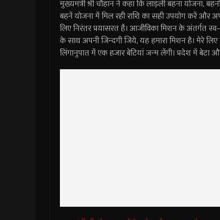
मुख्यमंत्री श्री चौहान ने कहा कि लाड़ली बहना योजना, ब
बहनें योजना में मिल रही राशि का सही उपयोग करें और 
लिए निरंतर प्रयासरत हैं। आजीविका मिशन के अंतर्गत स्व-
के साथ अपनी जिन्दगी जिये, यह हमारा मिशन है। मेरे लि
लिंगानुपात में एक हजार बेटियां जन्म लेंगी। प्रदेश में बेटा औ