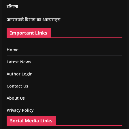
हरियाणा
जनसम्पर्क विभाग का आरएसएस
Important Links
Home
Latest News
Author Login
Contact Us
About Us
Privacy Policy
Social Media Links