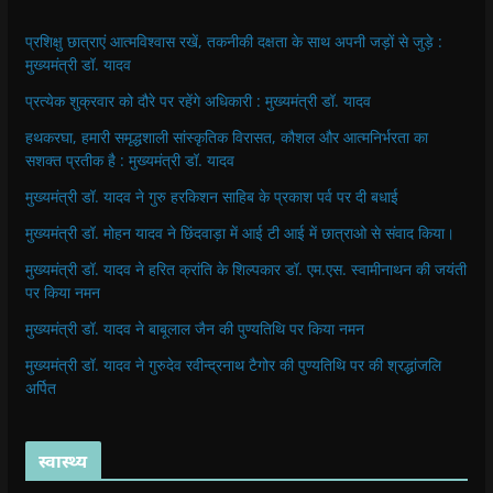
प्रशिक्षु छात्राएं आत्मविश्वास रखें, तकनीकी दक्षता के साथ अपनी जड़ों से जुड़े :
मुख्यमंत्री डॉ. यादव
प्रत्येक शुक्रवार को दौरे पर रहेंगे अधिकारी : मुख्यमंत्री डॉ. यादव
हथकरघा, हमारी समृद्धशाली सांस्कृतिक विरासत, कौशल और आत्मनिर्भरता का
सशक्त प्रतीक है : मुख्यमंत्री डॉ. यादव
मुख्यमंत्री डॉ. यादव ने गुरु हरकिशन साहिब के प्रकाश पर्व पर दी बधाई
मुख्यमंत्री डॉ. मोहन यादव ने छिंदवाड़ा में आई टी आई में छात्राओ से संवाद किया।
मुख्यमंत्री डॉ. यादव ने हरित क्रांति के शिल्पकार डॉ. एम.एस. स्वामीनाथन की जयंती
पर किया नमन
मुख्यमंत्री डॉ. यादव ने बाबूलाल जैन की पुण्यतिथि पर किया नमन
मुख्यमंत्री डॉ. यादव ने गुरुदेव रवीन्द्रनाथ टैगोर की पुण्यतिथि पर की श्रद्धांजलि
अर्पित
स्वास्थ्य