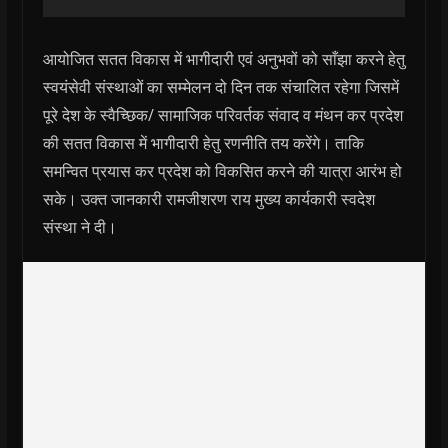
आयोजित सतत विकास में भागीदारी एवं अनुभवों को साँझा करने हेतु
स्वयंसेवी संस्थाओं का सम्मेलन दो दिन तक संचालित रहेगा जिसमें
पूरे देश के स्वैच्छिक/ सामाजिक परिवर्तक संवाद व मंथन कर प्रदेश
की सतत विकास में भागीदारी हेतु रणनीति तय करेंगे। ताकि
समन्वित प्रयास कर प्रदेश को विकसित करने की यात्रा आरंभ हो
सके। उक्त जानकारी रामजीशरण राय मुख्य कार्यकारी स्वदेश
संस्था ने दी।