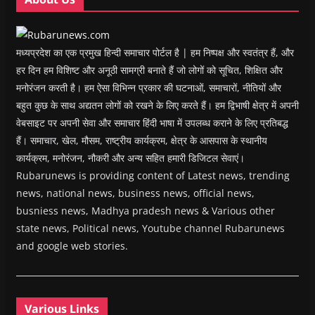
d
o
w
)
मध्यप्रदेश का एक प्रमुख हिन्दी समाचार पोर्टल है | हम निष्पक्ष और स्वतंत्र हैं, और
हर दिन हम विशिष्ट और अनूठी सामग्री बनाते हैं जो लोगों को सूचित, शिक्षित और
मनोरंजन करती है। हम ऐसा विभिन्न प्रकार की घटनाओं, समाचारों, नीतियों और
बहुत कुछ के साथ अद्यतन लोगों को रखने के लिए करते हैं। हम द्विभाषी क्षेत्र में अपनी
वेबसाइट पर अपनी सेवा और समाचार हिंदी भाषा में उपलब्ध कराने के लिए प्रतिबद्ध
हैं। समाचार, खेल, मौसम, राष्ट्रीय कार्यक्रम, क्षेत्र के आसपास के स्थानीय
कार्यक्रम, मनोरंजन, नौकरी और अन्य सहित हमारी डिजिटल सेवाएं।
Rubarunews is providing content of Latest news, trending
news, national news, business news, official news,
busniess news, Madhya pradesh news & Various other
state news, Political news, Youtube channel Rubarunews
and google web stories.
Various Links