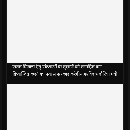
सतत विकास हेतु संस्थाओं के सुझावों को समाहित कर
क्रियान्वित करने का प्रयास सरकार करेगी- अरविंद भदौरिया मंत्री