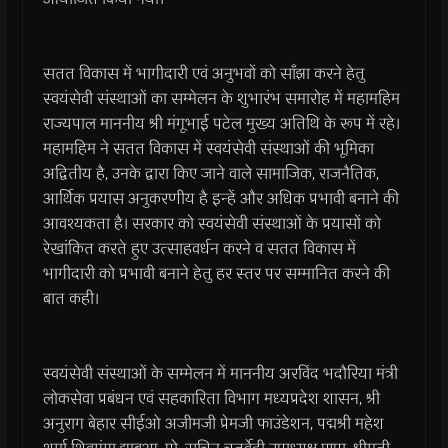
सतत विकास में भागीदारी एवं अनुभवों को साँझा करने हेतु
स्वयंसेवी संस्थाओं का सम्मेलन के शुभारंभ समारोह में महामहिम
राज्यपाल माननीय श्री मंगूभाई पटेल मुख्य अतिथि के रूप में रहे।
महामहिम ने सतत विकास में स्वयंसेवी संस्थाओं की भूमिका
अद्वितीय है, उनके द्वारा किए जाने वाले सामाजिक, राजनैतिक,
आर्थिक प्रयास अनुकरणीय है इन्हें और अधिक प्रभावी बनाने की
आवश्यकता है। सरकार को स्वयंसेवी संस्थाओं के प्रयासों को
रेखांकित करते हुए उत्साहवर्धन करने व सतत विकास में
भागीदारी को प्रभावी बनाने हेतु हर स्तर पर सम्मानित करने की
बात कही।
स्वयंसेवी संस्थाओं के सम्मेलन में माननीय अरविंद भदौरिया मंत्री
लोकसेवा प्रबंधन एवं सहकारिता विभाग मध्यप्रदेश शासन, श्री
अनुराग बेहार सीईओ अजीमजी प्रेमजी फाउंडेशन, पद्मश्री महेश