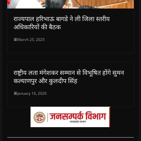
राज्यपाल हरिभाऊ बागडे ने ली जिला स्तरीय
अधिकारियों की बैठक
March 25, 2025
राष्ट्रीय लता मंगेशकर सम्मान से विभूषित होंगे सुमन
कल्याणपुर और कुलदीप सिंह
January 16, 2020