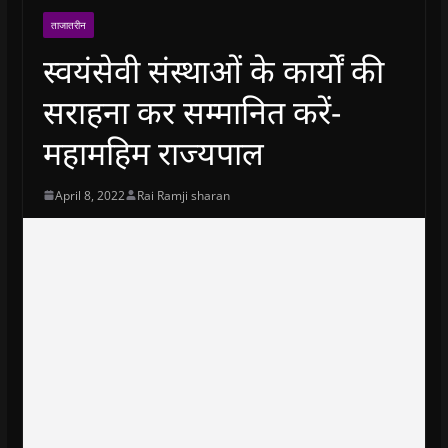
ताजातरीन
स्वयंसेवी संस्थाओं के कार्यों की
सराहना कर सम्मानित करें-
महामहिम राज्यपाल
April 8, 2022
Rai Ramji sharan