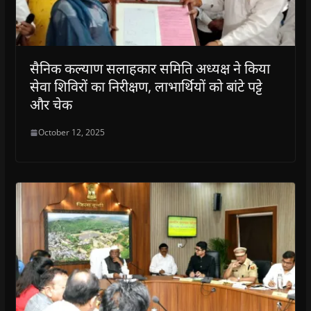
सैनिक कल्याण सलाहकार समिति अध्यक्ष ने किया
सेवा शिविरों का निरीक्षण, लाभार्थियों को बांटे पट्टे
और चेक
October 12, 2025