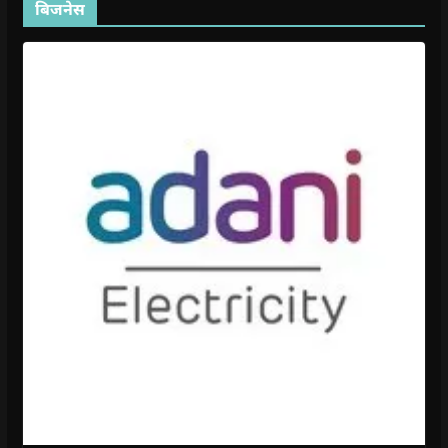
बिजनेस