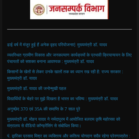
ढाई वर्ष में मंजूर हुई हैं अनेक वृहद परियोजनाएं: मुख्यमंत्री डॉ. यादव
व्यवस्थित ग्रामीण विकास और जनकल्याण कार्यक्रमों के प्रभावी क्रियान्वयन के लिए
पंचायतों को सशक्त बनाना आवश्यक : मुख्यमंत्री डॉ. यादव
किसानों के खेतों से लेकर उनके खातों तक का ध्यान रख रही है: राज्य सरकार :
मुख्यमंत्री डॉ. यादव
मुख्यमंत्री डॉ. यादव की जनोन्मुखी पहल
विद्यार्थियों के चेहरे पर मुझे दिखता है भारत का भविष्य : मुख्यमंत्री डॉ. यादव
अनुच्छेद 370 एवं 35A की समाप्ति के 7 साल पूरे
मुख्यमंत्री डॉ. मोहन यादव ने नर्मदापुरम में आयोजित बलराम कृषि महोत्सव को
मंत्रालय से वीडियो कॉन्फ्रेंसिंग से संबोधित किया।
पं. द्वारिका प्रसाद मिश्र का व्यक्तित्व और कतित्व योगदान सदैव रहेगा प्रेरणास्रोत :