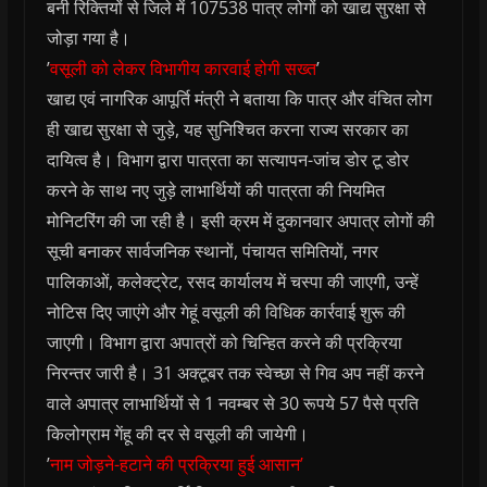
बनी रिक्तियों से जिले में 107538 पात्र लोगों को खाद्य सुरक्षा से
जोड़ा गया है।
’
वसूली को लेकर विभागीय कारवाई होगी सख्त
’
खाद्य एवं नागरिक आपूर्ति मंत्री ने बताया कि पात्र और वंचित लोग
ही खाद्य सुरक्षा से जुड़े, यह सुनिश्चित करना राज्य सरकार का
दायित्व है। विभाग द्वारा पात्रता का सत्यापन-जांच डोर टू डोर
करने के साथ नए जुड़े लाभार्थियों की पात्रता की नियमित
मोनिटरिंग की जा रही है। इसी क्रम में दुकानवार अपात्र लोगों की
सूची बनाकर सार्वजनिक स्थानों, पंचायत समितियों, नगर
पालिकाओं, कलेक्ट्रेट, रसद कार्यालय में चस्पा की जाएगी, उन्हें
नोटिस दिए जाएंगे और गेहूं वसूली की विधिक कार्रवाई शुरू की
जाएगी। विभाग द्वारा अपात्रों को चिन्हित करने की प्रक्रिया
निरन्तर जारी है। 31 अक्टूबर तक स्वेच्छा से गिव अप नहीं करने
वाले अपात्र लाभार्थियों से 1 नवम्बर से 30 रूपये 57 पैसे प्रति
किलोग्राम गेंहू की दर से वसूली की जायेगी।
’
नाम जोड़ने-हटाने की प्रक्रिया हुई आसान’