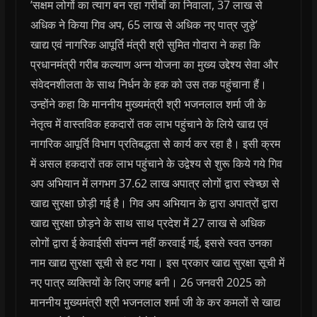
’सक्षम लोगों का त्याग बन रहा गरीबों का निवाला, 37 लाख से
अधिक ने किया गिव अप, 65 लाख से अधिक नए पात्र जुड़े’
खाद्य एवं नागरिक आपूर्ति मंत्री श्री सुमित गोदारा ने कहा कि
प्रधानमंत्री गरीब कल्याण अन्न योजना का मुख्य उद्देश्य सेवा और
संवेदनशीलता के साथ निर्धन के हक को उस तक पहुंचाना हैं।
उन्होंने कहा कि माननीय मुख्यमंत्री श्री भजनलाल शर्मा जी के
नेतृत्व में वास्तविक हकदारों तक लाभ पहुंचाने के लिये खाद्य एवं
नागरिक आपूर्ति विभाग प्रतिबद्धता से कार्य कर रहा है। इसी क्रम
में असल हकदारों तक लाभ पहुंचाने के उद्वेश्य से शुरू किये गये गिव
अप अभियान में लगभग 37.62 लाख अपात्र लोगों द्वारा स्वेच्छा से
खाद्य सुरक्षा छोड़ी गई है। गिव अप अभियान के द्वारा अपात्रों द्वारा
खाद्य सुरक्षा छोड़ने के साथ साथ प्रदेश में 27 लाख से अधिक
लोगों द्वारा ई केवाईसी संपन्न नहीं करवाई गई, इससे स्वत उनका
नाम खाद्य सुरक्षा सूची से हट गया। इस प्रकार खाद्य सुरक्षा सूची में
नए पात्र व्यक्तियों के लिए जगह बनी। 26 जनवरी 2025 को
माननीय मुख्यमंत्री श्री भजनलाल शर्मा जी के कर कमलों से खाद्य