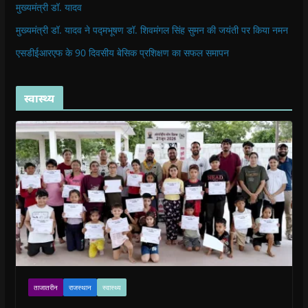
मुख्यमंत्री डॉ. यादव
मुख्यमंत्री डॉ. यादव ने पद्मभूषण डॉ. शिवमंगल सिंह सुमन की जयंती पर किया नमन
एसडीईआरएफ के 90 दिवसीय बेसिक प्रशिक्षण का सफल समापन
स्वास्थ्य
ताजातरीन
राजस्थान
स्वास्थ्य