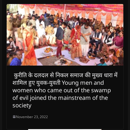
कुरीति के दलदल से निकल समाज की मुख्य धारा में
शामिल हुए युवक-युवती Young men and
women who came out of the swamp
of evil joined the mainstream of the
society
November 23, 2022