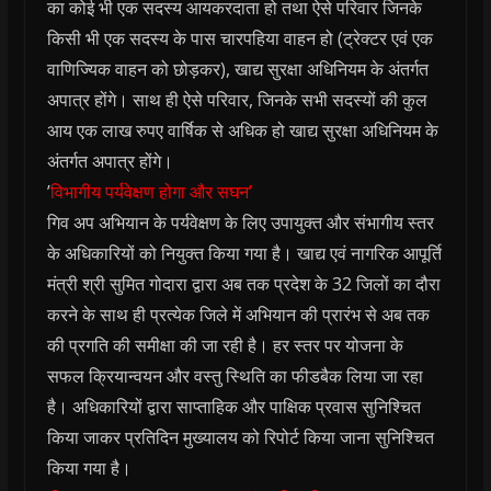
का कोई भी एक सदस्य आयकरदाता हो तथा ऐसे परिवार जिनके
किसी भी एक सदस्य के पास चारपहिया वाहन हो (ट्रेक्टर एवं एक
वाणिज्यिक वाहन को छोड़कर), खाद्य सुरक्षा अधिनियम के अंतर्गत
अपात्र होंगे। साथ ही ऐसे परिवार, जिनके सभी सदस्यों की कुल
आय एक लाख रुपए वार्षिक से अधिक हो खाद्य सुरक्षा अधिनियम के
अंतर्गत अपात्र होंगे।
’
विभागीय पर्यवेक्षण होगा और सघन’
गिव अप अभियान के पर्यवेक्षण के लिए उपायुक्त और संभागीय स्तर
के अधिकारियों को नियुक्त किया गया है। खाद्य एवं नागरिक आपूर्ति
मंत्री श्री सुमित गोदारा द्वारा अब तक प्रदेश के 32 जिलों का दौरा
करने के साथ ही प्रत्येक जिले में अभियान की प्रारंभ से अब तक
की प्रगति की समीक्षा की जा रही है। हर स्तर पर योजना के
सफल क्रियान्वयन और वस्तु स्थिति का फीडबैक लिया जा रहा
है। अधिकारियों द्वारा साप्ताहिक और पाक्षिक प्रवास सुनिश्चित
किया जाकर प्रतिदिन मुख्यालय को रिपोर्ट किया जाना सुनिश्चित
किया गया है।