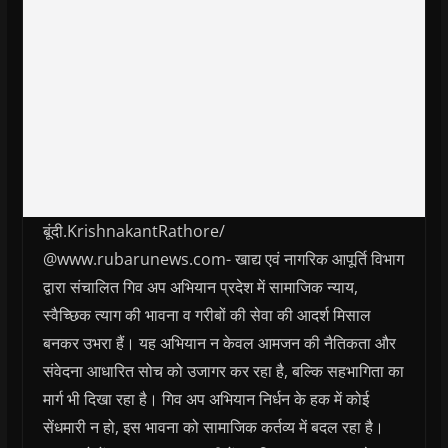
बूंदी.KrishnakantRathore/
@www.rubarunews.com- खाद्य एवं नागरिक आपूर्ति विभाग
द्वारा संचालित गिव अप अभियान प्रदेश में सामाजिक न्याय,
स्वैच्छिक त्याग की भावना व गरीबों की सेवा की आदर्श मिसाल
बनकर उभरा हैं। यह अभियान न केवल आमजन की नैतिकता और
संवेदना आधारित सोच को उजागर कर रहा है, बल्कि सहभागिता का
मार्ग भी दिखा रहा है। गिव अप अभियान निर्धन के हक में कोई
सेंधमारी न हो, इस भावना को सामाजिक कर्तव्य में बदल रहा है।