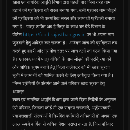
खाद्य एवं नागरिक आपूर्ति विभाग द्वारा पहली बार जिस तरह नाम
हटाने की प्रक्रिया को सरल बनाया गया, उसी प्रकार नाम जोड़ने
की प्रक्रिया को भी अत्यधिक सरल और लाभार्थी फ्रेंडली बनाया
गया है। पात्र व्यक्ति अब ई मित्र के साथ घर बैठे विभाग के
पोर्टल
https://food.rajasthan.gov.in
पर भी अपना नाम
जुड़वाने हेतु आवेदन कर सकता है। आवेदन जांच की प्रक्रिया तय
करते हुए शहरी और ग्रामीण स्तर पर जांच दलों का गठन किया गया
है। एनएफएसए में पात्र वंचितों के नाम जोड़ने की प्रक्रिया को
ओर अधिक सुगम बनाने हेतु जिला कलेक्टर को भी खाद्य सुरक्षा
सूची में लाभार्थी को शामिल करने के लिए अधिकृत किया गया है।
’निम्न श्रेणियों के अंतर्गत आने वाले परिवार खाद्य सुरक्षा हेतु
अपात्र’
खाद्य एवं नागरिक आपूर्ति विभाग द्वारा जारी दिशा निर्देशों के अनुसार
ऐसे परिवार, जिनका कोई भी एक सदस्य सरकारी, अर्द्धसरकारी,
स्वायत्तशासी संस्थाओं में नियमित कर्मचारी अधिकारी हो अथवा एक
लाख रूपये वार्षिक से अधिक पेंशन प्राप्त करता है, जिस परिवार