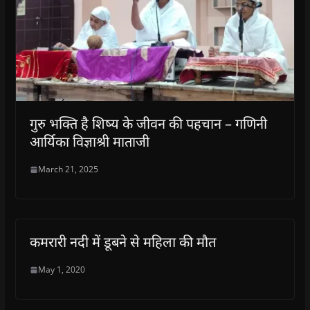
गुरु भक्ति है शिष्य के जीवन की पहचान – गणिनी
आर्यिका विज्ञाश्री माताजी
March 21, 2025
कमरारी नदी में डूबने से महिला की मौत
May 1, 2020