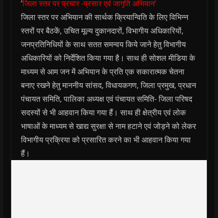
’
जिला स्तर पर प्रचार -प्रसार एवं जागृति अभियान’
जिला स्तर पर अभियान की सार्थक क्रियान्विति के लिए विभिन्न
स्तरों पर बैठकें, उचित मूल्य दुकानदारों, विभागीय अधिकारियों,
जनप्रतिनिधियों के साथ सतत समन्वय किये जाने हेतु विभागीय
अधिकारियों को निर्देशित किया गया है। साथ ही सोशल मीडिया के
माध्यम से आम जन में अभियान के प्रति एक सकारात्मक चेतना
बनाए रखने हेतु माननीय सांसद, विधायकगण, जिला प्रमुख, प्रधान
पंचायत समिति, पालिका अध्यक्ष एवं पंचायत समिति- जिला परिषद
सदस्यों से भी आहवान किया गया हैं। साथ ही क्षेत्रीय एवं लोक
भाषाओं के माध्यम से खाद्य सुरक्षा से नाम हटाने एवं जोड़ने को लेकर
विभागीय प्रक्रिया को प्रसारित करने का भी आहवान किया गया
हैं।