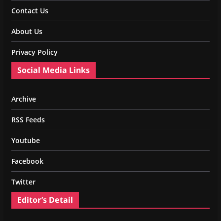
Contact Us
About Us
Privacy Policy
Social Media Links
Archive
RSS Feeds
Youtube
Facebook
Twitter
Editor’s Detail