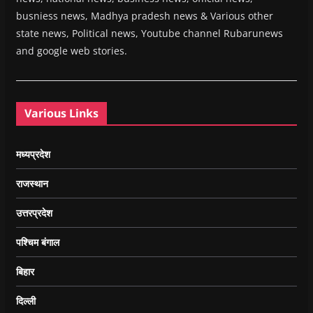
busniess news, Madhya pradesh news & Various other
state news, Political news, Youtube channel Rubarunews
and google web stories.
Various Links
मध्यप्रदेश
राजस्थान
उत्तरप्रदेश
पश्चिम बंगाल
बिहार
दिल्ली