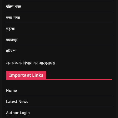
दक्षिण भारत
उत्तर भारत
उड़ीसा
महाराष्ट्र
हरियाणा
जनसम्पर्क विभाग का आरएसएस
Important Links
Home
Latest News
Author Login