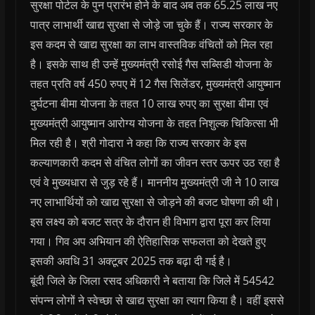
सुरक्षा पोर्टल के पुन प्रारंभ होने के बाद अब तक 65.25 लाख नए
पात्र लाभार्थी खाद्य सुरक्षा से जोड़े जा चुके हैं। राज्य सरकार के
इस कदम से खाद्य सुरक्षा का लाभ वास्तविक वंचितों को मिल रहा
है। इसके साथ ही उन्हें मुख्यमंत्री रसोई गैस सब्सिडी योजना के
तहत प्रति वर्ष 450 रुपए में 12 गैस सिलेंडर, मुख्यमंत्री आयुष्मान
दुर्घटना बीमा योजना के तहत 10 लाख रुपए का सुरक्षा बीमा एवं
मुख्यमंत्री आयुष्मान आरोग्य योजना के तहत निशुल्क चिकित्सा भी
मिल रही है। श्री गोदारा ने कहा कि राज्य सरकार के इस
कल्याणकारी कदम से वंचित लोगों का जीवन स्तर ऊपर उठ रहा है
एवं वे मुख्यधारा से जुड़ रहे हैं। माननीय मुख्यमंत्री जी ने 10 लाख
नए लाभार्थियों को खाद्य सुरक्षा से जोड़ने की बजट घोषणा की थी।
इस लक्ष्य को बजट सत्र के दौरान ही विभाग द्वारा पूरा कर लिया
गया। गिव अप अभियान की ऐतिहासिक सफलता को देखते हुए
इसकी अवधि 31 अक्टूबर 2025 तक बढ़ा दी गई है।
बूंदी जिले के जिला रसद अधिकारी ने बताया कि जिले में 54542
संपन्न लोगों ने स्वेच्छा से खाद्य सुरक्षा का त्याग किया है। वहीं इससे