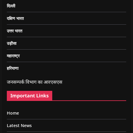
दिल्ली
दक्षिण भारत
उत्तर भारत
उड़ीसा
महाराष्ट्र
हरियाणा
जनसम्पर्क विभाग का आरएसएस
Important Links
Home
Latest News