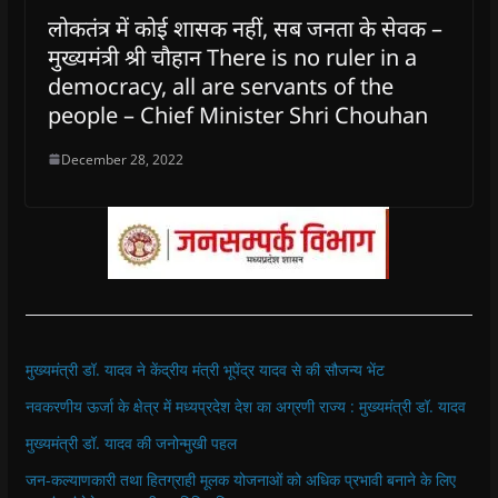
लोकतंत्र में कोई शासक नहीं, सब जनता के सेवक –
मुख्यमंत्री श्री चौहान There is no ruler in a
democracy, all are servants of the
people – Chief Minister Shri Chouhan
December 28, 2022
मुख्यमंत्री डॉ. यादव ने केंद्रीय मंत्री भूपेंद्र यादव से की सौजन्य भेंट
नवकरणीय ऊर्जा के क्षेत्र में मध्यप्रदेश देश का अग्रणी राज्य : मुख्यमंत्री डॉ. यादव
मुख्यमंत्री डॉ. यादव की जनोन्मुखी पहल
जन-कल्याणकारी तथा हितग्राही मूलक योजनाओं को अधिक प्रभावी बनाने के लिए