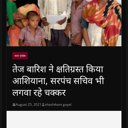
मध्य प्रदेश
तेज बारिश ने क्षतिग्रस्त किया
आशियाना, सरपंच सचिव भी
लगवा रहे चक्कर
August 25, 2021
shashikant goyal