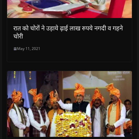
रात को चोरों ने उड़ाये ढ़ाई लाख रुपये नगदी व गहने
चोरी
May 11, 2021