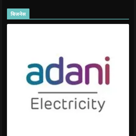
बिजनेस