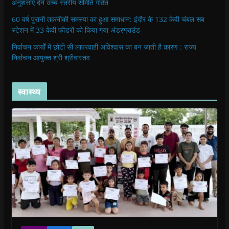
अनुशंसाएं देने उच्च स्तरीय समिति गठित
60 वर्ष पुरानी तकनीकी समस्या का हुआ समाधान: इंदौर के 132 केवी चंबल सब
स्टेशन में 33 केवी फीडरों को किया गया अंडरग्राउंड
निर्वाचन कार्यों में छोटी सी लापरवाही अविश्वास का बन जाती है कारण : राज्य
निर्वाचन आयुक्त श्री श्रीवास्तव
स्वास्थ्य