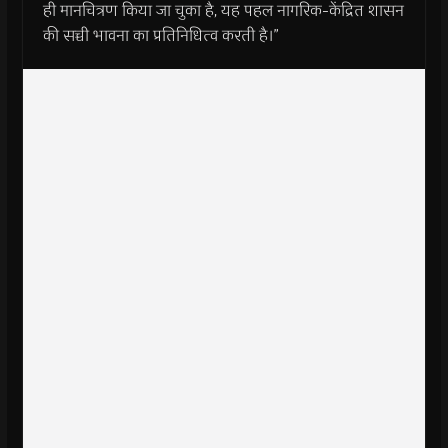
ही मानचित्रण किया जा चुका है, यह पहल नागरिक-केंद्रित शासन
की सच्ची भावना का प्रतिनिधित्व करती है।”