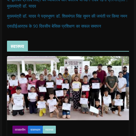
मुख्यमंत्री डॉ. यादव
मुख्यमंत्री डॉ. यादव ने पद्मभूषण डॉ. शिवमंगल सिंह सुमन की जयंती पर किया नमन
एसडीईआरएफ के 90 दिवसीय बेसिक प्रशिक्षण का सफल समापन
स्वास्थ्य
ताजातरीन
राजस्थान
स्वास्थ्य