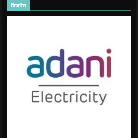
बिजनेस