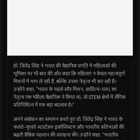
डॉ. जितेंद्र सिंह ने भारत की वैज्ञानिक प्रगति में महिलाओं की
भूमिका पर भी बात की और कहा कि महिलाएं न केवल महत्वपूर्ण
मिशनों में भाग ले रही हैं, बल्कि उनका नेतृत्व भी कर रही हैं।
उन्होंने कहा, “भारत के पहले सौर मिशन, आदित्य-एल1 का
नेतृत्व एक महिला वैज्ञानिक ने किया था, जो STEM क्षेत्रों में लैंगिक
प्रतिनिधित्व में एक बड़ा बदलाव है।”
अपने संबोधन का समापन करते हुए डॉ. जितेंद्र सिंह ने भारत के
फलते-फूलते स्टार्टअप इकोसिस्टम और भारतीय प्रतिभाओं की
बढ़ती वैश्विक पहचान की सराहना की। उन्होंने कहा, “भारतीय