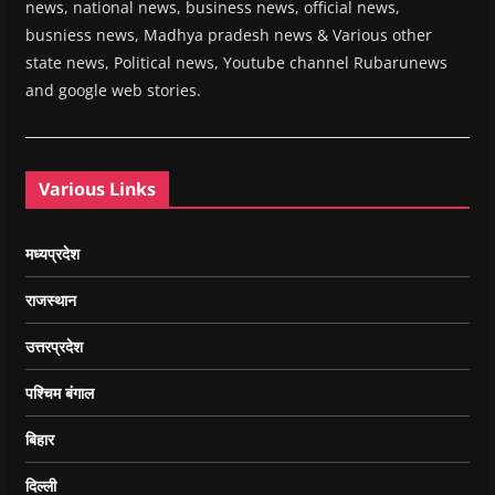
news, national news, business news, official news,
busniess news, Madhya pradesh news & Various other
state news, Political news, Youtube channel Rubarunews
and google web stories.
Various Links
मध्यप्रदेश
राजस्थान
उत्तरप्रदेश
पश्चिम बंगाल
बिहार
दिल्ली