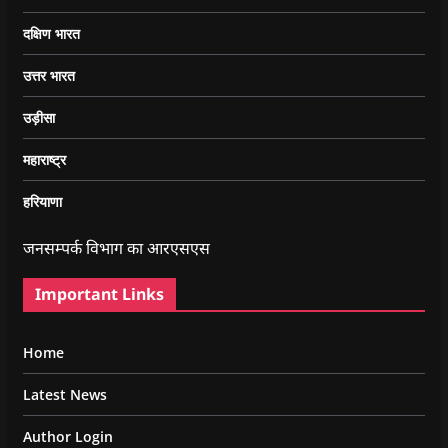
दक्षिण भारत
उत्तर भारत
उड़ीसा
महाराष्ट्र
हरियाणा
जनसम्पर्क विभाग का आरएसएस
Important Links
Home
Latest News
Author Login