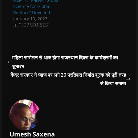
विज्ञान” का अनावरण “Global
Science for Global
Welfare” Unveiled
January 10, 2023
In "TOP STORIES"
महिला सम्मेलन से आज होगा राजस्थान दिवस के कार्यक्रमों का
शुभारंभ
केंद्र सरकार ने प्याज पर लगे 20 प्रतिशत निर्यात शुल्क को पूरी तरह
से किया समाप्त
Umesh Saxena