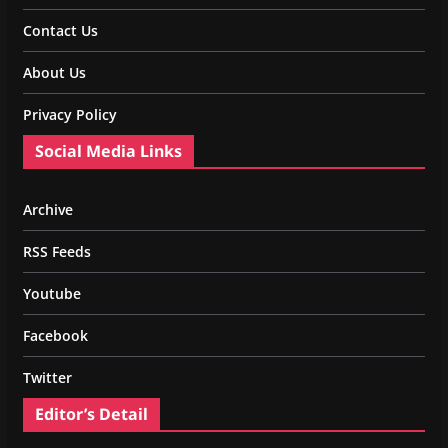
Contact Us
About Us
Privacy Policy
Social Media Links
Archive
RSS Feeds
Youtube
Facebook
Twitter
Editor’s Detail