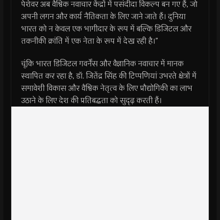
पेशेवर अब वैश्विक नवाचार केंद्रों में पसंदीदा विकल्प बन गए हैं, जो
अपनी लगन और कार्य नैतिकता के लिए जाने जाते हैं। दुनिया
भारत को न केवल एक भागीदार के रूप में बल्कि डिजिटल और
तकनीकी क्रांति में एक नेता के रूप में देख रही है।”
चूंकि भारत डिजिटल गवर्नेंस और वैज्ञानिक नवाचार में मानक
स्थापित कर रहा है, डॉ. जितेंद्र सिंह की टिप्पणियां उभरते क्षेत्रों में
समावेशी विकास और वैश्विक नेतृत्व के लिए प्रौद्योगिकी का लाभ
उठाने के लिए देश की प्रतिबद्धता को सुदृढ़ करती हैं।