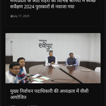
मध्यप्रदेश के आठ शहरों को विभिन्न श्रेणियों में स्वच्छ
सर्वेक्षण 2024 पुरस्कारों से नवाजा गया
July 17, 2025
मुख्य निर्वाचन पदाधिकारी की अध्यक्षता में वीसी
आयोजित