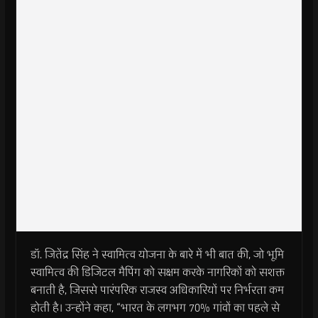
डॉ. जितेंद्र सिंह ने स्वामित्व योजना के बारे में भी बात की, जो भूमि
स्वामित्व की डिजिटल मैपिंग को सक्षम करके नागरिकों को सशक्त
बनाती है, जिससे पारंपरिक राजस्व अधिकारियों पर निर्भरता कम
होती है। उन्होंने कहा, “भारत के लगभग 70% गांवों का पहले से