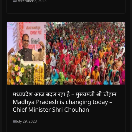
December 8, 2023
मध्यप्रदेश आज बदल रहा है – मुख्यमंत्री श्री चौहान
Madhya Pradesh is changing today –
Chief Minister Shri Chouhan
July 29, 2023