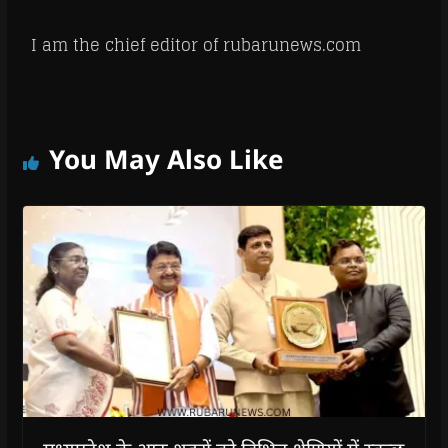
I am the chief editor of rubarunews.com
You May Also Like