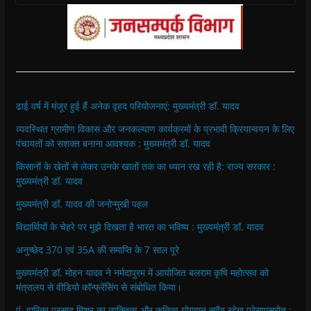
ढाई वर्ष में मंजूर हुई हैं अनेक वृहद परियोजनाएं: मुख्यमंत्री डॉ. यादव
व्यवस्थित ग्रामीण विकास और जनकल्याण कार्यक्रमों के प्रभावी क्रियान्वयन के लिए
पंचायतों को सशक्त बनाना आवश्यक : मुख्यमंत्री डॉ. यादव
किसानों के खेतों से लेकर उनके खातों तक का ध्यान रख रही है: राज्य सरकार :
मुख्यमंत्री डॉ. यादव
मुख्यमंत्री डॉ. यादव की जनोन्मुखी पहल
विद्यार्थियों के चेहरे पर मुझे दिखता है भारत का भविष्य : मुख्यमंत्री डॉ. यादव
अनुच्छेद 370 एवं 35A की समाप्ति के 7 साल पूरे
मुख्यमंत्री डॉ. मोहन यादव ने नर्मदापुरम में आयोजित बलराम कृषि महोत्सव को
मंत्रालय से वीडियो कॉन्फ्रेंसिंग से संबोधित किया।
पं. द्वारिका प्रसाद मिश्र का व्यक्तित्व और कतित्व योगदान सदैव रहेगा प्रेरणास्रोत :