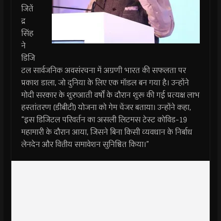
जितें
द्र
सिंह
ने
डिजि
टल सार्वजनिक अवसंरचना में अग्रणी भारत की सफलता पर
प्रकाश डाला, जो दुनिया के लिए एक मॉडल बन गया है। उन्होंने
मोदी सरकार के शुरुआती वर्षों के दौरान शुरू की गई प्रत्यक्ष लाभ
हस्तांतरण (डीबीटी) योजना को गेम चेंजर बताया। उन्होंने कहा,
“इस डिजिटल परिवर्तन का असली लिटमस टेस्ट कोविड-19
महामारी के दौरान आया, जिसने बिना किसी व्यवधान के निर्बाध
लेनदेन और वित्तीय समावेशन सुनिश्चित किया।”