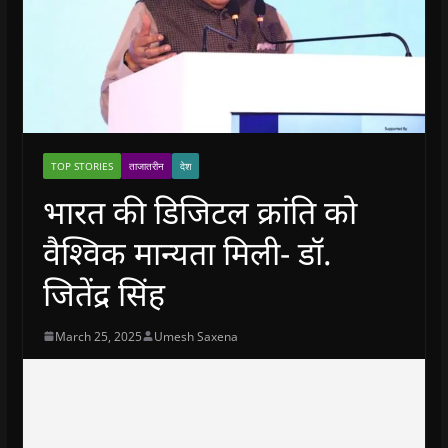
TOP STORIES
ताजातरीन
देश
भारत की डिजिटल क्रांति को
वैश्विक मान्यता मिली- डॉ.
जितेंद्र सिंह
March 25, 2025
Umesh Saxena