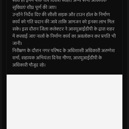
साथ ही इनमें पार्क चार दिवारी सहित अन्य सभी आवश्यक
सुविधाएं शीघ्र पूर्ण की जाए।
उन्होंने निर्देश दिए की सीसी सड़क और टाउन हॉल के निर्माण
कार्य को गति प्रदान की जावे ताकि आमजन को इनका लाभ मिल
सके। इस दौरान जिला कलेक्टर ने आरयूआईडीपी के द्वारा शहर
में करवाई जाए नालों के निर्माण कार्य का अवलोकन कर प्रगति भी
जानी।
निरीक्षण के दौरान नगर परिषद के अधिशासी अधिकारी अरुणेश
शर्मा, सहायक अभियंता दिनेश मीणा, आरयूआईडीपी के
अधिकारी मौजूद रहे।