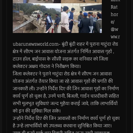
Rat
hor
e/
@w
ww.r
ubarunewsworld.com- बूंदी बूंदी शहर में पुराना माटुंदा रोड
क्षेत्र में सीएम जन आवास योजना अंतर्गत निर्मित आवास गृहों ,
टाउन हॉल, बाईपास के सीसी सड़क का शनिवार को जिला
कलेक्टर अक्षय गोदारा ने निरीक्षण किया।
जिला कलेक्टर ने पुराने माटुंदा रोड क्षेत्र में सीएम जन आवास
योजना अंतर्गत तैयार किया जा रहे आवास गृहों की प्रगति की
जानकारी ली। उन्होंने निर्देश दिए की जिन आवास गृहों का निर्माण
कार्य पूर्ण हो चुका है, उनमें पानी, बिजली, गार्डन चारदीवारी सहित
सभी मूलभूत सुविधाएं जल्द मुहैया कराई जावे, ताकि लाभार्थियों
को इन की सुविधा मिल सके।
उन्होंने निर्देश दिए की जिन आवासों का निर्माण कार्य पूर्ण हो चुका
है उन्हें लाभार्थियों को उपलब्ध करवाना सुनिश्चित किया जाए।