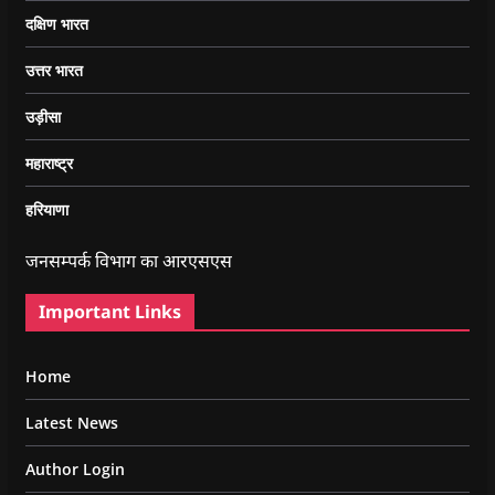
दक्षिण भारत
उत्तर भारत
उड़ीसा
महाराष्ट्र
हरियाणा
जनसम्पर्क विभाग का आरएसएस
Important Links
Home
Latest News
Author Login