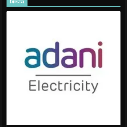
बिजनेस