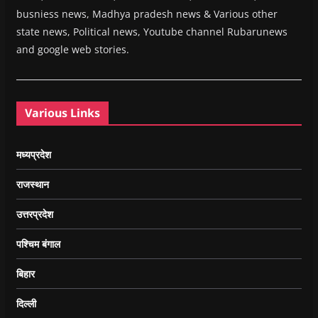
busniess news, Madhya pradesh news & Various other
state news, Political news, Youtube channel Rubarunews
and google web stories.
Various Links
मध्यप्रदेश
राजस्थान
उत्तरप्रदेश
पश्चिम बंगाल
बिहार
दिल्ली