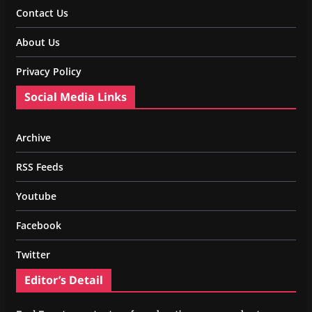
Contact Us
About Us
Privacy Policy
Social Media Links
Archive
RSS Feeds
Youtube
Facebook
Twitter
Editor’s Detail