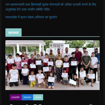
जन-कल्याणकारी तथा हितग्राही मूलक योजनाओं को अधिक प्रभावी बनाने के लिए
अनुशंसाएं देने उच्च स्तरीय समिति गठित
मध्यप्रदेश में सृजन संवाद अभियान का शुभारंभ
स्वास्थ्य
ताजातरीन
राजस्थान
स्वास्थ्य