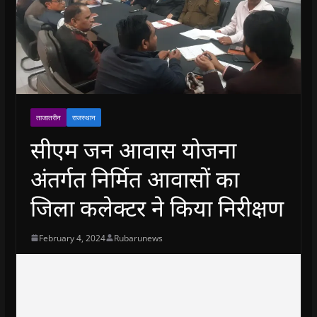
ताजातरीन
राजस्थान
सीएम जन आवास योजना
अंतर्गत निर्मित आवासों का
जिला कलेक्टर ने किया निरीक्षण
February 4, 2024
Rubarunews