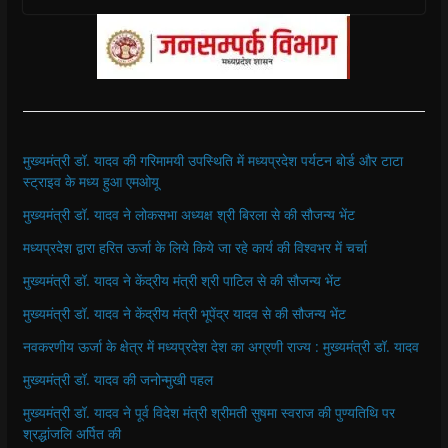
मुख्यमंत्री डॉ. यादव की गरिमामयी उपस्थिति में मध्यप्रदेश पर्यटन बोर्ड और टाटा
स्ट्राइव के मध्य हुआ एमओयू
मुख्यमंत्री डॉ. यादव ने लोकसभा अध्यक्ष श्री बिरला से की सौजन्य भेंट
मध्यप्रदेश द्वारा हरित ऊर्जा के लिये किये जा रहे कार्य की विश्वभर में चर्चा
मुख्यमंत्री डॉ. यादव ने केंद्रीय मंत्री श्री पाटिल से की सौजन्य भेंट
मुख्यमंत्री डॉ. यादव ने केंद्रीय मंत्री भूपेंद्र यादव से की सौजन्य भेंट
नवकरणीय ऊर्जा के क्षेत्र में मध्यप्रदेश देश का अग्रणी राज्य : मुख्यमंत्री डॉ. यादव
मुख्यमंत्री डॉ. यादव की जनोन्मुखी पहल
मुख्यमंत्री डॉ. यादव ने पूर्व विदेश मंत्री श्रीमती सुषमा स्वराज की पुण्यतिथि पर
श्रद्धांजलि अर्पित की