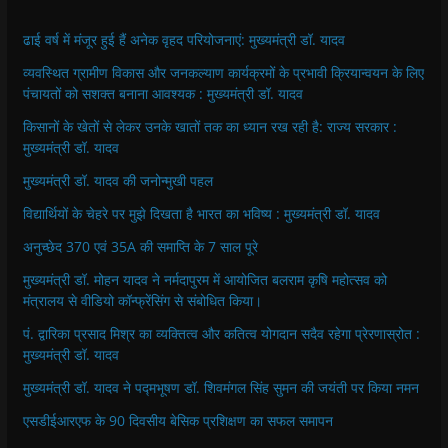
ढाई वर्ष में मंजूर हुई हैं अनेक वृहद परियोजनाएं: मुख्यमंत्री डॉ. यादव
व्यवस्थित ग्रामीण विकास और जनकल्याण कार्यक्रमों के प्रभावी क्रियान्वयन के लिए
पंचायतों को सशक्त बनाना आवश्यक : मुख्यमंत्री डॉ. यादव
किसानों के खेतों से लेकर उनके खातों तक का ध्यान रख रही है: राज्य सरकार :
मुख्यमंत्री डॉ. यादव
मुख्यमंत्री डॉ. यादव की जनोन्मुखी पहल
विद्यार्थियों के चेहरे पर मुझे दिखता है भारत का भविष्य : मुख्यमंत्री डॉ. यादव
अनुच्छेद 370 एवं 35A की समाप्ति के 7 साल पूरे
मुख्यमंत्री डॉ. मोहन यादव ने नर्मदापुरम में आयोजित बलराम कृषि महोत्सव को
मंत्रालय से वीडियो कॉन्फ्रेंसिंग से संबोधित किया।
पं. द्वारिका प्रसाद मिश्र का व्यक्तित्व और कतित्व योगदान सदैव रहेगा प्रेरणास्रोत :
मुख्यमंत्री डॉ. यादव
मुख्यमंत्री डॉ. यादव ने पद्मभूषण डॉ. शिवमंगल सिंह सुमन की जयंती पर किया नमन
एसडीईआरएफ के 90 दिवसीय बेसिक प्रशिक्षण का सफल समापन