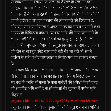
प्रहलाद मीणा ने बताया कि कल एक ट्रैक्टर के स्टैंड पर बड़ा
रामद्वारा गौशाला नैनवां रोड से 4 गोवंशों को फेंकने के लिए ठेकेदार
के कर्मचारी लेकर जा रहे थे जो रास्ते में गिर गए जो कि गौवंशों की
काफी दुर्दशा व गौशाला प्रबंधक की लापरवाही को दिखाता है,
और बड़ा रामद्वारा गौशाला में क्षमता से ज्यादा गोवंश भरे होने तथा
आवश्यक चिकित्सा प्रबंधन, हरे चारे आदि की भारी कमी होने के
कारण महीने में 100-150 गौवंशों की मृत्यु हो रही है जिसकी
जानकारी पशुपालन विभाग के संयुक्त निदेशक डा. रामलाल मीणा
को होने के बावजूद कोई कार्यवाही नहीं की जा रही जो अपने
कर्तव्य के प्रति गंभीर लापरवाही व मिलीभगत को उजागर करता
है।
आगे कहा कि अनुदान के लालच में गौशाला की क्षमता से अधिक
गौवंश बिना उनकी जान की परवाह किये , नियम विरुद्ध ठूसकर
भर रखे है जबकि गौशाला के पास गौवंशों की अपेक्षा किसी तरह
की आवंटित भूमि नहीं है ना ही गौवंशों की तुलना में पर्याप्त भुमि
मोजूद है।
पशुपालन विभाग के नियमों से संयुक्त निदेशक कर रहा खिलवाड़
पशुपालन विभाग के नियमानुसार गौवंशों के मृत शरीरों का अंतिम