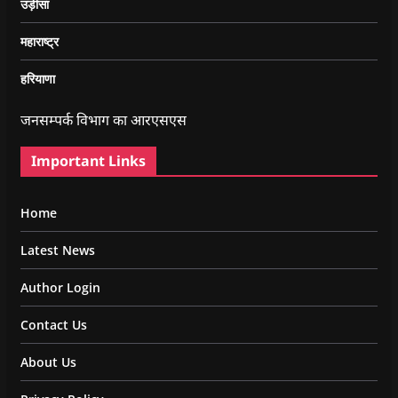
उड़ीसा
महाराष्ट्र
हरियाणा
जनसम्पर्क विभाग का आरएसएस
Important Links
Home
Latest News
Author Login
Contact Us
About Us