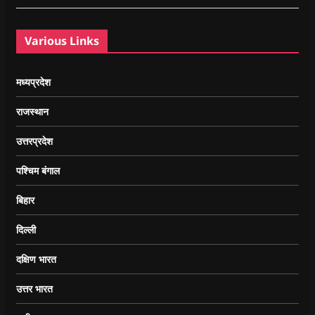
Various Links
मध्यप्रदेश
राजस्थान
उत्तरप्रदेश
पश्चिम बंगाल
बिहार
दिल्ली
दक्षिण भारत
उत्तर भारत