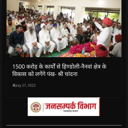
1500 करोड़ के कार्यों से हिण्डोली-नैनवां क्षेत्र के
विकास को लगेंगे पंख- श्री चांदना
July 27, 2022