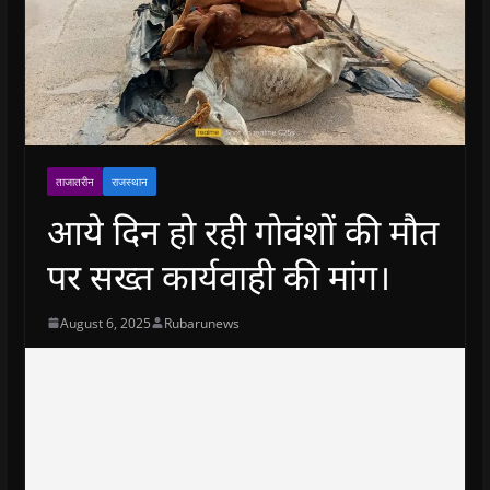
ताजातरीन
राजस्थान
आये दिन हो रही गोवंशों की मौत
पर सख्त कार्यवाही की मांग।
August 6, 2025
Rubarunews