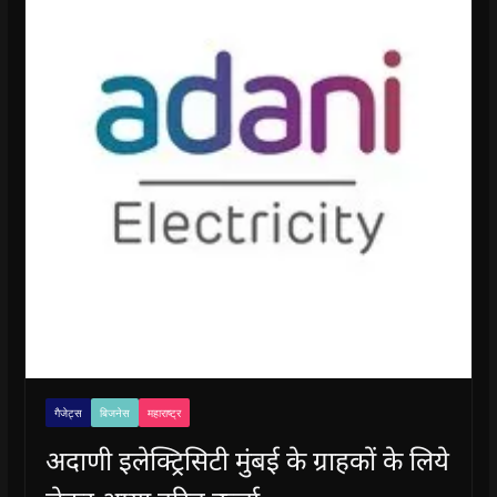
गैजेट्स
बिजनेस
महाराष्ट्र
अदाणी इलेक्ट्रिसिटी मुंबई के ग्राहकों के लिये