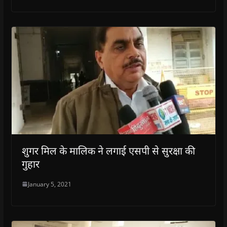
शुगर मिल के मालिक ने लगाई एसपी से सुरक्षा की
गुहार
January 5, 2021