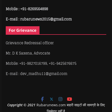
Mobile :
+91-8269564898
E-mail : rubarunews2015@gmail.com
For Grievance
Grievance Redressal officer
Mr. D K Saxena, Advocate
Mobile: +91-9827016799, +91-9425676675
E-mail : dev_madhu11@gmail.com
Copyright
©
2021
Rubarunews.com बाहरी साइटों की सामग्री के लिए
ज़िम्मेदार नहीं है