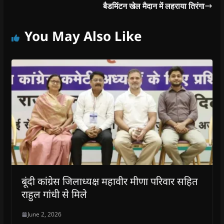
बैडमिंटन खेल मैदान में लहराया तिरंगा
You May Also Like
बूंदी कांग्रेस जिलाध्यक्ष महावीर मीणा परिवार सहित
राहुल गांधी से मिले
June 2, 2026