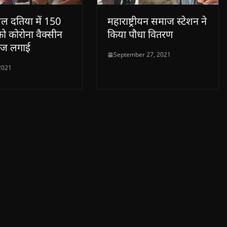
ल दतिया में 150
महाराष्ट्रीयन समाज स्टेशन ने
 को कोरोना वैक्सीन
किया पौधा वितरण
डोज लगाई
September 27, 2021
 2021