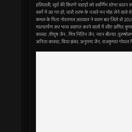
हरियाली, सूर्य की किरणें पहाड़ों को स्वर्णिम शोभा प्रदा
स्वर्ग में आ गए हो, चारों तरफ के नजारे मन मोह लेने वाले 
कमल के पिता नोरतमल अग्रवाल ने प्रथम बार जिले से 2015 
माल्यार्पण कर भव्य स्वागत करने वालों में सीए अमित कुमा
कासट ,पीयूष जैन , मित्र नितिन जैन, नयन बील्या ,पुरुषोत्तम
अनिता कासट, प्रिया झंवर, अनुपमा जैन, राजकुमार गोयल 