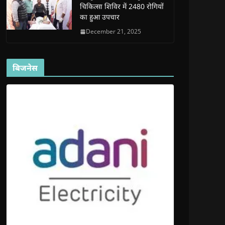
चिकित्सा शिविर में 2480 रोगियों
का हुआ उपचार
December 21, 2025
बिजनेस