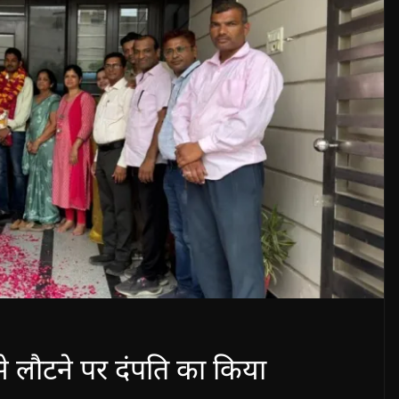
े लौटने पर दंपति का किया