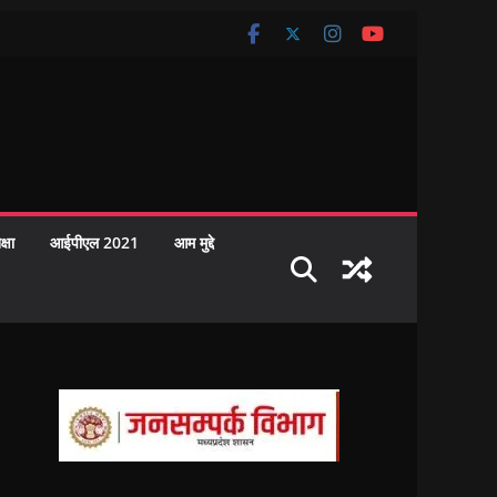
क्षा
आईपीएल 2021
आम मुद्दे