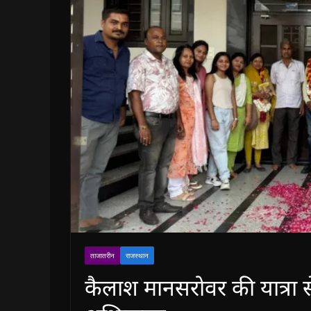
ताजातरीन
राजस्थान
कैलाश मानसरोवर की यात्रा स