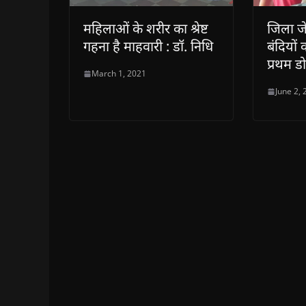
महिलाओं के शरीर का श्रेष्ट
जिला जे
गहना है माहवारी : डॉ. निधि
बंदियों
प्रथम 
March 1, 2021
June 2,