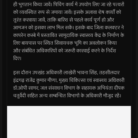
ही भुगतान किया जावें। पिचिंग कार्य में उपयोग लिए जा रहे पत्‍थरों
को व्‍यवस्थित रूप से जमाया जावें। इसके अलावा शेष कार्यों को
तुरंत करवाया जावें, ताकि बारिश से पहले कार्य पूर्ण हो और
आमजन को इसका लाभ मिल सकें। इसके बाद जिला कलक्‍टर ने
कापरेन कस्बे में प्रस्तावित सामुदायिक स्वास्थ्य केंद्र के निर्माण के
लिए बायपास पर स्थित सिवायचक भूमि का अवलोकन किया
और संबंधित अधिकारियों को जरूरी कारवाई करने के निर्देश
दिए।
इस दौरान उपखंड अधिकारी लाखेरी भावना सिंह, तहसीलदार
इंद्रगढ़ राजेंद्र कुमार मीणा, मुख्य चिकित्सा एवं स्वास्थ्य अधिकारी
डॉ.ओपी सामर, जल संसाधन विभाग के सहायक अभियंता दीपक
चतुर्वेदी सहित अन्य सम्बन्धित विभागों के अधिकारी मौजूद रहें।