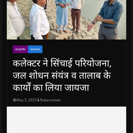
ताजातरीन
राजस्थान
कलेक्टर ने सिंचाई परियोजना,
जल शोधन संयंत्र व तालाब के
कार्यों का लिया जायजा
May 3, 2025
Rubarunews