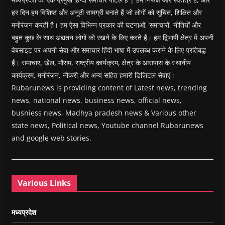
हर दिन हम विशिष्ट और अनूठी सामग्री बनाते हैं जो लोगों को सूचित, शिक्षित और
मनोरंजन करती है। हम ऐसा विभिन्न प्रकार की घटनाओं, समाचारों, नीतियों और
बहुत कुछ के साथ अद्यतन लोगों को रखने के लिए करते हैं। हम द्विभाषी क्षेत्र में अपनी
वेबसाइट पर अपनी सेवा और समाचार हिंदी भाषा में उपलब्ध कराने के लिए प्रतिबद्ध
हैं। समाचार, खेल, मौसम, राष्ट्रीय कार्यक्रम, क्षेत्र के आसपास के स्थानीय
कार्यक्रम, मनोरंजन, नौकरी और अन्य सहित हमारी डिजिटल सेवाएं।
Rubarunews is providing content of Latest news, trending
news, national news, business news, official news,
busniess news, Madhya pradesh news & Various other
state news, Political news, Youtube channel Rubarunews
and google web stories.
Various Links
मध्यप्रदेश