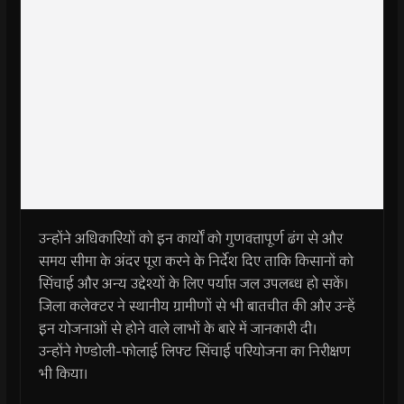
उन्होंने अधिकारियों को इन कार्यों को गुणवत्तापूर्ण ढंग से और
समय सीमा के अंदर पूरा करने के निर्देश दिए ताकि किसानों को
सिंचाई और अन्य उद्देश्यों के लिए पर्याप्त जल उपलब्ध हो सकें।
जिला कलेक्टर ने स्थानीय ग्रामीणों से भी बातचीत की और उन्हें
इन योजनाओं से होने वाले लाभों के बारे में जानकारी दी।
उन्होंने गेण्‍डोली-फोलाई लिफ्ट सिंचाई परियोजना का निरीक्षण
भी किया।