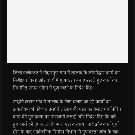
जिला कलेक्‍टर ने मोहनपुरा गांव में तालाब के जीर्णोद्धार कार्य का
निरीक्षण किया और कार्य में गुणवत्‍ता बनाए रखते हुए कार्य को
निर्धारित समय सीमा में पूरा करने के निर्देश दिए।
उन्‍होंने लबान गांव में तालाब के लिए चलाए जा रहे कार्यों का
अवलोकन भी किया। उन्‍होंने तालाब की पाल पर कराए गए पिचिंग
कार्य की गुणवत्‍ता पर नाराजगी जताई और निर्देश दिए कि बचे
हुए कार्य को गुणवत्‍ता के साथ पूरा करवाया जावें और कार्य पूर्ण
होने के बाद सार्वजनिक निर्माण विभाग से गुणवत्‍ता जांच के बाद