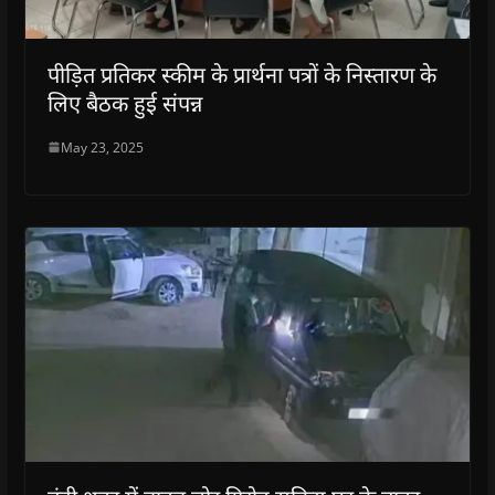
पीड़ित प्रतिकर स्कीम के प्रार्थना पत्रों के निस्तारण के
लिए बैठक हुई संपन्न
May 23, 2025