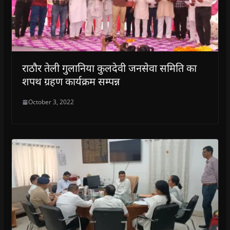
राठौर तेली गुलानिया कुलदेवी जनसेवा समिति का
शपथ ग्रहण कार्यक्रम सम्पन्न
October 3, 2022