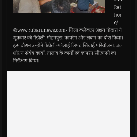
Rat
hor
e/
@www.rubarunews.com- जिला कलेक्टर अक्षय गोदारा ने
शुक्रवार को गेंडोली, मोहनपुरा, कापरेन और लबान का दौरा किया।
इस दौरान उन्‍होंने गेंडोली-फोलाई लिफ्ट सिंचाई परियोजना, जल
शोधन संयंत्र कार्यों, तालाब के कार्यों एवं कापरेन सीएचसी का
निरीक्षण किया।