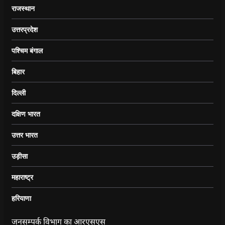
राजस्थान
उत्तरप्रदेश
पश्चिम बंगाल
बिहार
दिल्ली
दक्षिण भारत
उत्तर भारत
उड़ीसा
महाराष्ट्र
हरियाणा
जनसम्पर्क विभाग का आरएसएस