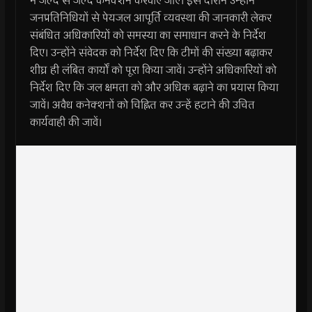
में जल्‍द से जल्‍द कनेक्‍शन करवाए जाएं। इस दौरान उन्‍होंने
जनप्रतिनिधियों से पेयजल आपूर्ति व्‍यवस्‍था की जानकारी लेकर
संबंधित अधिकारियों को समस्‍या का समाधान करने के निर्देश
दिए। उन्‍होंने संवेदक को निर्देश दिए कि टीमों की संख्‍या बढ़ाकर
शीघ्र ही लंबित कार्यों को पूरा किया जावें। उन्‍होंने अधिकारियों को
निर्देश दिए कि जल क्षमता को और अधिक बढ़ाने का प्रयास किया
जावें। अवैध कनेक्‍शनों को चिह्नित कर उन्‍हें हटाने की उचित
कार्यवाही की जावें।