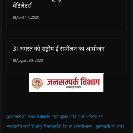
वेंटिलेटर्स
April 17, 2020
31अगस्त को राष्ट्रीय ई सम्मेलन का आयोजन
August 30, 2020
मुख्यमंत्री डॉ. यादव ने केंद्रीय मंत्री भूपेंद्र यादव से की सौजन्य भेंट
नवकरणीय ऊर्जा के क्षेत्र में मध्यप्रदेश देश का अग्रणी राज्य : मुख्यमंत्री डॉ. यादव