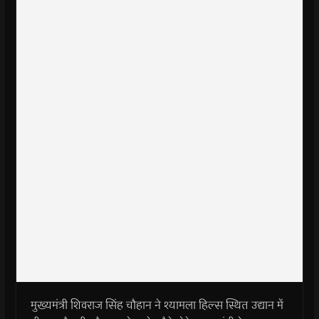
मुख्यमंत्री शिवराज सिंह चौहान ने श्यामला हिल्स स्थित उद्यान में