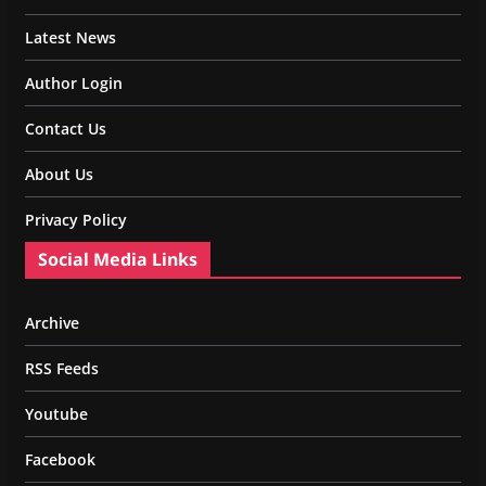
Latest News
Author Login
Contact Us
About Us
Privacy Policy
Social Media Links
Archive
RSS Feeds
Youtube
Facebook