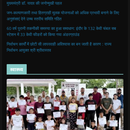
मुख्यमंत्री डॉ. यादव की जनोन्मुखी पहल
जन-कल्याणकारी तथा हितग्राही मूलक योजनाओं को अधिक प्रभावी बनाने के लिए
अनुशंसाएं देने उच्च स्तरीय समिति गठित
60 वर्ष पुरानी तकनीकी समस्या का हुआ समाधान: इंदौर के 132 केवी चंबल सब
स्टेशन में 33 केवी फीडरों को किया गया अंडरग्राउंड
निर्वाचन कार्यों में छोटी सी लापरवाही अविश्वास का बन जाती है कारण : राज्य
निर्वाचन आयुक्त श्री श्रीवास्तव
स्वास्थ्य