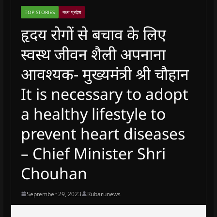
TOP STORIES
मध्य प्रदेश
हृदय रोगों से बचाव के लिए
स्वस्थ जीवन शैली अपनाना
आवश्यक- मुख्यमंत्री श्री चौहान
It is necessary to adopt
a healthy lifestyle to
prevent heart diseases
– Chief Minister Shri
Chouhan
September 29, 2023
Rubarunews