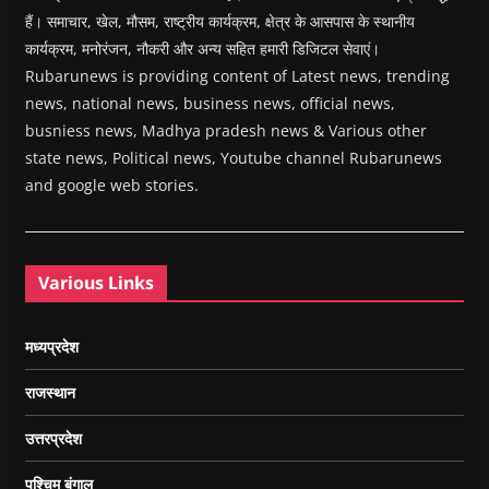
हैं। समाचार, खेल, मौसम, राष्ट्रीय कार्यक्रम, क्षेत्र के आसपास के स्थानीय
कार्यक्रम, मनोरंजन, नौकरी और अन्य सहित हमारी डिजिटल सेवाएं।
Rubarunews is providing content of Latest news, trending
news, national news, business news, official news,
busniess news, Madhya pradesh news & Various other
state news, Political news, Youtube channel Rubarunews
and google web stories.
Various Links
मध्यप्रदेश
राजस्थान
उत्तरप्रदेश
पश्चिम बंगाल