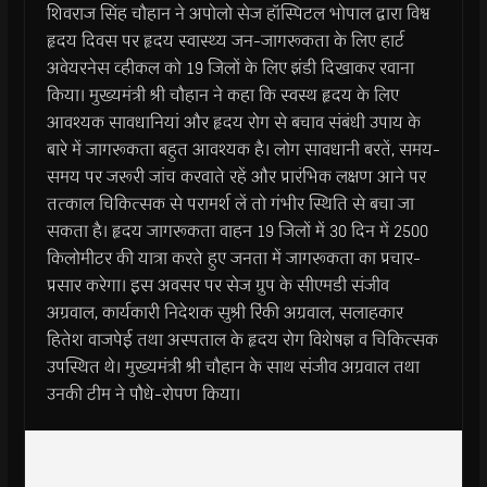
शिवराज सिंह चौहान ने अपोलो सेज हॉस्पिटल भोपाल द्वारा विश्व
हृदय दिवस पर हृदय स्वास्थ्य जन-जागरूकता के लिए हार्ट
अवेयरनेस व्हीकल को 19 जिलों के लिए झंडी दिखाकर रवाना
किया। मुख्यमंत्री श्री चौहान ने कहा कि स्वस्थ हृदय के लिए
आवश्यक सावधानियां और हृदय रोग से बचाव संबंधी उपाय के
बारे में जागरूकता बहुत आवश्यक है। लोग सावधानी बरतें, समय-
समय पर जरूरी जांच करवाते रहें और प्रारंभिक लक्षण आने पर
तत्काल चिकित्सक से परामर्श लें तो गंभीर स्थिति से बचा जा
सकता है। हृदय जागरूकता वाहन 19 जिलों में 30 दिन में 2500
किलोमीटर की यात्रा करते हुए जनता में जागरूकता का प्रचार-
प्रसार करेगा। इस अवसर पर सेज ग्रुप के सीएमडी संजीव
अग्रवाल, कार्यकारी निदेशक सुश्री रिंकी अग्रवाल, सलाहकार
हितेश वाजपेई तथा अस्पताल के हृदय रोग विशेषज्ञ व चिकित्सक
उपस्थित थे। मुख्यमंत्री श्री चौहान के साथ संजीव अग्रवाल तथा
उनकी टीम ने पौधे-रोपण किया।