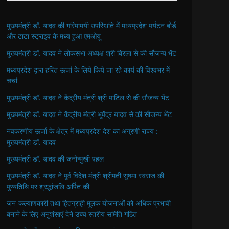
मुख्यमंत्री डॉ. यादव की गरिमामयी उपस्थिति में मध्यप्रदेश पर्यटन बोर्ड
और टाटा स्ट्राइव के मध्य हुआ एमओयू
मुख्यमंत्री डॉ. यादव ने लोकसभा अध्यक्ष श्री बिरला से की सौजन्य भेंट
मध्यप्रदेश द्वारा हरित ऊर्जा के लिये किये जा रहे कार्य की विश्वभर में
चर्चा
मुख्यमंत्री डॉ. यादव ने केंद्रीय मंत्री श्री पाटिल से की सौजन्य भेंट
मुख्यमंत्री डॉ. यादव ने केंद्रीय मंत्री भूपेंद्र यादव से की सौजन्य भेंट
नवकरणीय ऊर्जा के क्षेत्र में मध्यप्रदेश देश का अग्रणी राज्य :
मुख्यमंत्री डॉ. यादव
मुख्यमंत्री डॉ. यादव की जनोन्मुखी पहल
मुख्यमंत्री डॉ. यादव ने पूर्व विदेश मंत्री श्रीमती सुषमा स्वराज की
पुण्यतिथि पर श्रद्धांजलि अर्पित की
जन-कल्याणकारी तथा हितग्राही मूलक योजनाओं को अधिक प्रभावी
बनाने के लिए अनुशंसाएं देने उच्च स्तरीय समिति गठित