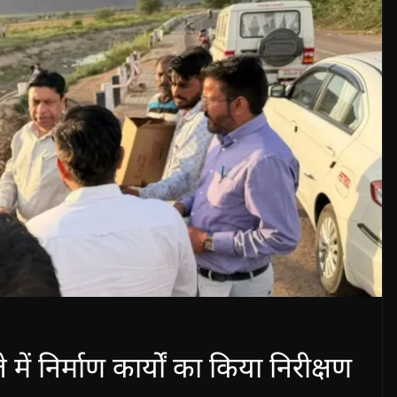
में निर्माण कार्यों का किया निरीक्षण