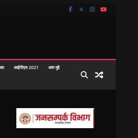
क्षा
आईपीएल 2021
आम मुद्दे