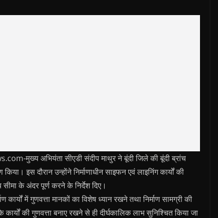
ख्य अभियंता सीएडी संदीप माथुर ने बूंदी जिले की बूंदी ब्रांच
क्षण किया। इस दौरान उन्होंने निर्माणाधीन साइफन एवं लाइनिंग कार्यों की
मा के अंदर पूर्ण करने के निर्देश दिए।
 कार्यों में गुणवत्ता मानकों का विशेष ध्यान रखने तथा निर्माण सामग्री की
कि कार्यों की गुणवत्ता बनाए रखने से ही दीर्घकालिक लाभ सुनिश्चित किया जा