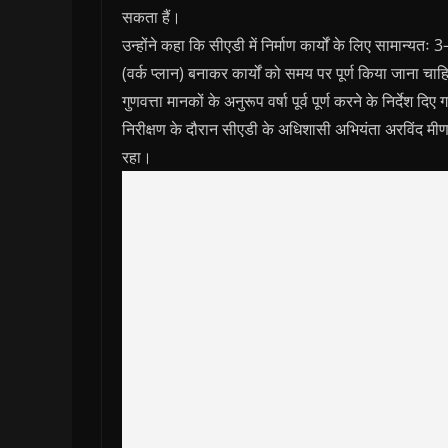
सकता हैं।
उन्होंने कहा कि सीएडी में निर्माण कार्यों के लिए सामान्यतः
(वर्क प्लान) बनाकर कार्यों को समय पर पूर्ण किया जाना चा
गुणवत्ता मानकों के अनुरूप वर्षा पूर्व पूर्ण करने के निर्देश द
निरीक्षण के दौरान सीएडी के अधिशासी अभियंता अरविंद 
रहा।