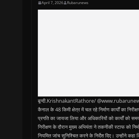
April 7, 2026
Rubarunews
बून्दी.KrishnakantRathore/ @www.rubarunews.com-मु
कैनाल के 48 किमी क्षेत्र में चल रहे निर्माण कार्यों का निरी
प्रगति का जायजा लिया और अधिकारियों को कार्यों को समय सी
निरीक्षण के दौरान मुख्य अभियंता ने तकनीकी स्टाफ को निर्माण
नियमित जांच सुनिश्चित करने के निर्देश दिए। उन्होंने कहा 