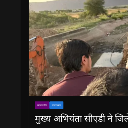
ताजातरीन
राजस्थान
मुख्य अभियंता सीएडी ने जिले 