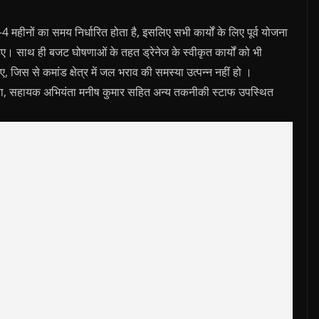
 3–4 महीनों का समय निर्धारित होता है, इसलिए सभी कार्यों के लिए पूर्व योजना
हिए। साथ ही बजट घोषणाओं के तहत ड्रेनेज के स्वीकृत कार्यों को भी
िए गए, जिस से कमांड क्षेत्र में जल भराव की समस्या उत्पन्न नहीं हो ।
मीणा, सहायक अभियंता मनीष कुमार सहित अन्य तकनीकी स्टाफ उपस्थित