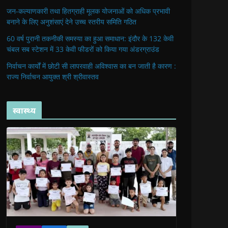
जन-कल्याणकारी तथा हितग्राही मूलक योजनाओं को अधिक प्रभावी
बनाने के लिए अनुशंसाएं देने उच्च स्तरीय समिति गठित
60 वर्ष पुरानी तकनीकी समस्या का हुआ समाधान: इंदौर के 132 केवी
चंबल सब स्टेशन में 33 केवी फीडरों को किया गया अंडरग्राउंड
निर्वाचन कार्यों में छोटी सी लापरवाही अविश्वास का बन जाती है कारण :
राज्य निर्वाचन आयुक्त श्री श्रीवास्तव
स्वास्थ्य