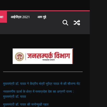
क्षा
आईपीएल 2021
आम मुद्दे
मुख्यमंत्री डॉ. यादव ने केंद्रीय मंत्री भूपेंद्र यादव से की सौजन्य भेंट
नवकरणीय ऊर्जा के क्षेत्र में मध्यप्रदेश देश का अग्रणी राज्य :
मुख्यमंत्री डॉ. यादव
मुख्यमंत्री डॉ. यादव की जनोन्मुखी पहल