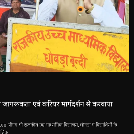
इबर जागरूकता एवं करियर मार्गदर्शन से करवाया
श्री राजकीय उच्च माध्यमिक विद्यालय, धोवड़ा में विद्यार्थियों के
क्षिक