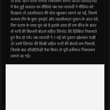
तो होश उड़ाने वाला मामला निकलकर सामने आया। सीसीटीव्ही
में कैद हुई वारदात का वीडियो जब एक व्यापारी ने मीडिया को
दिखाया तो तहसीलदार की पोल खुलकर सामने आ गई, जिसमें
राजस्व टीम के कुछ नुमाइंदे और तहसीलदार दुकान के अंदर डंडे,
लिए स्टाफ के साथ घूम रहे है इसके साथ ही एक फ्रीज के अंदर
से पानी की बिस्लरी बोतले सहित सिगरेट की डिब्बियां निकलाते
हुए कैद हो गये। जब व्यापारी ने 7 मई को दुकान खोलकर देखी
तो उसमें सिगरेट की डिब्बी सहित पानी की बोतलें कम निकली,
जिसके बाद सीसीटीव्ही चैक किया तो पूरी हकीकत निकलकर
सामने आ गई।