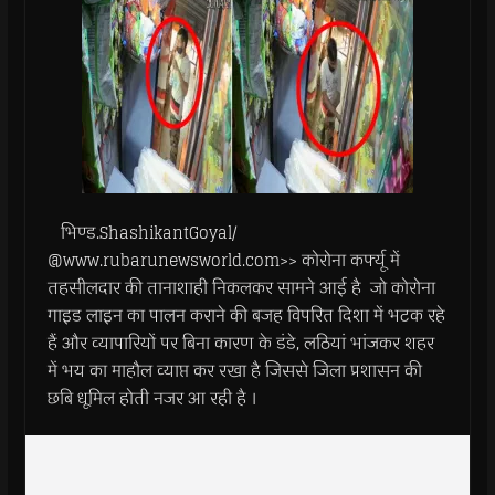
भिण्ड.ShashikantGoyal/
@www.rubarunewsworld.com>> कोरोना कर्फ्यू में
तहसीलदार की तानाशाही निकलकर सामने आई है जो कोरोना
गाइड लाइन का पालन कराने की बजह विपरित दिशा में भटक रहे
हैं और व्यापारियों पर बिना कारण के डंडे, लठियां भांजकर शहर
में भय का माहौल व्याप्त कर रखा है जिससे जिला प्रशासन की
छबि धूमिल होती नजर आ रही है ।