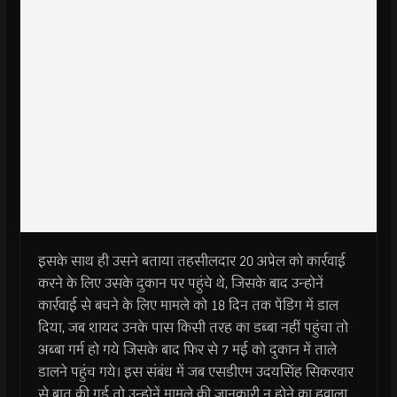
इसके साथ ही उसने बताया तहसीलदार 20 अप्रेल को कार्रवाई
करने के लिए उसके दुकान पर पहुंचे थे, जिसके बाद उन्होनें
कार्रवाई से बचने के लिए मामले को 18 दिन तक पेंडिग में डाल
दिया, जब शायद उनके पास किसी तरह का डब्बा नहीं पहुंचा तो
अब्बा गर्म हो गये जिसके बाद फिर से 7 मई को दुकान में ताले
डालने पहुंच गये। इस संबंध में जब एसडीएम उदयसिंह सिकरवार
से बात की गई तो उन्होनें मामले की जानकारी न होने का हवाला