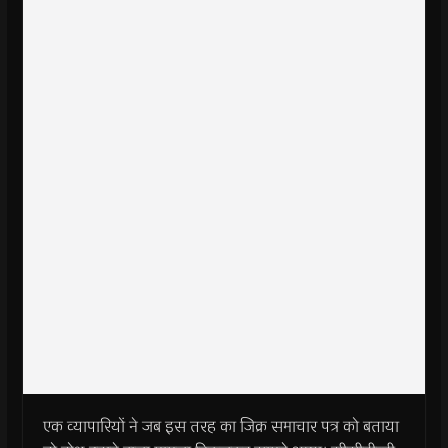
एक व्यापारियों ने जब इस तरह का जिक्र समाचार पत्र को बताया