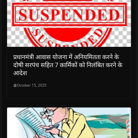
प्रधानमंत्री आवास योजना में अनियमितता करने के
दोषी सरपंच सहित 7 कार्मिकों को निलंबित करने के
आदेश
October 15, 2025