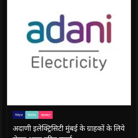
गैजेट्स
बिजनेस
महाराष्ट्र
अदाणी इलेक्ट्रिसिटी मुंबई के ग्राहकों के लिये