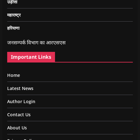
उड़ीसा
महाराष्ट्र
हरियाणा
जनसम्पर्क विभाग का आरएसएस
Important Links
Home
Latest News
Author Login
Contact Us
About Us