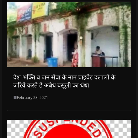
देश भक्ति व जन सेवा के नाम प्राइवेट दलालों के
जरिये करते है अबैध बसूली का धंधा
February 23, 2021