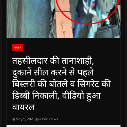
क्राइम
तहसीलदार की तानाशाही,
दुकानें सील करने से पहले
बिस्लरी की बोतले व सिगरेट की
डिब्बी निकाली, वीडियो हुआ
वायरल
May 9, 2021
Rubarunews