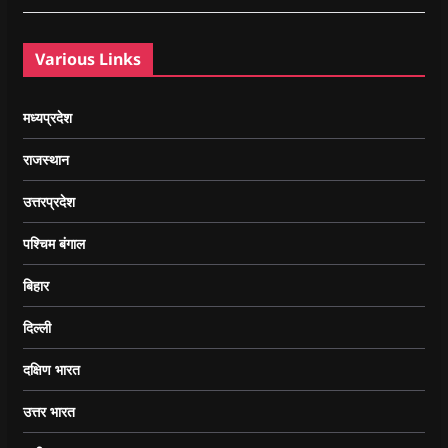
Various Links
मध्यप्रदेश
राजस्थान
उत्तरप्रदेश
पश्चिम बंगाल
बिहार
दिल्ली
दक्षिण भारत
उत्तर भारत