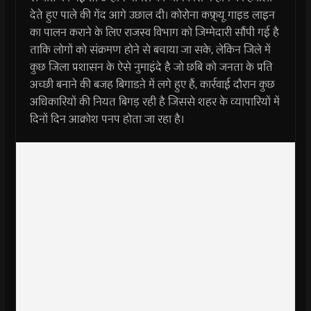
देते हुए पाले की गेंद आगे उछाल दी। कोरोना कफ्र्यू गाइड लाइन
का पालन कराने के लिए राजस्व विभाग को जिम्मेदारी सौंपी गई है
ताकि लोगों को संक्रमण होने से बचाया जा सके, लेकिन जिले में
कुछ जिला प्रशासन के ऐसे नुमाइंदे है जो छबि को जनता के प्रति
अच्छी बनाने की बजह बिगाडऩे में लगे हुए हैं, कार्रवाई दौरान कुछ
अधिकारियों की नियत बिगड़ रही है जिससे शहर के व्यापारियों में
दिनों दिन आक्रोश पनप होता जा रहा है।