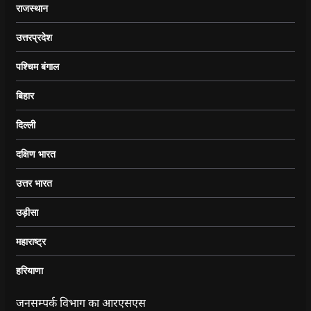
राजस्थान
उत्तरप्रदेश
पश्चिम बंगाल
बिहार
दिल्ली
दक्षिण भारत
उत्तर भारत
उड़ीसा
महाराष्ट्र
हरियाणा
जनसम्पर्क विभाग का आरएसएस