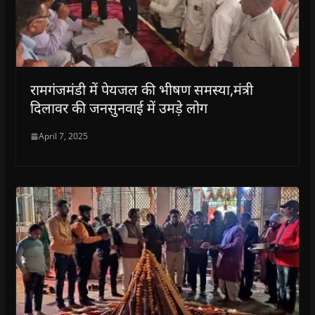
रामगंजमंडी में पेयजल की भीषण समस्या,मंत्री
दिलावर की जनसुनवाई में उमड़े लोग
April 7, 2025