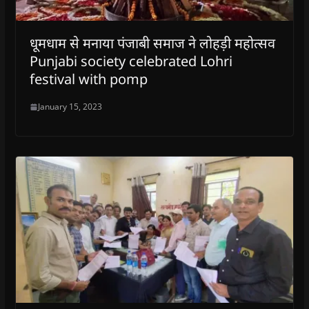
धूमधाम से मनाया पंजाबी समाज ने लोहड़ी महोत्सव
Punjabi society celebrated Lohri
festival with pomp
January 15, 2023