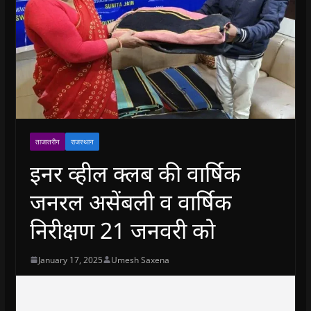
ताजातरीन
राजस्थान
इनर व्हील क्लब की वार्षिक
जनरल असेंबली व वार्षिक
निरीक्षण 21 जनवरी को
January 17, 2025
Umesh Saxena