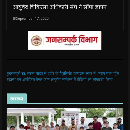
आयुर्वेद चिकित्सा अधिकारी संघ ने सौंपा ज्ञापन
September 17, 2025
मुख्यमंत्री डॉ. मोहन यादव ने इंदौर के ब्रिलियंट कन्वेंशन सेंटर में "न्याय तक पहुँच
बढ़ाने" पर आयोजित वेस्ट ज़ोन क्षेत्रीय सम्मेलन में वीडियो का लोकार्पण किया।
स्वास्थ्य