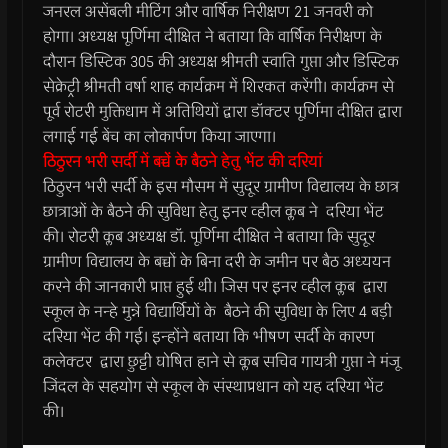
जनरल असेंबली मीटिंग और वार्षिक निरीक्षण 21 जनवरी को
होगा। अध्यक्ष पूर्णिमा दीक्षित ने बताया कि वार्षिक निरीक्षण के
दौरान डिस्टिक 305 की अध्यक्ष श्रीमती स्वाति गुप्ता और डिस्टिक
सेक्रेट्री श्रीमती वर्षा शाह कार्यक्रम में शिरकत करेंगी। कार्यक्रम से
पूर्व रोटरी मुक्तिधाम में अतिथियों द्वारा डॉक्टर पूर्णिमा दीक्षित द्वारा
लगाई गई बेंच का लोकार्पण किया जाएगा।
ठिठुरन भरी सर्दी में बच्चें के बैठने हेतु भेंट की दरियां
ठिठुरन भरी सर्दी के इस मौसम में सुदूर ग्रामीण विद्यालय के छात्र
छात्राओं के बैठने की सुविधा हेतु इनर व्हील क्लब ने दरिया भेंट
की। रोटरी क्लब अध्यक्ष डॉ. पूर्णिमा दीक्षित ने बताया कि सुदूर
ग्रामीण विद्यालय के बच्चों के बिना दरी के जमीन पर बैठ अध्ययन
करने की जानकारी प्राप्त हुई थी। जिस पर इनर व्हील क्लब द्वारा
स्कूल के नन्हे मुन्ने विद्यार्थियों के बैठने की सुविधा के लिए 4 बड़ी
दरिया भेंट की गई। इन्होंने बताया कि भीषण सर्दी के कारण
कलेक्टर द्वारा छुट्टी घोषित हाने से क्लब सचिव गायत्री गुप्ता ने मंजू
जिंदल के सहयोग से स्कूल के संस्थाप्रधान को यह दरिया भेंट
की।