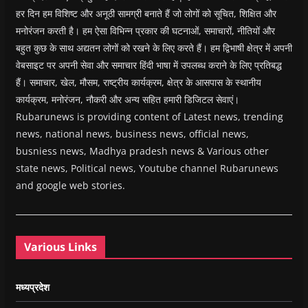
हर दिन हम विशिष्ट और अनूठी सामग्री बनाते हैं जो लोगों को सूचित, शिक्षित और
मनोरंजन करती है। हम ऐसा विभिन्न प्रकार की घटनाओं, समाचारों, नीतियों और
बहुत कुछ के साथ अद्यतन लोगों को रखने के लिए करते हैं। हम द्विभाषी क्षेत्र में अपनी
वेबसाइट पर अपनी सेवा और समाचार हिंदी भाषा में उपलब्ध कराने के लिए प्रतिबद्ध
हैं। समाचार, खेल, मौसम, राष्ट्रीय कार्यक्रम, क्षेत्र के आसपास के स्थानीय
कार्यक्रम, मनोरंजन, नौकरी और अन्य सहित हमारी डिजिटल सेवाएं।
Rubarunews is providing content of Latest news, trending
news, national news, business news, official news,
busniess news, Madhya pradesh news & Various other
state news, Political news, Youtube channel Rubarunews
and google web stories.
Various Links
मध्यप्रदेश