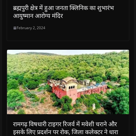
ब्रह्मपुरी क्षेत्र में हुआ जनता क्लिनिक का शुभारंभ
आयुष्मान आरोग्य मंदिर
February 2, 2024
रामगढ़ विषधारी टाइगर रिजर्व में मवेशी चराने और
इसके लिए प्रदर्शन पर रोक, जिला कलेक्टर ने धारा