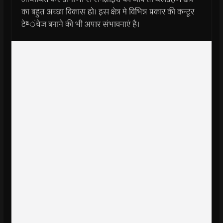
का बहुत अच्छा विकास हो। इस क्षेत्र मे विभिन्न प्रकार की कन्टूर
टेªंचेज बनाने की भी अपार संभावनाएं है।