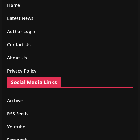
Home
Latest News
Author Login
Contact Us
About Us
Privacy Policy
Social Media Links
Archive
RSS Feeds
Youtube
Facebook