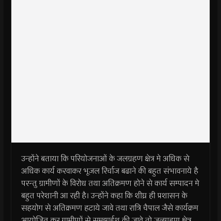
उन्होंने बताया कि परियोजनाओं के जलग्रहण क्षेत्र मे अधिक से
अधिक कार्य करवाकर भूजल रिर्चाज बढाने की बहुत संभावनाये है
परन्तु ग्रामीणों के विरोध तथा अतिक्रमण होने से कार्य सम्पादन मे
बहुत परेशानी आ रही है। उन्होंने कहा कि शीघ्र ही प्रशासन के
सहयोग से अतिक्रमण हटाये जावे तथा रात्रि चैपाल जैसे कार्यक्रम
आयोजित कर ग्रामीणों से समझाईश की जावे तो जलग्रहण क्षेत्र