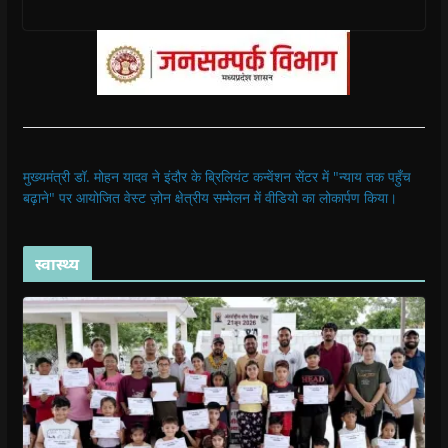
मुख्यमंत्री डॉ. मोहन यादव ने इंदौर के ब्रिलियंट कन्वेंशन सेंटर में "न्याय तक पहुँच
बढ़ाने" पर आयोजित वेस्ट ज़ोन क्षेत्रीय सम्मेलन में वीडियो का लोकार्पण किया।
स्वास्थ्य