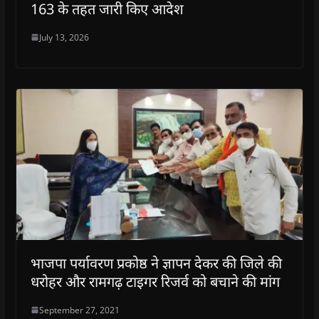
163 के तहत जारी किए आदेश
July 13, 2026
भाजपा पर्यावरण प्रकोष्ठ ने ज्ञापन देकर की जिले की
धरोहर और रामगढ़ टाइगर रिजर्व को बचाने की मांग
September 27, 2021