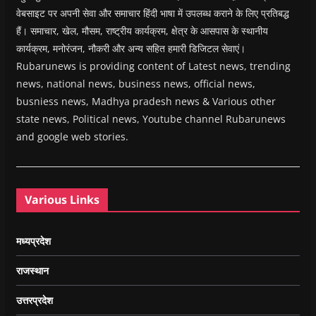
वेबसाइट पर अपनी सेवा और समाचार हिंदी भाषा में उपलब्ध कराने के लिए प्रतिबद्ध
हैं। समाचार, खेल, मौसम, राष्ट्रीय कार्यक्रम, क्षेत्र के आसपास के स्थानीय
कार्यक्रम, मनोरंजन, नौकरी और अन्य सहित हमारी डिजिटल सेवाएं।
Rubarunews is providing content of Latest news, trending
news, national news, business news, official news,
busniess news, Madhya pradesh news & Various other
state news, Political news, Youtube channel Rubarunews
and google web stories.
Various Links
मध्यप्रदेश
राजस्थान
उत्तरप्रदेश