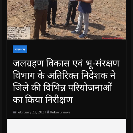
राजस्थान
जलग्रहण विकास एवं भू-संरक्षण
विभाग के अतिरिक्त निदेशक ने
जिले की विभिन्न परियोजनाओं
का किया निरीक्षण
February 23, 2021
Rubarunews