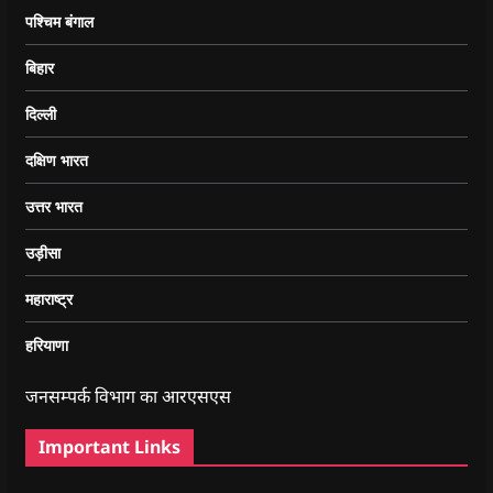
पश्चिम बंगाल
बिहार
दिल्ली
दक्षिण भारत
उत्तर भारत
उड़ीसा
महाराष्ट्र
हरियाणा
जनसम्पर्क विभाग का आरएसएस
Important Links