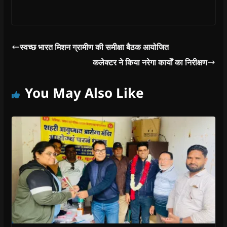
स्वच्छ भारत मिशन ग्रामीण की समीक्षा बैठक आयोजित
कलेक्टर ने किया नरेगा कार्यों का निरीक्षण
You May Also Like