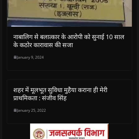
नाबालिग से बलात्कार के आरोपी को सुनाई 10 साल
के कठोर कारावास की सजा
January 9, 2024
शहर में मूलभूत सुविधा मुहैया कराना ही मेरी
प्राथमिकता : संजीव सिंह
January 25, 2022