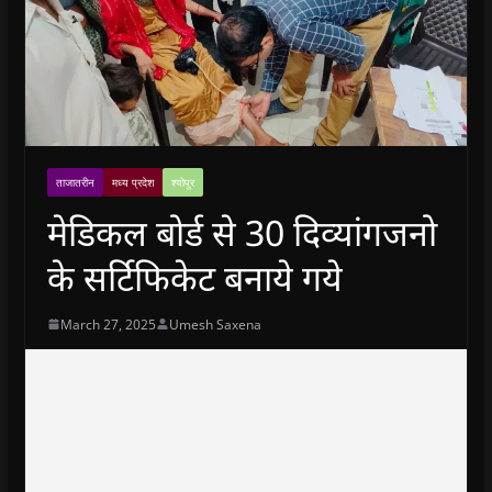
ताजातरीन
मध्य प्रदेश
श्योपुर
मेडिकल बोर्ड से 30 दिव्यांगजनो
के सर्टिफिकेट बनाये गये
March 27, 2025
Umesh Saxena