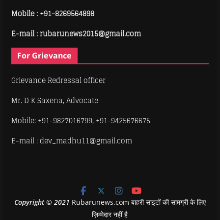
Mobile :
+91-8269564898
E-mail : rubarunews2015@gmail.com
For Grievance
Grievance Redressal officer
Mr. D K Saxena, Advocate
Mobile: +91-9827016799, +91-9425676675
E-mail : dev_madhu11@gmail.com
Copyright
©
2021
Rubarunews.com बाहरी साइटों की सामग्री के लिए
ज़िम्मेदार नहीं है