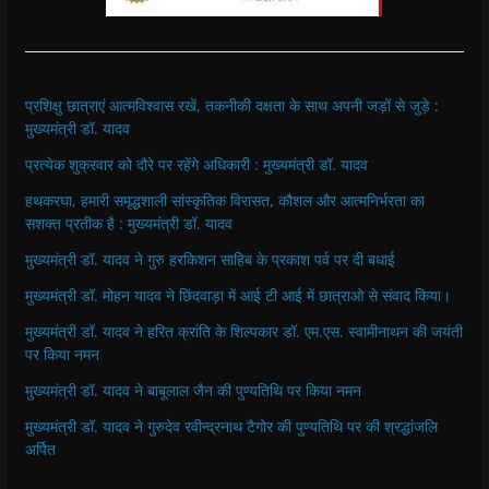
प्रशिक्षु छात्राएं आत्मविश्वास रखें, तकनीकी दक्षता के साथ अपनी जड़ों से जुड़े :
मुख्यमंत्री डॉ. यादव
प्रत्येक शुक्रवार को दौरे पर रहेंगे अधिकारी : मुख्यमंत्री डॉ. यादव
हथकरघा, हमारी समृद्धशाली सांस्कृतिक विरासत, कौशल और आत्मनिर्भरता का
सशक्त प्रतीक है : मुख्यमंत्री डॉ. यादव
मुख्यमंत्री डॉ. यादव ने गुरु हरकिशन साहिब के प्रकाश पर्व पर दी बधाई
मुख्यमंत्री डॉ. मोहन यादव ने छिंदवाड़ा में आई टी आई में छात्राओ से संवाद किया।
मुख्यमंत्री डॉ. यादव ने हरित क्रांति के शिल्पकार डॉ. एम.एस. स्वामीनाथन की जयंती
पर किया नमन
मुख्यमंत्री डॉ. यादव ने बाबूलाल जैन की पुण्यतिथि पर किया नमन
मुख्यमंत्री डॉ. यादव ने गुरुदेव रवीन्द्रनाथ टैगोर की पुण्यतिथि पर की श्रद्धांजलि
अर्पित