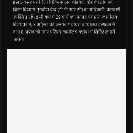
इस अवसर पर जिला चिकित्सालय मेडिकल बोर्ड की टीम एवं
जिला दिव्यांग पुनर्वास केंद्र (डी डी आर सी) के अधिकारी, कर्मचारी
उपस्थित रहें। इसी क्रम में 29 मार्च को जनपद पंचायत कार्यालय
विजयपुर में, 3 अपै्रल को जनपद पंचायत कार्यालय कराहल में
तथा 8 अप्रैल को नगर परिषद कार्यालय बडौदा में शिविर लगायें
जायेंगे।