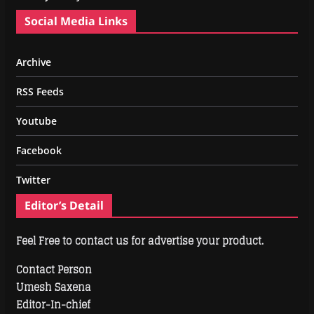
Social Media Links
Archive
RSS Feeds
Youtube
Facebook
Twitter
Editor’s Detail
Feel Free to contact us for advertise your product.
Contact Person
Umesh Saxena
Editor-In-chief