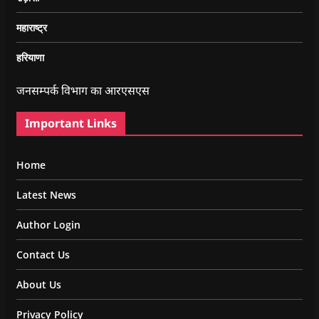
महाराष्ट्र
हरियाणा
जनसम्पर्क विभाग का आरएसएस
Important Links
Home
Latest News
Author Login
Contact Us
About Us
Privacy Policy