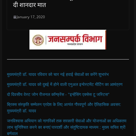
दी शानदार मात
January 17, 2020
मुख्यमंत्री डॉ. यादव रविवार को चार नई हवाई सेवाओं का करेंगे शुभारंभ
मुख्यमंत्री डॉ. यादव को दुबई में होने वाली एनुअल इन्वेस्टमेंट मीटिंग का आमंत्रण
दो दिवसीय वेस्ट जोन रीजनल कॉन्फ्रेंस - "इन्हेंसिंग एक्सेस टू जस्टिस"
ब्रिक्स संस्कृति सम्मेलन प्रदेश के लिए अत्यंत गौरवपूर्ण और ऐतिहासिक अवसर:
मुख्यमंत्री डॉ. यादव
जनविश्वास अभियान को नागरिकों तक सरकारी सेवाओं और योजनाओं का अधिकतम
लाभ सुनिश्चित करने का बनाएं पारदर्शी और संतुष्टिदायक माध्यम : मुख्य सचिव श्री
बर्णवाल