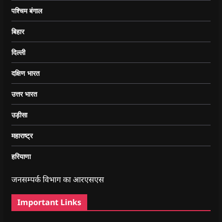
पश्चिम बंगाल
बिहार
दिल्ली
दक्षिण भारत
उत्तर भारत
उड़ीसा
महाराष्ट्र
हरियाणा
जनसम्पर्क विभाग का आरएसएस
Important Links