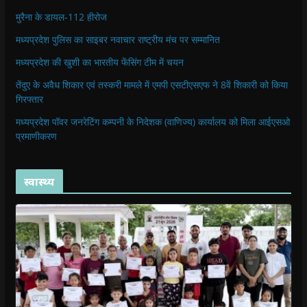
मुरैना के डायल-112 हीरोज
मध्यप्रदेश पुलिस का साइबर नवाचार राष्ट्रीय मंच पर सम्मानित
मध्यप्रदेश की खुशी का भारतीय फेंसिंग टीम में चयन
तेंदुए के अवैध शिकार एवं तस्करी मामले में एमपी एसटीएसएफ ने 8वें शिकारी को किया
गिरफ्तार
मध्यप्रदेश पॉवर जनरेटिंग कम्पनी के निदेशक (वाणिज्य) कार्यालय को मिला आईएसओ
प्रमाणीकरण
स्वास्थ्य