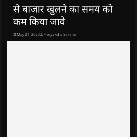
से बाजार खुलने का समय को
कम किया जावे
May 21, 2020
Pratyaksha Saxena