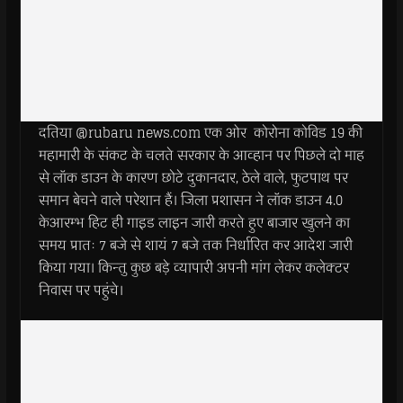
दतिया @rubaru news.com एक ओर कोरोना कोविड 19 की
महामारी के संकट के चलते सरकार के आव्हान पर पिछले दो माह
से लॉक डाउन के कारण छोटे दुकानदार, ठेले वाले, फुटपाथ पर
समान बेचने वाले परेशान हैं। जिला प्रशासन ने लॉक डाउन 4.0
केआरम्भ हिट ही गाइड लाइन जारी करते हुए बाजार खुलने का
समय प्रातः 7 बजे से शायं 7 बजे तक निर्धारित कर आदेश जारी
किया गया। किन्तु कुछ बड़े व्यापारी अपनी मांग लेकर कलेक्टर
निवास पर पहुंचे।