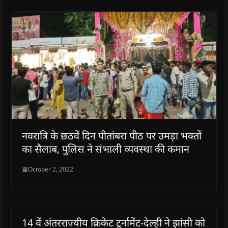
नवरात्रि के छठवें दिन पीतांबरा पीठ पर उमड़ा भक्तों
का सैलाब, पुलिस ने संभाली व्यवस्था की कमान
October 2, 2022
14 वें अंतरराज्यीय क्रिकेट टूर्नामेंट-देल्ही ने झांसी को