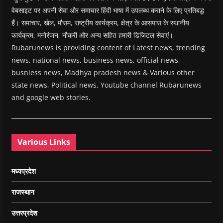
वेबसाइट पर अपनी सेवा और समाचार हिंदी भाषा में उपलब्ध कराने के लिए प्रतिबद्ध
हैं। समाचार, खेल, मौसम, राष्ट्रीय कार्यक्रम, क्षेत्र के आसपास के स्थानीय
कार्यक्रम, मनोरंजन, नौकरी और अन्य सहित हमारी डिजिटल सेवाएं।
Rubarunews is providing content of Latest news, trending
news, national news, business news, official news,
busniess news, Madhya pradesh news & Various other
state news, Political news, Youtube channel Rubarunews
and google web stories.
Various Links
मध्यप्रदेश
राजस्थान
उत्तरप्रदेश