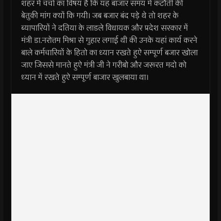
शहर में चर्चा का विषय है कि यह बाजार समय मे कटौती की
बेतुकी मांग क्यों कि गयी। जब बजार बंद पड़े थे तो शहर के
ब्यापारियों ने दतिया के लाडले विधायक और प्रदेश सरकार में
मंत्री डा.नरोत्तम मिश्रा से गुहार लगाई थी की उनके यहां कार्य करने
बाले कर्मचारियों के हितो का ध्यान रखते हुऐ सम्पूर्ण बजार खोला
जाए जिससे मानते हुऐ मंत्री जी ने गरीबो और जरूरत मदो को
ध्यान में रखते हुऐ सम्पूर्ण बाजार खुलबाया था।