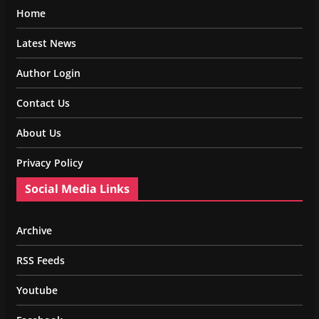
Home
Latest News
Author Login
Contact Us
About Us
Privacy Policy
Social Media Links
Archive
RSS Feeds
Youtube