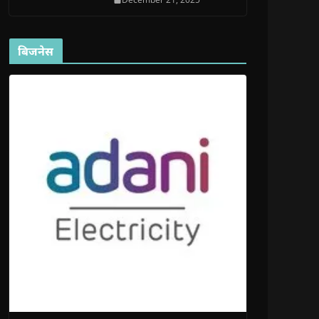
बिजनेस