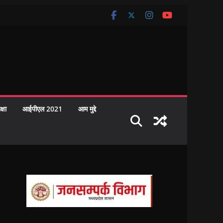
क्षा
आईपीएल 2021
आम मुद्दे