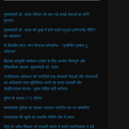
मुख्यमंत्री डॉ. यादव रविवार को चार नई हवाई सेवाओं का करेंगे
शुभारंभ
मुख्यमंत्री डॉ. यादव को दुबई में होने वाली एनुअल इन्वेस्टमेंट मीटिंग
का आमंत्रण
दो दिवसीय वेस्ट जोन रीजनल कॉन्फ्रेंस - "इन्हेंसिंग एक्सेस टू
जस्टिस"
ब्रिक्स संस्कृति सम्मेलन प्रदेश के लिए अत्यंत गौरवपूर्ण और
ऐतिहासिक अवसर: मुख्यमंत्री डॉ. यादव
जनविश्वास अभियान को नागरिकों तक सरकारी सेवाओं और योजनाओं
का अधिकतम लाभ सुनिश्चित करने का बनाएं पारदर्शी और
संतुष्टिदायक माध्यम : मुख्य सचिव श्री बर्णवाल
मुरैना के डायल-112 हीरोज
मध्यप्रदेश पुलिस का साइबर नवाचार राष्ट्रीय मंच पर सम्मानित
मध्यप्रदेश की खुशी का भारतीय फेंसिंग टीम में चयन
तेंदुए के अवैध शिकार एवं तस्करी मामले में एमपी एसटीएसएफ ने 8वें