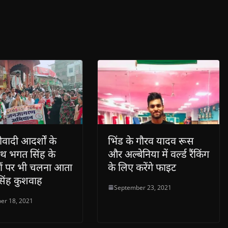
धीवादी आदर्शों के
भिंड के गौरव यादव रूस
थ भगत सिंह के
और अल्बेनिया में वर्ल्ड रैंकिंग
हों पर भी चलना आता
के लिए करेंगे फाइट
सिंह कुशवाह
September 23, 2021
er 18, 2021