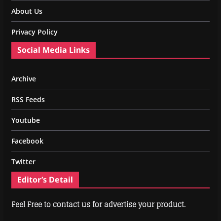
About Us
Privacy Policy
Social Media Links
Archive
RSS Feeds
Youtube
Facebook
Twitter
Editor’s Detail
Feel Free to contact us for advertise your product.