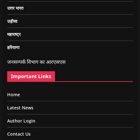
उत्तर भारत
उड़ीसा
महाराष्ट्र
हरियाणा
जनसम्पर्क विभाग का आरएसएस
Important Links
Home
Latest News
Author Login
Contact Us