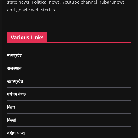
state news, Political news, Youtube channel Rubarunews
and google web stories.
Various Links
मध्यप्रदेश
राजस्थान
उत्तरप्रदेश
पश्चिम बंगाल
बिहार
दिल्ली
दक्षिण भारत