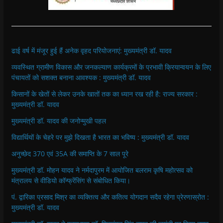
ढाई वर्ष में मंजूर हुई हैं अनेक वृहद परियोजनाएं: मुख्यमंत्री डॉ. यादव
व्यवस्थित ग्रामीण विकास और जनकल्याण कार्यक्रमों के प्रभावी क्रियान्वयन के लिए
पंचायतों को सशक्त बनाना आवश्यक : मुख्यमंत्री डॉ. यादव
किसानों के खेतों से लेकर उनके खातों तक का ध्यान रख रही है: राज्य सरकार :
मुख्यमंत्री डॉ. यादव
मुख्यमंत्री डॉ. यादव की जनोन्मुखी पहल
विद्यार्थियों के चेहरे पर मुझे दिखता है भारत का भविष्य : मुख्यमंत्री डॉ. यादव
अनुच्छेद 370 एवं 35A की समाप्ति के 7 साल पूरे
मुख्यमंत्री डॉ. मोहन यादव ने नर्मदापुरम में आयोजित बलराम कृषि महोत्सव को
मंत्रालय से वीडियो कॉन्फ्रेंसिंग से संबोधित किया।
पं. द्वारिका प्रसाद मिश्र का व्यक्तित्व और कतित्व योगदान सदैव रहेगा प्रेरणास्रोत :
मुख्यमंत्री डॉ. यादव