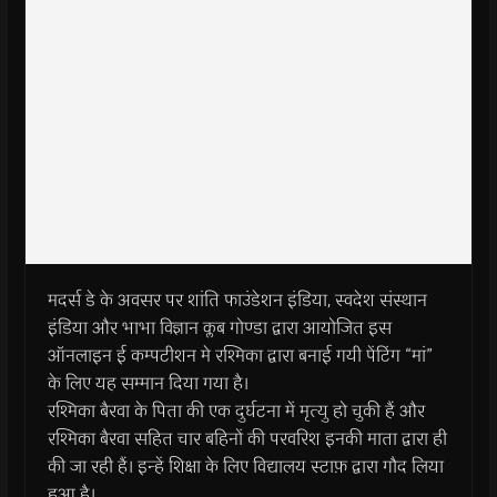
मदर्स डे के अवसर पर शांति फाउंडेशन इंडिया, स्वदेश संस्थान
इंडिया और भाभा विज्ञान क्लब गोण्डा द्वारा आयोजित इस
ऑनलाइन ई कम्पटीशन मे रश्मिका द्वारा बनाई गयी पेंटिंग “मां”
के लिए यह सम्मान दिया गया है।
रश्मिका बैरवा के पिता की एक दुर्घटना में मृत्यु हो चुकी हैं और
रश्मिका बैरवा सहित चार बहिनों की परवरिश इनकी माता द्वारा ही
की जा रही हैं। इन्हें शिक्षा के लिए विद्यालय स्टाफ़ द्वारा गौद लिया
हुआ है।