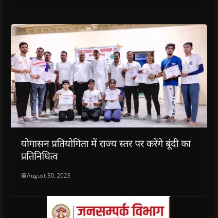
योगासन प्रतियोगिता में राज्य स्तर पर करेंगे बूंदी का
प्रतिनिधित्व
August 30, 2023