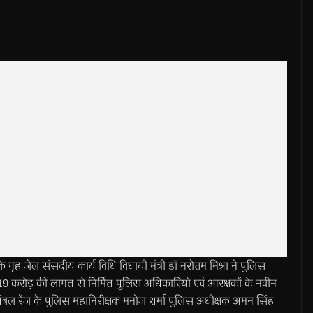
ेल संसदीय कार्य विधि विधायी मंत्री डाॅ नरोत्तम मिश्रा ने पुलिस
 19 करोड़ की लागत से निर्मित पुलिस अधिकारियो एवं आरक्षकों के नवीन
ंबल रेंज के पुलिस महानिरीक्षक मनोज शर्मा पुलिस अधीक्षक अमन सिंह