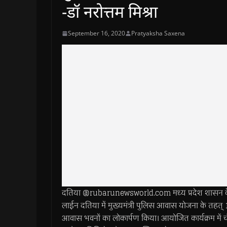
-डॉ नरोत्तम मिश्रा
September 16, 2020
Pratyaksha Saxena
दतिया @rubarunewsworld.com मध्य प्रदेश शासन के गृह ज
लाईन दतिया में मुख्यमंत्री पुलिस आवास योजना के तहत्
आवास भवनों का लोकार्पण किया। आयोजित कार्यक्रम में च