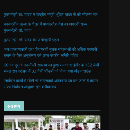
मुख्यमंत्री डॉ. यादव ने केंद्रीय मंत्री भूपेंद्र यादव से की सौजन्य भेंट
नवकरणीय ऊर्जा के क्षेत्र में मध्यप्रदेश देश का अग्रणी राज्य :
मुख्यमंत्री डॉ. यादव
मुख्यमंत्री डॉ. यादव की जनोन्मुखी पहल
जन-कल्याणकारी तथा हितग्राही मूलक योजनाओं को अधिक प्रभावी
बनाने के लिए अनुशंसाएं देने उच्च स्तरीय समिति गठित
60 वर्ष पुरानी तकनीकी समस्या का हुआ समाधान: इंदौर के 132 केवी
चंबल सब स्टेशन में 33 केवी फीडरों को किया गया अंडरग्राउंड
निर्वाचन कार्यों में छोटी सी लापरवाही अविश्वास का बन जाती है कारण :
राज्य निर्वाचन आयुक्त श्री श्रीवास्तव
स्वास्थ्य