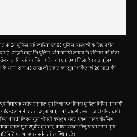
गत से 24 पुलिस अधिकारियों एवं 96 पुलिस आरक्षकों के लिए नवीन
 है। उन्होंने कहा कि पुलिस अधिकारियों जवानों के परिवारों की चिंता
होंने कहा कि दतिया जिला प्रदेश का एक ऐसा जिला है ।जहां पुलिस
्माण के साथ-साथ 40 लाख की लागत का सुपर मार्केट एवं 20 लाख की
्व विधायक प्रदीप अग्रवाल पूर्व जिलाध्यक्ष विक्रम बुन्देला विपिन गोस्वामी
िन्द ज्ञानानी प्रशंत ढेंगुला अतुल भूरे चोधरी सनत पुजारी गौरव दांगी
्रोहित श्रीमती किरण गुप्ता श्रीमती कुमकुम रावत मुकेश यादव वीरसिंह
 पंकज गुप्ता रघुवीर कुशवाह प्रवीण पाठक गोलू यादव अमन गुप्ता
तिनिधि एव भाजपा कार्यकर्ता उपस्थित रहे।