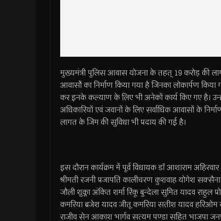
मुख्यमंत्री पुलिस आवास योजना के तहत् 19 करोड़ की ला
आवासोें का निर्माण किया गया है जिनका लोकार्पण किया गया
कर इनके कल्याण के लिए भी अनेकों कार्य किए गए है। उन्
अधिकारियों एवं जवानों के लिए सर्वाधिक आवासों के निर
लागत के जिम की सुविधा भी प्रदाय की गई है।
इस दौरान कार्यक्रम में पूर्व विधायक डाॅ आशाराम अहिरवार पूर
श्रीमती रजनी प्रजापति कालीचरण कुशवाह योगेश सक्सैना गोव
जौली शुक्ला अंकित शर्मा रिंकू बुन्देला सुमित यादव राहुल प
कमरिया ब्रजेश यादव जीतू कमरिया सतीश यादव हरिओम यादव
राजीव सेन आकाश भार्गव सत्यम पण्डा सहित भाजपा जनप्र