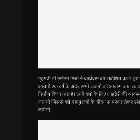
गृहमंत्री डाॅ नरोत्तम मिश्रा ने कार्यक्रम को संबोधित करत
आयेगी एक वर्ष के अंदर सभी जवानों को आवास उपलब्ध कराय
निर्माण किया गया है। उनमें बच्चों के लिए लाइब्रेरी की व्यवस
जायेगी जिससे बच्चे महापुरूषों के जीवन से प्रेरणा लेकर 
जायेगी।