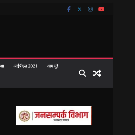
क्षा
आईपीएल 2021
आम मुद्दे