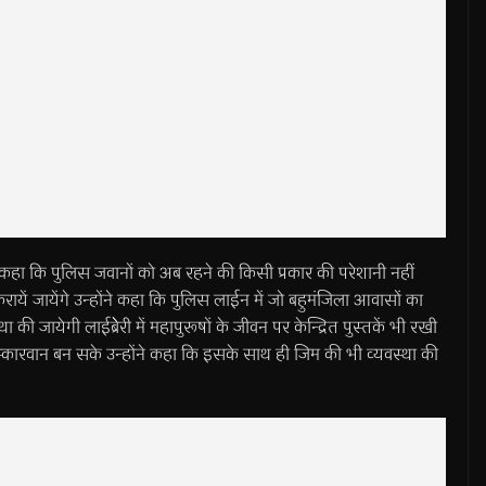
े हुए कहा कि पुलिस जवानों को अब रहने की किसी प्रकार की परेशानी नहीं
ें जायेंगे उन्होंने कहा कि पुलिस लाईन में जो बहुमंजिला आवासों का
था की जायेगी लाईब्रेेरी में महापुरूषों के जीवन पर केन्द्रित पुस्तकें भी रखी
संस्कारवान बन सके उन्होंने कहा कि इसके साथ ही जिम की भी व्यवस्था की