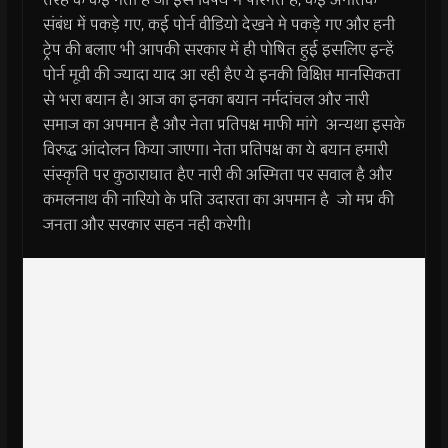
संबंध में पकड़े गए, कई पोर्न वीडियो देखने मे पकड़े गए और हनी
ट्रेप की बलाए भी आपकी सरकार में ही पोषित हुई इसलिए इन्हें
पोर्न मूवी की ज्यादा याद आ रही हैए ये इनकी विक्षिप्त मानसिकता
से भरा बयान है। आज का इनका बयान नर्मदांचल और नारी
समाज का अपमान है और नेता प्रतिपक्ष माफी मांगे अन्यथा इसके
विरुद्ध आंदोलन किया जाएगा। नेता प्रतिपक्ष का ये बयान हमारी
संस्कृति पर कुठाराघात हैए नारी की अस्मिता पर सवाल है और
कमलनाथ की नारियो के प्रति उदारता का अपमान है जो मप्र की
जनता और सरकार सहन नही करेगी।