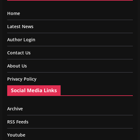
Home
Latest News
Author Login
Contact Us
About Us
Privacy Policy
Social Media Links
Archive
RSS Feeds
Youtube