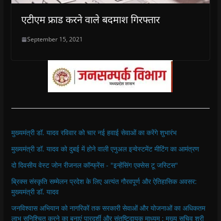
एटीएम फ्राड करने वाले बदमाश गिरफ्तार
September 15, 2021
मुख्यमंत्री डॉ. यादव रविवार को चार नई हवाई सेवाओं का करेंगे शुभारंभ
मुख्यमंत्री डॉ. यादव को दुबई में होने वाली एनुअल इन्वेस्टमेंट मीटिंग का आमंत्रण
दो दिवसीय वेस्ट जोन रीजनल कॉन्फ्रेंस - "इन्हेंसिंग एक्सेस टू जस्टिस"
ब्रिक्स संस्कृति सम्मेलन प्रदेश के लिए अत्यंत गौरवपूर्ण और ऐतिहासिक अवसर:
मुख्यमंत्री डॉ. यादव
जनविश्वास अभियान को नागरिकों तक सरकारी सेवाओं और योजनाओं का अधिकतम
लाभ सुनिश्चित करने का बनाएं पारदर्शी और संतुष्टिदायक माध्यम : मुख्य सचिव श्री