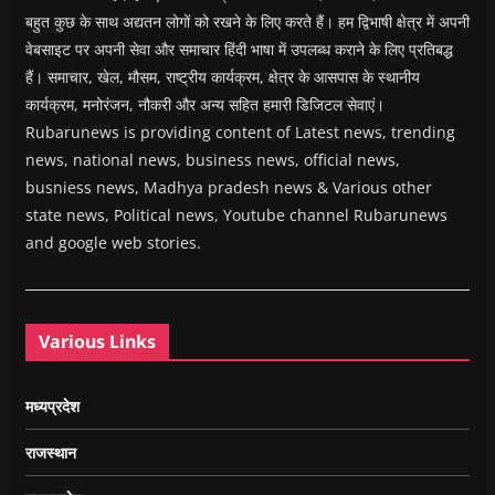
बहुत कुछ के साथ अद्यतन लोगों को रखने के लिए करते हैं। हम द्विभाषी क्षेत्र में अपनी
वेबसाइट पर अपनी सेवा और समाचार हिंदी भाषा में उपलब्ध कराने के लिए प्रतिबद्ध
हैं। समाचार, खेल, मौसम, राष्ट्रीय कार्यक्रम, क्षेत्र के आसपास के स्थानीय
कार्यक्रम, मनोरंजन, नौकरी और अन्य सहित हमारी डिजिटल सेवाएं।
Rubarunews is providing content of Latest news, trending
news, national news, business news, official news,
busniess news, Madhya pradesh news & Various other
state news, Political news, Youtube channel Rubarunews
and google web stories.
Various Links
मध्यप्रदेश
राजस्थान