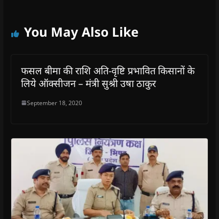
You May Also Like
फसल बीमा की राशि अति-वृष्टि प्रभावित किसानों के
लिये ऑक्सीजन – मंत्री सुश्री उषा ठाकुर
September 18, 2020