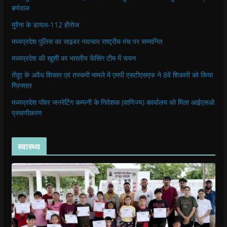
बर्णवाल
मुरैना के डायल-112 हीरोज
मध्यप्रदेश पुलिस का साइबर नवाचार राष्ट्रीय मंच पर सम्मानित
मध्यप्रदेश की खुशी का भारतीय फेंसिंग टीम में चयन
तेंदुए के अवैध शिकार एवं तस्करी मामले में एमपी एसटीएसएफ ने 8वें शिकारी को किया
गिरफ्तार
मध्यप्रदेश पॉवर जनरेटिंग कम्पनी के निदेशक (वाणिज्य) कार्यालय को मिला आईएसओ
प्रमाणीकरण
स्वास्थ्य