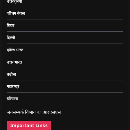
उत्तरप्रदेश
पश्चिम बंगाल
बिहार
दिल्ली
दक्षिण भारत
उत्तर भारत
उड़ीसा
महाराष्ट्र
हरियाणा
जनसम्पर्क विभाग का आरएसएस
Important Links