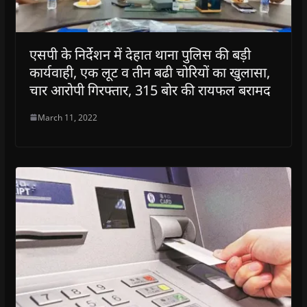
एसपी के निर्देशन में देहात थाना पुलिस की बड़ी
कार्यवाही, एक लूट व तीन बढी चोरियों का खुलासा,
चार आरोपी गिरफ्तार, 315 बोर की रायफल बरामद
March 11, 2022