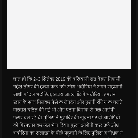
ज्ञात हो कि 2-3 सितंबर 2019 की दरिम्यानी रात देहरा निवासी
महेश तोमर की हत्या करू उर्फ उमेश भदौरिया ने अपने सहयोगी
साथी फोदल भदौरिया, अजय जाटव, छिंग्गे भदौरिया, इमरान
खान के साथ मिलकर पैसे के लेनदेन और पुरानी रंजिश के चलते
वारदात घटित की गई थी और घटना दिनांक से उक्त आरोपी
फरार चल रहे थे। पुलिस ने मुखबिर की सूचना पर दो आरोपियों
को गिरफ्तार कर जेल भेज दिया। मुख्य आरोपी करू उर्फ उमेश
भदौरिया को सलाखों के पीछे पहुंचाने के लिए पुलिस अधीक्षक ने