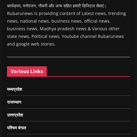
कार्यक्रम, मनोरंजन, नौकरी और अन्य सहित हमारी डिजिटल सेवाएं।
Rubarunews is providing content of Latest news, trending
news, national news, business news, official news,
busniess news, Madhya pradesh news & Various other
state news, Political news, Youtube channel Rubarunews
and google web stories.
Various Links
मध्यप्रदेश
राजस्थान
उत्तरप्रदेश
पश्चिम बंगाल