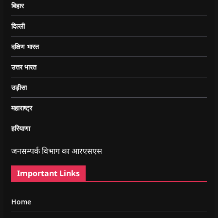
बिहार
दिल्ली
दक्षिण भारत
उत्तर भारत
उड़ीसा
महाराष्ट्र
हरियाणा
जनसम्पर्क विभाग का आरएसएस
Important Links
Home