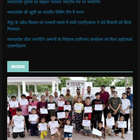
मध्यप्रदेश पुलिस का साइबर नवाचार राष्ट्रीय मंच पर सम्मानित
मध्यप्रदेश की खुशी का भारतीय फेंसिंग टीम में चयन
तेंदुए के अवैध शिकार एवं तस्करी मामले में एमपी एसटीएसएफ ने 8वें शिकारी को किया
गिरफ्तार
मध्यप्रदेश पॉवर जनरेटिंग कम्पनी के निदेशक (वाणिज्य) कार्यालय को मिला आईएसओ
प्रमाणीकरण
स्वास्थ्य