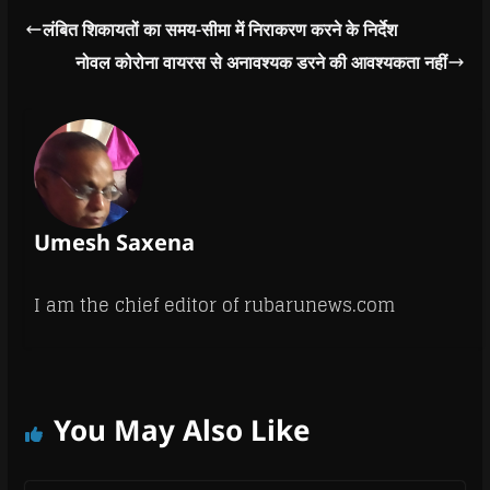
लंबित शिकायतों का समय-सीमा में निराकरण करने के निर्देश
नोवल कोरोना वायरस से अनावश्यक डरने की आवश्यकता नहीं
Umesh Saxena
I am the chief editor of rubarunews.com
You May Also Like