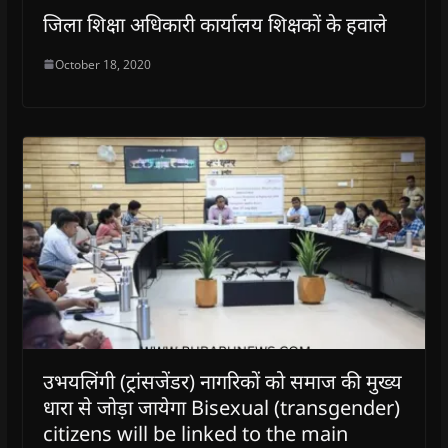
जिला शिक्षा अधिकारी कार्यालय शिक्षकों के हवाले
October 18, 2020
उभयलिंगी (ट्रांसजेंडर) नागरिकों को समाज की मुख्य
धारा से जोड़ा जायेगा Bisexual (transgender)
citizens will be linked to the main