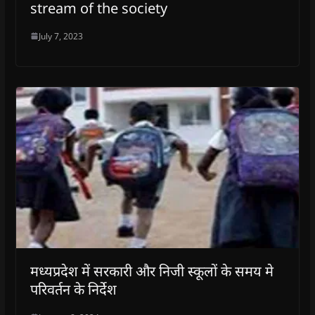
stream of the society
July 7, 2023
मध्यप्रदेश में सरकारी और निजी स्कूलों के समय मे
परिवर्तन के निर्देश