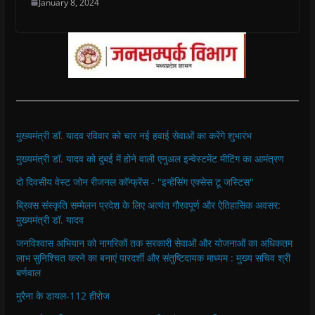
January 8, 2024
मुख्यमंत्री डॉ. यादव रविवार को चार नई हवाई सेवाओं का करेंगे शुभारंभ
मुख्यमंत्री डॉ. यादव को दुबई में होने वाली एनुअल इन्वेस्टमेंट मीटिंग का आमंत्रण
दो दिवसीय वेस्ट जोन रीजनल कॉन्फ्रेंस - "इन्हेंसिंग एक्सेस टू जस्टिस"
ब्रिक्स संस्कृति सम्मेलन प्रदेश के लिए अत्यंत गौरवपूर्ण और ऐतिहासिक अवसर:
मुख्यमंत्री डॉ. यादव
जनविश्वास अभियान को नागरिकों तक सरकारी सेवाओं और योजनाओं का अधिकतम
लाभ सुनिश्चित करने का बनाएं पारदर्शी और संतुष्टिदायक माध्यम : मुख्य सचिव श्री
बर्णवाल
मुरैना के डायल-112 हीरोज