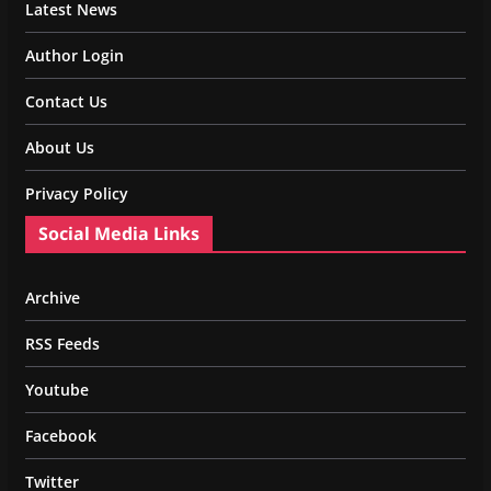
Latest News
Author Login
Contact Us
About Us
Privacy Policy
Social Media Links
Archive
RSS Feeds
Youtube
Facebook
Twitter