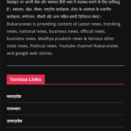
वेबसाइट पर अपनी सेवा और समाचार हिंदी भाषा में उपलब्ध कराने के लिए प्रतिबद्ध
हैं। समाचार, खेल, मौसम, राष्ट्रीय कार्यक्रम, क्षेत्र के आसपास के स्थानीय
कार्यक्रम, मनोरंजन, नौकरी और अन्य सहित हमारी डिजिटल सेवाएं।
Rubarunews is providing content of Latest news, trending
news, national news, business news, official news,
busniess news, Madhya pradesh news & Various other
state news, Political news, Youtube channel Rubarunews
and google web stories.
Various Links
मध्यप्रदेश
राजस्थान
उत्तरप्रदेश