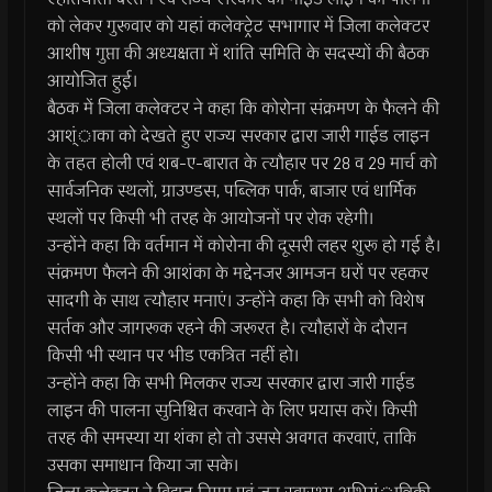
को लेकर गुरूवार को यहां कलेक्ट्रेट सभागार में जिला कलेक्टर
आशीष गुप्ता की अध्यक्षता में शांति समिति के सदस्यों की बैठक
आयोजित हुई।
बैठक में जिला कलेक्टर ने कहा कि कोरोना संक्रमण के फैलने की
आश्ंाका को देखते हुए राज्य सरकार द्वारा जारी गाईड लाइन
के तहत होली एवं शब-ए-बारात के त्यौहार पर 28 व 29 मार्च को
सार्वजनिक स्थलों, ग्राउण्डस, पब्लिक पार्क, बाजार एवं धार्मिक
स्थलों पर किसी भी तरह के आयोजनों पर रोक रहेगी।
उन्होंने कहा कि वर्तमान में कोरोना की दूसरी लहर शुरू हो गई है।
संक्रमण फैलने की आशंका के मद्देनजर आमजन घरों पर रहकर
सादगी के साथ त्यौहार मनाएं। उन्होंने कहा कि सभी को विशेष
सर्तक और जागरूक रहने की जरूरत है। त्यौहारों के दौरान
किसी भी स्थान पर भीड एकत्रित नहीं हो।
उन्होंने कहा कि सभी मिलकर राज्य सरकार द्वारा जारी गाईड
लाइन की पालना सुनिश्चित करवाने के लिए प्रयास करें। किसी
तरह की समस्या या शंका हो तो उससे अवगत करवाएं, ताकि
उसका समाधान किया जा सके।