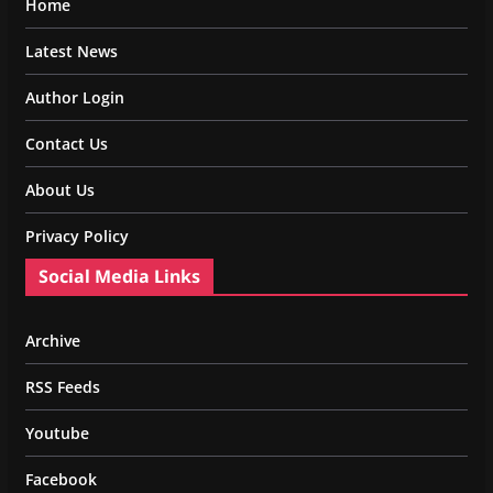
Home
Latest News
Author Login
Contact Us
About Us
Privacy Policy
Social Media Links
Archive
RSS Feeds
Youtube
Facebook