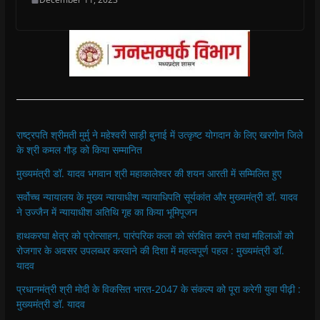
राष्ट्रपति श्रीमती मुर्मु ने महेश्वरी साड़ी बुनाई में उत्कृष्ट योगदान के लिए खरगोन जिले
के श्री कमल गौड़ को किया सम्मानित
मुख्यमंत्री डॉ. यादव भगवान श्री महाकालेश्‍वर की शयन आरती में सम्मिलित हुए
सर्वोच्च न्यायालय के मुख्‍य न्‍यायाधीश न्यायाधिपति सूर्यकांत और मुख्यमंत्री डॉ. यादव
ने उज्जैन में न्यायाधीश अतिथि गृह का किया भूमिपूजन
हाथकरघा क्षेत्र को प्रोत्साहन, पारंपरिक कला को संरक्षित करने तथा महिलाओं को
रोजगार के अवसर उपलब्धर करवाने की दिशा में महत्वपूर्ण पहल : मुख्यमंत्री डॉ.
यादव
प्रधानमंत्री श्री मोदी के विकसित भारत-2047 के संकल्प को पूरा करेगी युवा पीढ़ी :
मुख्यमंत्री डॉ. यादव