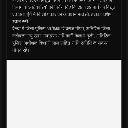
जिला कलेक्टर ने विद्युत निगम एवं जन स्वास्थ्य अभियंात्रिकी
विभाग के अधिकारियों को निर्देश दिए कि 28 व 29 मार्च को विद्युत
एवं जलापूर्ति में किसी प्रकार की व्यवधान नहीं हो, इसका विशेष
ध्यान रखें।
बैठक में जिला पुलिस अधीक्षक शिवराज मीणा, अतिरिक्त जिला
कलेक्टर एयू खान, उपखण्ड अधिकारी कैलाश गुर्जर, अतिरिक्त
पुलिस अधीक्षक किशोरी लाल सहित शांति समिति के सदस्य
मौजूद रहे।