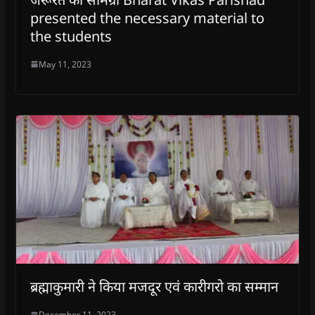
presented the necessary material to
the students
May 11, 2023
ब्रह्माकुमारी ने किया मजदूर एवं कारीगरो का सम्मान
December 11, 2023