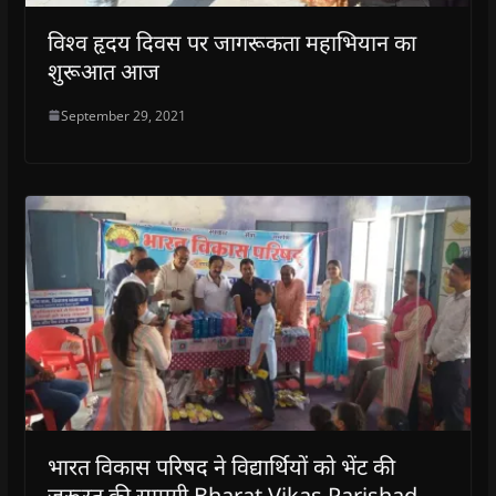
विश्व हृदय दिवस पर जागरूकता महाभियान का
शुरूआत आज
September 29, 2021
भारत विकास परिषद ने विद्यार्थियों को भेंट की
जरूरत की सामग्री Bharat Vikas Parishad