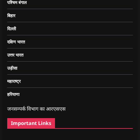
पश्चिम बंगाल
बिहार
दिल्ली
दक्षिण भारत
उत्तर भारत
उड़ीसा
महाराष्ट्र
हरियाणा
जनसम्पर्क विभाग का आरएसएस
Important Links