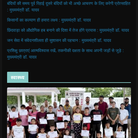
बंदियों की समय पूर्व रिहाई दूसरे बंदियों को भी अच्छे आचरण के लिए करेगी प्रोत्साहित
: मुख्यमंत्री डॉ. यादव
किसानों का कल्याण ही हमारा लक्ष्य : मुख्यमंत्री डॉ. यादव
छिंदवाड़ा को औद्योगिक हब बनाने की दिशा में तेज होंगे प्रयास : मुख्यमंत्री डॉ. यादव
जन सेवा में संवेदनशीलता ही सुशासन की पहचान : मुख्यमंत्री डॉ. यादव
प्रशिक्षु छात्राएं आत्मविश्वास रखें, तकनीकी दक्षता के साथ अपनी जड़ों से जुड़े :
मुख्यमंत्री डॉ. यादव
स्वास्थ्य