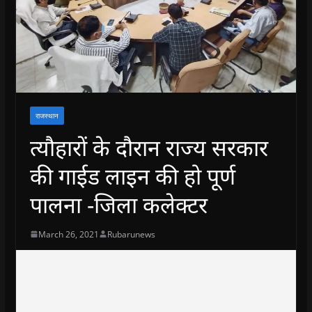
राजस्थान
त्यौहारों के दौरान राज्य सरकार
की गाईड लाइन की हो पूर्ण
पालना -जिला कलेक्टर
March 26, 2021
Rubarunews