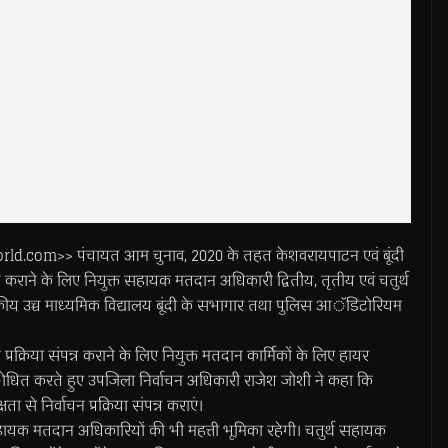
.com>> पंचायत आम चुनाव, 2020 के तहत केशवरायपाटन एवं बूंदी
्पन्न कराने के लिए नियुक्त सहायक मतदान अधिकारी द्वितीय, तृतीय एवं चतुर्थ
 राजकीय उच्च माध्यमिक विद्यालय बूंदी के सभागार तथा पुलिस आॅडिटोरियम
प्रक्रिया संपन्न कराने के लिए नियुक्त मतदान कार्मिकों के लिए हायर
ंबंोधित करते हुए उपजिला निर्वाचन अधिकारी राजेश जोशी ने कहा कि
ा से निर्वाचन प्रक्रिया संपन्न कराएं।
थ सहायक मतदान अधिकारियों की भी महत्ती भूमिका रहेगी। चतुर्थ सहायक