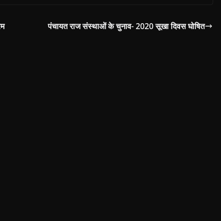
रम
पंचायत राज संस्थाओं के चुनाव- 2020 सूखा दिवस घोषित