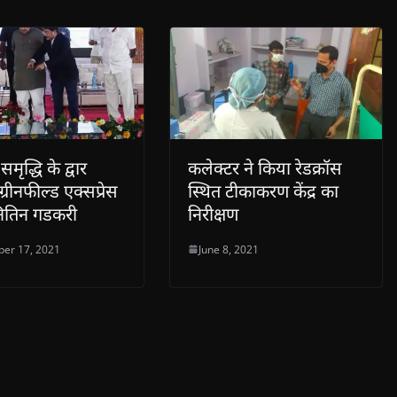
मृद्धि के द्वार
कलेक्टर ने किया रेडक्रॉस
्रीनफील्ड एक्सप्रेस
स्थित टीकाकरण केंद्र का
ी नितिन गडकरी
निरीक्षण
er 17, 2021
June 8, 2021