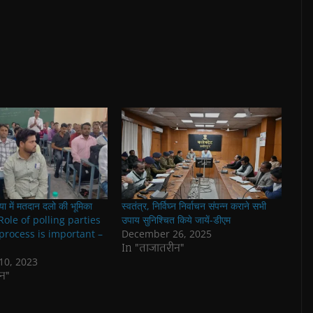
िया में मतदान दलो की भूमिका
स्वतंत्र, निर्विघ्न निर्वाचन संपन्न कराने सभी
Role of polling parties
उपाय सुनिश्चित किये जायें-डीएम
 process is important –
December 26, 2025
In "ताजातरीन"
10, 2023
न"