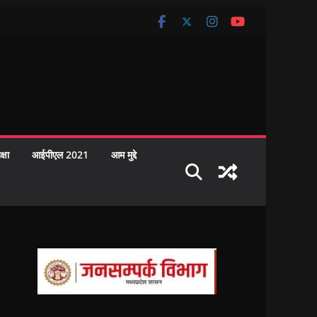
क्षा
आईपीएल 2021
आम मुद्दे