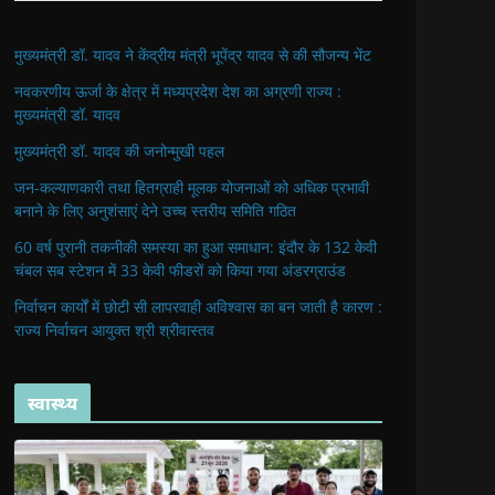
मुख्यमंत्री डॉ. यादव ने केंद्रीय मंत्री भूपेंद्र यादव से की सौजन्य भेंट
नवकरणीय ऊर्जा के क्षेत्र में मध्यप्रदेश देश का अग्रणी राज्य :
मुख्यमंत्री डॉ. यादव
मुख्यमंत्री डॉ. यादव की जनोन्मुखी पहल
जन-कल्याणकारी तथा हितग्राही मूलक योजनाओं को अधिक प्रभावी
बनाने के लिए अनुशंसाएं देने उच्च स्तरीय समिति गठित
60 वर्ष पुरानी तकनीकी समस्या का हुआ समाधान: इंदौर के 132 केवी
चंबल सब स्टेशन में 33 केवी फीडरों को किया गया अंडरग्राउंड
निर्वाचन कार्यों में छोटी सी लापरवाही अविश्वास का बन जाती है कारण :
राज्य निर्वाचन आयुक्त श्री श्रीवास्तव
स्वास्थ्य