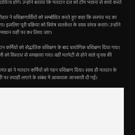
दायित्व होंगे। उन्होंने बताया कि मतदान दल को टीम भावना से कार्य करते
रतिहार ने प्रशिक्षणार्थियों को सम्बोधित करते हुए कहा कि सरपंच पद का
। इसलिए पूरी प्रक्रिया को विशेष सतर्कता के साथ संपन्न कराएं। उन्होंने
समाधान यहीं पर कर लिया जाए।
कर्मियों को सैद्धांतिक प्रशिक्षण के बाद प्रायोगिक प्रशिक्षण दिया गया।
ी को विस्तार से समझाया गया। वहीं मतपेटी से होने वाले चुनाव की
 एवं हेमंत झां ने मतदान कर्मियों को गहन प्रशिक्षण दिया। साथ ही मतदान के
नी पर स्याही लगाने के संबंध में आवश्यक जानकारी दी गई।