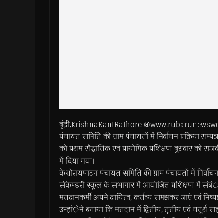
बूंदी,KrishnaKantRathore @www.rubarunewsworld
पंचायत समिति की ग्राम पंचायतों में निर्वाचन प्रक्रिया सम
को प्रथम सैद्धांतिक एवं प्रायोगिक प्रशिक्षण बुधवार को
में दिया गया।
केशोरायपाटन पंचायत समिति की ग्राम पंचायतों में निर्वाचन 
सैकेण्डरी स्कूल के सभागार में आयोजित प्रशिक्षण में स
मतदानकर्मी अपने दायित्व, कर्तव्य समझकर जाएं एवं निष्पक्षत
उन्हांेने बताया कि मतदान में द्वितीय, तृतीय एवं चतुर्