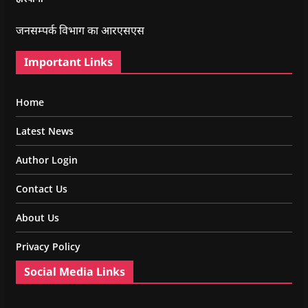
जनसम्पर्क विभाग का आरएसएस
Important Links
Home
Latest News
Author Login
Contact Us
About Us
Privacy Policy
Social Media Links