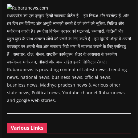
w
)
मध्यप्रदेश का एक प्रमुख हिन्दी समाचार पोर्टल है | हम निष्पक्ष और स्वतंत्र हैं, और
हर दिन हम विशिष्ट और अनूठी सामग्री बनाते हैं जो लोगों को सूचित, शिक्षित और
मनोरंजन करती है। हम ऐसा विभिन्न प्रकार की घटनाओं, समाचारों, नीतियों और
बहुत कुछ के साथ अद्यतन लोगों को रखने के लिए करते हैं। हम द्विभाषी क्षेत्र में अपनी
वेबसाइट पर अपनी सेवा और समाचार हिंदी भाषा में उपलब्ध कराने के लिए प्रतिबद्ध
हैं। समाचार, खेल, मौसम, राष्ट्रीय कार्यक्रम, क्षेत्र के आसपास के स्थानीय
कार्यक्रम, मनोरंजन, नौकरी और अन्य सहित हमारी डिजिटल सेवाएं।
Rubarunews is providing content of Latest news, trending
news, national news, business news, official news,
busniess news, Madhya pradesh news & Various other
state news, Political news, Youtube channel Rubarunews
and google web stories.
Various Links