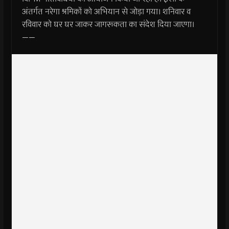
अंतर्गत नरेगा श्रमिकों को अभियान से जोड़ा गया। शनिवार व
रविवार को घर घर जाकर जागरूकता का संदेश दिया जाएगा।
——