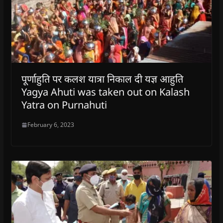
पूर्णाहुति पर कलश यात्रा निकाल दी यज्ञ आहुति
Yagya Ahuti was taken out on Kalash
Yatra on Purnahuti
February 6, 2023