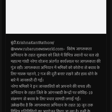
बूंदी.KrishnaKantRathore/
@www.rubarunewsworld.com- विशेष जागरूकता
अभियान के तहत शुक्रवार को जिले में विभिन्न स्थानों पर चल रहे
महात्मा गांधी नरेगा योजना अंतर्गत कार्यस्थल पर जागरूकता की
गूंज रही। जागरूकता अभियान में श्रमिकों को कोरोना से बचाव के
लिए मास्क पहनने, 2 गज की दूरी बनाए रखने और हाथ धोने के
बारे में जानकारी दी गई।
नरेगा श्रमिकों ने इन जानकारियों को अपनाने की शपथ ली।
अभियान के तहत जिले के आंगनबाडी केन्द्रों पर कोविड़-19
संक्रमण से बचाव के लिए प्रचार सामग्री लगाई गई।
उल्लेखनीय है कि जागरूकता अभियान के तहत 30 जून तक
विभिन्न गतिविधियों का आयोजन किया जा रहा है। इसी के