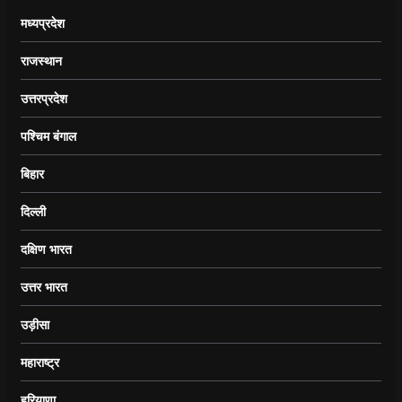
मध्यप्रदेश
राजस्थान
उत्तरप्रदेश
पश्चिम बंगाल
बिहार
दिल्ली
दक्षिण भारत
उत्तर भारत
उड़ीसा
महाराष्ट्र
हरियाणा