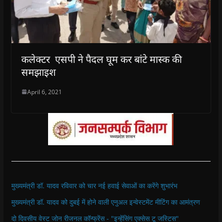
कलेक्टर एसपी ने पैदल घूम कर बांटे मास्क की
समझाइश
April 6, 2021
मुख्यमंत्री डॉ. यादव रविवार को चार नई हवाई सेवाओं का करेंगे शुभारंभ
मुख्यमंत्री डॉ. यादव को दुबई में होने वाली एनुअल इन्वेस्टमेंट मीटिंग का आमंत्रण
दो दिवसीय वेस्ट जोन रीजनल कॉन्फ्रेंस - "इन्हेंसिंग एक्सेस टू जस्टिस"