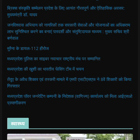
ब्रिक्स संस्कृति सम्मेलन प्रदेश के लिए अत्यंत गौरवपूर्ण और ऐतिहासिक अवसर:
मुख्यमंत्री डॉ. यादव
जनविश्वास अभियान को नागरिकों तक सरकारी सेवाओं और योजनाओं का अधिकतम
लाभ सुनिश्चित करने का बनाएं पारदर्शी और संतुष्टिदायक माध्यम : मुख्य सचिव श्री
बर्णवाल
मुरैना के डायल-112 हीरोज
मध्यप्रदेश पुलिस का साइबर नवाचार राष्ट्रीय मंच पर सम्मानित
मध्यप्रदेश की खुशी का भारतीय फेंसिंग टीम में चयन
तेंदुए के अवैध शिकार एवं तस्करी मामले में एमपी एसटीएसएफ ने 8वें शिकारी को किया
गिरफ्तार
मध्यप्रदेश पॉवर जनरेटिंग कम्पनी के निदेशक (वाणिज्य) कार्यालय को मिला आईएसओ
प्रमाणीकरण
स्वास्थ्य