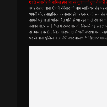
शादी समारोह में शामिल होने जा रहे युवक को ट्रक ने मारी 
उधर देहात थाना क्षेत्र में रविवार की शाम ग्वालियर रोड पर न
अपनी मोटर साइकिल पर सवार होकर एक शादी समारोह में शा
सामने पहुंचा तो अनियंत्रित गति से आ रही काले रंग की क
उसकी मोटर साईकिल में टक्कर मार दी, जिससे वह सडक़ प
से उपचार के लिए जिला अस्पताल में भर्ती कराया गया, जहां 
पर से थाना पुलिस ने आरोपी कार चालक के खिलाफ मामल