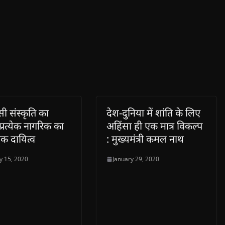
 संस्कृति का
देश-दुनिया में शांति के लिए
प्रत्येक नागरिक का
अहिंसा ही एक मात्र विकल्प
िक दायित्व
: मुख्यमंत्री कमल नाथ
y 15, 2020
January 29, 2020