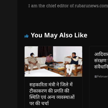
I am the chief editor of rubarunews.com
You May Also Like
आदिवासी
संरक्षण 
संवैधान
Februar
सहकारिता मंत्री ने जिले में
टीकाकरण की प्रगति की
स्थिति एवं अन्य व्यवस्थाओं
पर की चर्चा