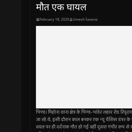
मौत एक घायल
February 18, 2020
Umesh Saxena
भिण्ड। मिहोना थाना क्षेत्र के भिण्ड-भांडेर लहार रोड रि
जा रहे थे, इसी दौरान काल बनकर एक न्यू चैसिस डंपर 
स्थल पर ही दर्दनाक मौत हो गई वहीं दूसरा गंभीर रूप 