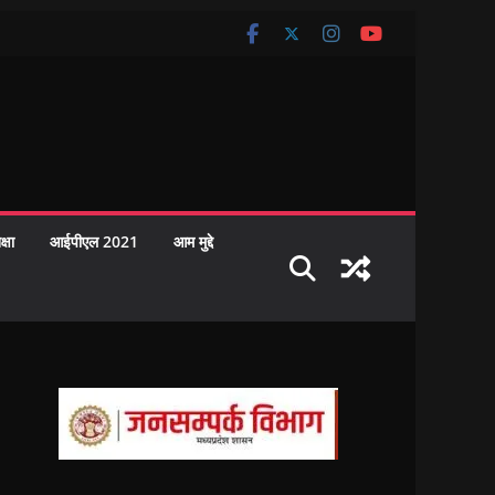
क्षा
आईपीएल 2021
आम मुद्दे