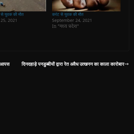
 से युवक की मौत
करंट से युवक की मौत
25, 2021
September 24, 2021
In "मध्य प्रदेश"
ती आपस
दिनदहाड़े पनडुब्बीयों द्वारा रेत अवैध उत्खनन का काला कारोबार