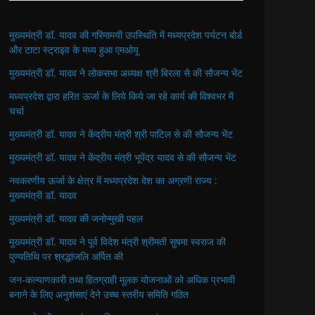
मुख्यमंत्री डॉ. यादव की गरिमामयी उपस्थिति में मध्यप्रदेश पर्यटन बोर्ड
और टाटा स्ट्राइव के मध्य हुआ एमओयू
मुख्यमंत्री डॉ. यादव ने लोकसभा अध्यक्ष श्री बिरला से की सौजन्य भेंट
मध्यप्रदेश द्वारा हरित ऊर्जा के लिये किये जा रहे कार्य की विश्वभर में
चर्चा
मुख्यमंत्री डॉ. यादव ने केंद्रीय मंत्री श्री पाटिल से की सौजन्य भेंट
मुख्यमंत्री डॉ. यादव ने केंद्रीय मंत्री भूपेंद्र यादव से की सौजन्य भेंट
नवकरणीय ऊर्जा के क्षेत्र में मध्यप्रदेश देश का अग्रणी राज्य :
मुख्यमंत्री डॉ. यादव
मुख्यमंत्री डॉ. यादव की जनोन्मुखी पहल
मुख्यमंत्री डॉ. यादव ने पूर्व विदेश मंत्री श्रीमती सुषमा स्वराज की
पुण्यतिथि पर श्रद्धांजलि अर्पित की
जन-कल्याणकारी तथा हितग्राही मूलक योजनाओं को अधिक प्रभावी
बनाने के लिए अनुशंसाएं देने उच्च स्तरीय समिति गठित