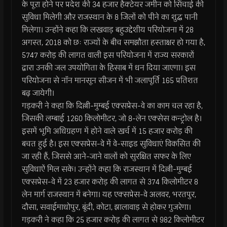
के पूरा होने पर प्रदेश की 34 हजार हैक्टेयर जमीन को सिंचाई की
सुविधा मिलेगी और राजस्थान के 8 जिलों को पीने का शुद्ध पानी
मिलेगा। उन्होंने कहा कि लखवाड़ बहुउद्देशीय परियोजना में 28
अगस्त, 2018 को छः राज्यों के बीच समझौता हस्ताक्षर हो गया है,
5747 करोड़ की लागत वाली इस परियोजना में राज्य सरकारों
द्वारा उनकी जल उपयोगिता के हिसाब में धन दिया जाएगा। इस
परियोजना से नाॅन मानसून सीजन में भी जलापूर्ति 165 प्रतिशत
बढ़ जायेगी।
गड़करी ने कहा कि दिल्ली-मुम्बई एक्सप्रेस-वे का काम चल रहा है,
जिसकी लम्बाई 1260 किलोमीटर, जो 8-लेन एक्सेस कन्ट्रोल है।
इसमें भूमि अधिग्रहण में होने वाले खर्च में 15 हजार करोड़ की
बचत हुई है। इस एक्सप्रेस-वे में वे-साइड सुविधाएं विकसित की
जा रही हैं, जिससे आने-जाने वालों को सुरक्षित सफर के लिए
सुविधाऐं मिल सके। उन्होंने कहा कि राजस्थान में दिल्ली-मुम्बई
एक्सप्रेस-वे में 23 हजार करोड़ की लागत से 374 किलोमीटर 8
लेन मार्ग राजस्थान में बनेगा। यह एक्सप्रेस-वे अलवर, भरतपुर,
दौसा, सवाईमाधोपुर, बूंदी, कोटा, झालावाड़ से होकर गुजरेगा।
गड़करी ने कहा कि 25 हजार करोड़ की लागत से 982 किलोमीटर