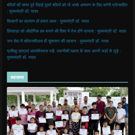
बंदियों की समय पूर्व रिहाई दूसरे बंदियों को भी अच्छे आचरण के लिए करेगी प्रोत्साहित
: मुख्यमंत्री डॉ. यादव
किसानों का कल्याण ही हमारा लक्ष्य : मुख्यमंत्री डॉ. यादव
छिंदवाड़ा को औद्योगिक हब बनाने की दिशा में तेज होंगे प्रयास : मुख्यमंत्री डॉ. यादव
जन सेवा में संवेदनशीलता ही सुशासन की पहचान : मुख्यमंत्री डॉ. यादव
प्रशिक्षु छात्राएं आत्मविश्वास रखें, तकनीकी दक्षता के साथ अपनी जड़ों से जुड़े :
मुख्यमंत्री डॉ. यादव
स्वास्थ्य