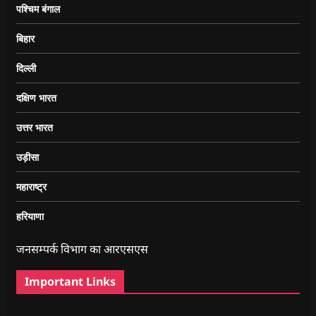
पश्चिम बंगाल
बिहार
दिल्ली
दक्षिण भारत
उत्तर भारत
उड़ीसा
महाराष्ट्र
हरियाणा
जनसम्पर्क विभाग का आरएसएस
Important Links