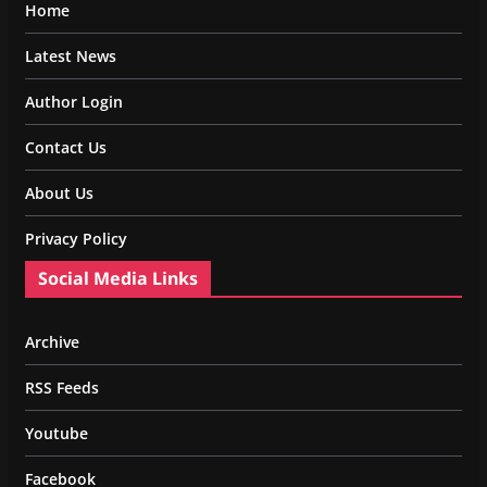
Home
Latest News
Author Login
Contact Us
About Us
Privacy Policy
Social Media Links
Archive
RSS Feeds
Youtube
Facebook