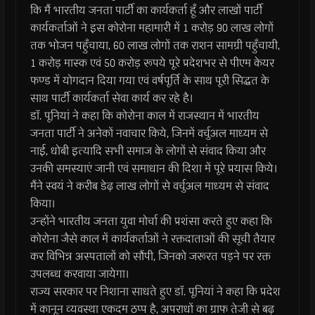
कि मैं भारतीय जनता पार्टी का कार्यकर्ता हूँ और लाखों पार्टी
कार्यकर्ताओं ने इस कोरोना महामारी में 1 करोड़ 90 लाख लोगों
तक भोजन पहुँचाया, 60 लाख लोगों तक राशन सामग्री पहुँचायी,
1 करोड़ मास्क एवं 50 करोड़ रूपये पूरे प्रदेशभर से पीएम केयर
फण्ड में योगदान दिया गया एवं वर्षपूर्ति के साथ पूरी सिद्धत के
साथ पार्टी कार्यकर्ता सेवा कार्य कर रहे है।
डाॅ. पूनियां ने कहा कि कोरोना काल में राजस्थान में भारतीय
जनता पार्टी ने अनेकों नवाचार किये, जिनमें वर्चुअल माध्यम से
नाई, धोबी इत्यादि सभी समाज के लोगों से संवाद किया और
उनकी समस्याएं जानी एवं समाधान की दिशा में पूरे प्रयास किये।
मैंने स्वयं ने करीब डेढ़ लाख लोगों से वर्चुअल माध्यम से संवाद
किया।
उन्होंने भारतीय जनता युवा मोर्चा की प्रशंसा करते हुए कहा कि
कोरोना जैसे काल में कार्यकर्ताओं ने रक्तदाताओं की सूची तैयार
कर विभिन्न अस्पतालों को सौंपी, जिनको जरूरत पड़ने पर रक्त
उपलब्ध करवाया जायेगा।
राज्य सरकार पर निशाना साधते हुए डाॅ. पूनियां ने कहा कि प्रदेश
में कानून व्यवस्था एकदम ठप्प है, अपराधों का ग्राफ तेजी से बढ़