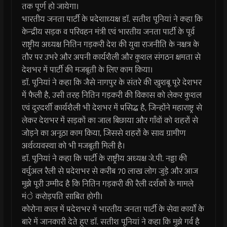
तक पूर्ण हो जायेगा।
भारतीय जनता पार्टी के प्रदेशाध्यक्ष डाॅ. सतीश पूनियां ने कहा कि
केन्द्रीय सड़क व परिवहन मंत्री एवं भारतीय जनता पार्टी के पूर्व
राष्ट्रीय अध्यक्ष नितिन गड़करी देश की युवा राजनीति के नक्षत्र के
तौर पर उभरे और अपनी कार्यशैली और कुशल संगठन क्षमता से
देशभर में पार्टी की मजबूती के लिए काम किया।
डाॅ. पूनियां ने कहा कि जैसे नागपुर के संतरे की खुशबू पूरे देशभर
में फैली है, उसी तरह नितिन गड़करी की विकास को लेकर कुशल
एवं दूरदर्शी कार्यशैली भी देशभर में प्रसिद्ध है, जिन्होंने महाराष्ट्र से
लेकर देशभर में सड़कों का जाल बिछाया और गाँवों को शहरों से
जोड़ने का अनूठा काम किया, जिससे शहरों के साथ ग्रामीण
अर्थव्यवस्था को भी मजबूती मिली है।
डाॅ. पूनियां ने कहा कि पार्टी के राष्ट्रीय अध्यक्ष जे.पी. नड्डा की
वर्चुअल रैली से प्रदेशभर से करीब 70 लाख लोग जुड़े और आज
मुझे पूरी उम्मीद है कि नितिन गड़करी की रैली दर्शकों के मामले
मंे करोड़पति साबित होगी।
कोरोना काल में प्रदेशभर में भारतीय जनता पार्टी के सेवा कार्यों के
बारे में जानकारी देते हुए डाॅ. सतीश पूनियां ने कहा कि मुझे गर्व है