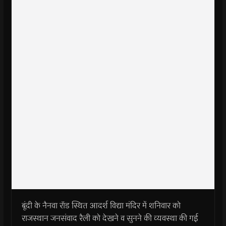
बूंदी के नैनवा रॉड स्थित आदर्श विद्या मंदिर में शनिवार को
राजस्थान जनसंवाद रैली को देखने व सुनने की व्यवस्था की गई