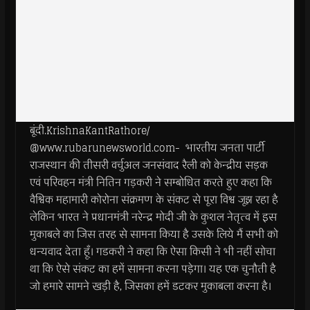
बूंदी.KrishnaKantRathore/
@www.rubarunewsworld.com- भारतीय जनता पार्टी
राजस्थान की तीसरी वर्चुअल जनसंवाद रैली को केन्द्रीय सड़क
एवं परिवहन मंत्री नितिन गड़करी ने सम्बोधित करते हुए कहा कि
वैश्विक महामारी कोरोना संक्रमण के संकट से पूरा विश्व जूझ रहा है
लेकिन भारत ने प्रधानमंत्री नरेन्द्र मोदी जी के कुशल नेतृत्व में इस
मुकाबले का जिस तरह से सामना किया है उसके लिये मैं सभी को
धन्यवाद देता हूँ। गडकरी ने कहा कि ऐसा किसी ने भी नहीं सोचा
था कि ऐसे संकट का हमें सामना करना पड़ेगा। यह एक चुनौती है
जो हमारे सामने खड़ी है, जिसका हमें डटकर मुकाबला करना है।