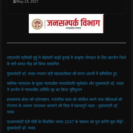
May 24, 2021
राष्ट्रपति श्रीमती मुर्मु ने महेश्वरी साड़ी बुनाई में उत्कृष्ट योगदान के लिए खरगोन जिले
के श्री कमल गौड़ को किया सम्मानित
मुख्यमंत्री डॉ. यादव भगवान श्री महाकालेश्‍वर की शयन आरती में सम्मिलित हुए
सर्वोच्च न्यायालय के मुख्‍य न्‍यायाधीश न्यायाधिपति सूर्यकांत और मुख्यमंत्री डॉ. यादव
ने उज्जैन में न्यायाधीश अतिथि गृह का किया भूमिपूजन
हाथकरघा क्षेत्र को प्रोत्साहन, पारंपरिक कला को संरक्षित करने तथा महिलाओं को
रोजगार के अवसर उपलब्धर करवाने की दिशा में महत्वपूर्ण पहल : मुख्यमंत्री डॉ.
यादव
प्रधानमंत्री श्री मोदी के विकसित भारत-2047 के संकल्प को पूरा करेगी युवा पीढ़ी :
मुख्यमंत्री डॉ. यादव