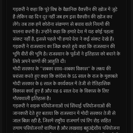
गड़करी ने कहा कि पूरे विश्व के वैज्ञानिक वैक्सीन की खोज में जुटे
हैं लेकिन वह दिन दूर नहीं जब हम इस वैक्सीन की खोज कर
लेंगे। तब तक हमें कोरोना संक्रमण से बचाव वाले नियमों की
पालना करनी है। उन्होंने कहा कि हमारे देश में यह कोई पहला
संकट नहीं है, इससे पहले भी हमारे देश ने कई संकट देखे हैं।
गड़करी ने राजस्थान का जिक्र करते हुये कहा कि राजस्थान की
भूमि वीरों की भूमि है। राजस्थान के पूर्वजों ने इतिहास को बचाने के
लिये अपने प्राणों की आहूति दी।
मोदी सरकार के ‘‘सबका साथ-सबका विकास’’ के लक्ष्य की
प्रशंसा करते हुए कहा कि कांग्रेस के 55 साल के राज के मुकाबले
मोदी सरकार के 6 साल के कार्यकाल में तेजी से ऐतिहासिक
विकास कार्य हुए हैं और यह 6 साल देश के विकास के लिए
गौरवशाली इतिहास है।
गड़करी ने सड़क परियोजनाओं एवं सिंचाई परियोजनाओं की
जानकारी देते हुए बताया कि राजस्थान में मोदी सरकार तेजी से
जाल बिछा रही है, जिसमें राष्ट्रीय राजमार्ग एवं रिंग रोड़ सहित
तमाम परियोजनाऐं शामिल है और लखवाड़ बहुउद्देशीय परियोजना