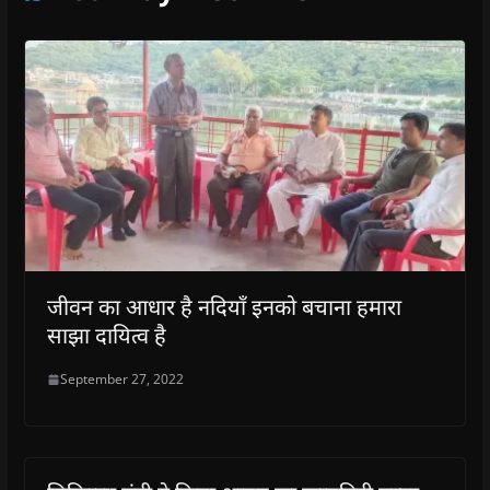
जीवन का आधार है नदियाँ इनको बचाना हमारा
साझा दायित्व है
September 27, 2022