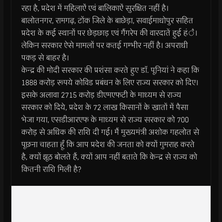
रहा है, प्रदेश में महिलाऐं एवं बालिकाऐं सुरक्षित नहीं है।
बालोतनगर, रामगढ़, टोंक जिले के बाछेड़ा, सवाईमाधोपुर सहित
प्रदेश के कई स्थानों पर छेड़छाड़ एवं गैंगरेप की वारदातें हुई हंै।
लेकिन सरकार ऐसे मामलों पर कतई गम्भीर नहीं है। अपराधी
पकड़ से बाहर है।
केन्द्र की मोदी सरकार की प्रशंसा करते हुए डाॅ. पूनियां ने कहा कि
1888 करोड़ रूपये कोविड प्रबंधन के लिए राज्य सरकार को दिए।
इसके अलावा 2715 करोड़ डीएमएफटी के माध्यम से राज्य
सरकार को दिये, प्रदेश के 72 लाख किसानों के खातों में पैसा
भेजा गया, एसडीआरएफ के माध्यम से राज्य सरकार को 700
करोड़ से अधिक की राशि दी गई। मैं मुख्यमंत्री अशोक गहलोत से
पूछना चाहता हूँ कि आप प्रदेश की जनता को क्यों गुमराह करते
है, क्यों झूठ बोलते हैं, क्यों आप नहीं बताते कि केन्द्र से राज्य को
कितनी राशि मिली है?