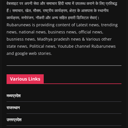
वेबसाइट पर अपनी सेवा और समाचार हिंदी भाषा में उपलब्ध कराने के लिए प्रतिबद्ध
हैं। समाचार, खेल, मौसम, राष्ट्रीय कार्यक्रम, क्षेत्र के आसपास के स्थानीय
कार्यक्रम, मनोरंजन, नौकरी और अन्य सहित हमारी डिजिटल सेवाएं।
Rubarunews is providing content of Latest news, trending
news, national news, business news, official news,
busniess news, Madhya pradesh news & Various other
state news, Political news, Youtube channel Rubarunews
and google web stories.
Various Links
मध्यप्रदेश
राजस्थान
उत्तरप्रदेश