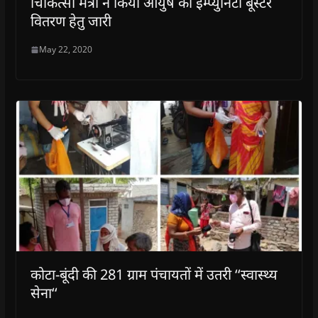
चिकित्सा मंत्री ने किया आयुष का इम्प्युनिटी बूस्टर
वितरण हेतु जारी
May 22, 2020
कोटा-बूंदी की 281 ग्राम पंचायतों में उतरी ‘‘स्वास्थ्य
सेना‘‘