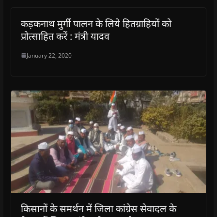
कड़कनाथ मुर्गी पालन के लिये हितग्राहियों को
प्रोत्साहित करें : मंत्री यादव
January 22, 2020
किसानों के समर्थन में जिला कांग्रेस सेवादल के