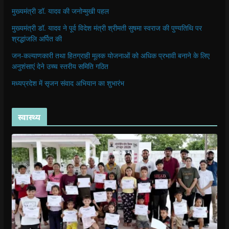
मुख्यमंत्री डॉ. यादव की जनोन्मुखी पहल
मुख्यमंत्री डॉ. यादव ने पूर्व विदेश मंत्री श्रीमती सुषमा स्वराज की पुण्यतिथि पर
श्रद्धांजलि अर्पित की
जन-कल्याणकारी तथा हितग्राही मूलक योजनाओं को अधिक प्रभावी बनाने के लिए
अनुशंसाएं देने उच्च स्तरीय समिति गठित
मध्यप्रदेश में सृजन संवाद अभियान का शुभारंभ
स्वास्थ्य