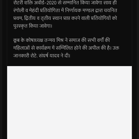
रोटरी शक्ति अवॉर्ड-2020 से सम्मानित किया जावेगा साथ ही
रंगोली व मेहंदी प्रतियोगिता में निर्णायक मण्डल द्वारा चयनित
प्रथम, द्वितीय व तृतीय स्थान प्राप्त करने वाली प्रतियोगियों को
पुरस्कृत किया जावेगा।
क्लब के कोषाध्यक्ष तन्मय मिश्र ने समाज की सभी वर्गों की
महिलाओं से कार्यक्रम में सम्मिलित होने की अपील की है। उक्त
जानकारी रोटे. संघर्ष यादव ने दी।