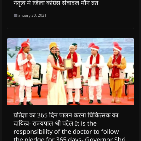
नेतृत्व में जिला कांग्रेस सेवादल मौन व्रत
January 30, 2021
प्रतिज्ञा का 365 दिन पालन करना चिकित्सक का
दायित्व- राज्यपाल श्री पटेल It is the
responsibility of the doctor to follow
the pledge for 365 days- Governor Shri