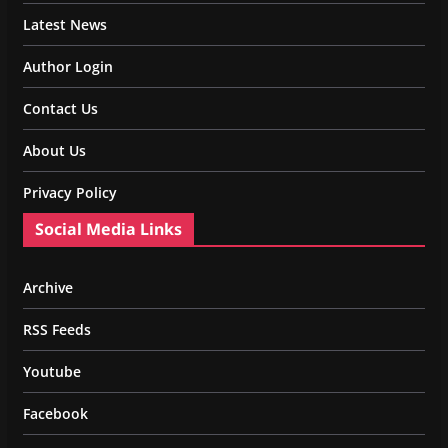
Latest News
Author Login
Contact Us
About Us
Privacy Policy
Social Media Links
Archive
RSS Feeds
Youtube
Facebook