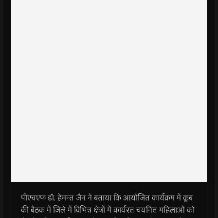
पीएचएफ डॉ. हेमन्त जैन ने बताया कि आयोजित कार्यक्रम में क्लब
की बैठक में जिले में विभिन्न क्षेत्रों में कार्यरत चयनित महिलाओं को