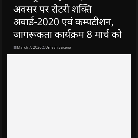
अवसर पर रोटरी शक्ति
अवार्ड-2020 एवं कम्पटीशन,
जागरूकता कार्यक्रम 8 मार्च को
March 7, 2020
Umesh Saxena