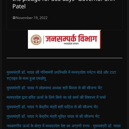
Patel
November 19, 2022
मुख्यमंत्री डॉ. यादव की गरिमामयी उपस्थिति में मध्यप्रदेश पर्यटन बोर्ड और टाटा
स्ट्राइव के मध्य हुआ एमओयू
मुख्यमंत्री डॉ. यादव ने लोकसभा अध्यक्ष श्री बिरला से की सौजन्य भेंट
मध्यप्रदेश द्वारा हरित ऊर्जा के लिये किये जा रहे कार्य की विश्वभर में चर्चा
मुख्यमंत्री डॉ. यादव ने केंद्रीय मंत्री श्री पाटिल से की सौजन्य भेंट
मुख्यमंत्री डॉ. यादव ने केंद्रीय मंत्री भूपेंद्र यादव से की सौजन्य भेंट
नवकरणीय ऊर्जा के क्षेत्र में मध्यप्रदेश देश का अग्रणी राज्य : मुख्यमंत्री डॉ. यादव