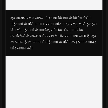
क्लब अध्यक्ष पंकज जड़िया ने बताया कि विश्व के विभिन्न क्षेत्रों में
महिलाओं के प्रति सम्मान, प्रशंसा और आदर प्रकट करते हुए इस
दिन को महिलाओं के आर्थिक, रानैतिक और सामाजिक
उपलब्धियों के उपलक्ष्य में उत्सव के तौर पर मनाया जाता है। क्लब
का प्रयास है कि समाज में महिलाओं के प्रति एकजुटता एवं आदर
और सम्मान बढ़े।