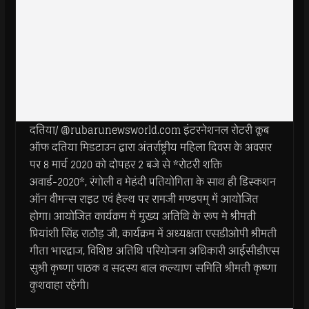
दतिया/ @rubarunewsworld.com इंटरनेशनल रोटरी क्लब
ऑफ दतिया मिडटाउन द्वारा अंतर्राष्ट्रीय महिला दिवस के अवसर
पर 8 मार्च 2020 को दोपहर 2 बजे से *रोटरी शक्ति
अवार्ड-2020*, रंगोली व मेहंदी प्रतियोगिता के साथ ही डिस्कशन
ऑन वीमन्स राइट एवं हैल्थ पर रामजी मण्डपम् में आयोजित
होगा। आयोजित कार्यक्रम में मुख्य अतिथि के रूप मे श्रीमती
प्रियांशी सिंह राठौड़ जी, कार्यक्रम में अध्यक्षता एसडीओपी श्रीमती
गीता भारद्वाज, विशिष्ट अतिथि परियोजना अधिकारी आईसीडीएस
सुश्री कृष्णा पाठक व सदस्य बाल कल्याण समिति श्रीमती कृष्णा
कुशवाहा रहेंगी।