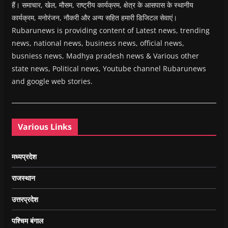
हैं। समाचार, खेल, मौसम, राष्ट्रीय कार्यक्रम, क्षेत्र के आसपास के स्थानीय
कार्यक्रम, मनोरंजन, नौकरी और अन्य सहित हमारी डिजिटल सेवाएं।
Rubarunews is providing content of Latest news, trending
news, national news, business news, official news,
busniess news, Madhya pradesh news & Various other
state news, Political news, Youtube channel Rubarunews
and google web stories.
Various Links
मध्यप्रदेश
राजस्थान
उत्तरप्रदेश
पश्चिम बंगाल