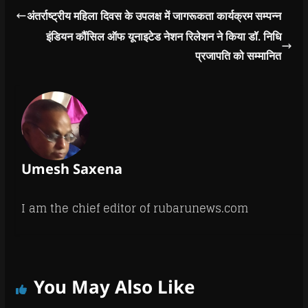
अंतर्राष्ट्रीय महिला दिवस के उपलक्ष में जागरूकता कार्यक्रम सम्पन्न
इंडियन कौंसिल ऑफ यूनाइटेड नेशन रिलेशन ने किया डॉ. निधि
प्रजापति को सम्मानित
Umesh Saxena
I am the chief editor of rubarunews.com
You May Also Like