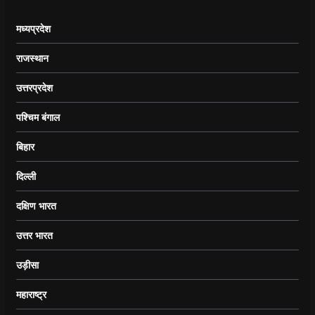
मध्यप्रदेश
राजस्थान
उत्तरप्रदेश
पश्चिम बंगाल
बिहार
दिल्ली
दक्षिण भारत
उत्तर भारत
उड़ीसा
महाराष्ट्र