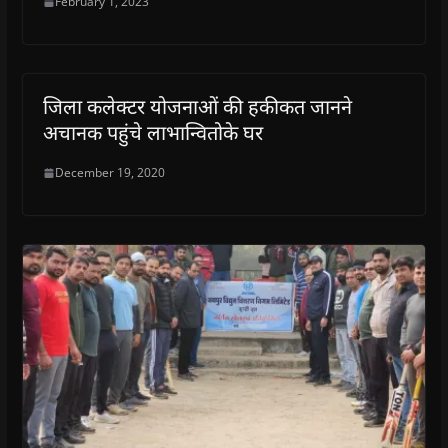
February 1, 2023
जिला कलेक्टर योजनाओं की हकीकत जानने
अचानक पहुंचे लाभान्वितोके घर
December 19, 2020