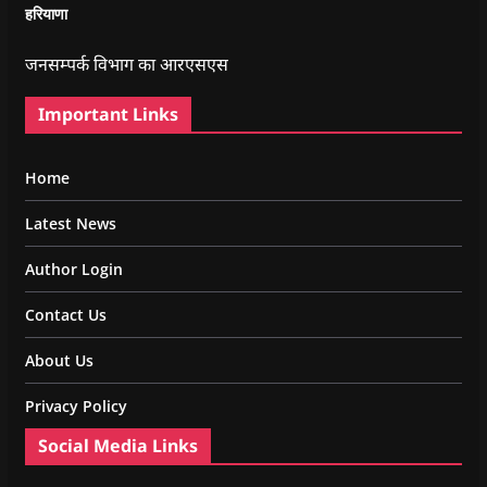
हरियाणा
जनसम्पर्क विभाग का आरएसएस
Important Links
Home
Latest News
Author Login
Contact Us
About Us
Privacy Policy
Social Media Links