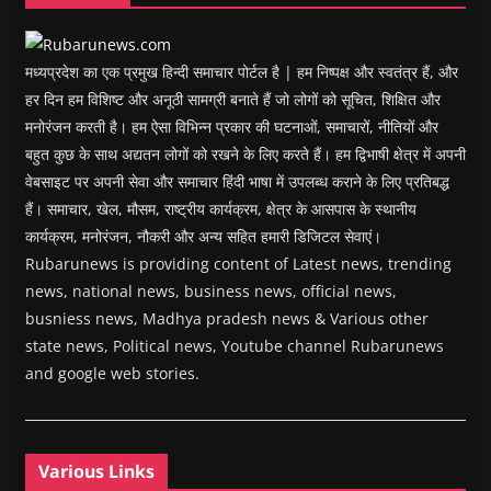
d
o
w
)
मध्यप्रदेश का एक प्रमुख हिन्दी समाचार पोर्टल है | हम निष्पक्ष और स्वतंत्र हैं, और
हर दिन हम विशिष्ट और अनूठी सामग्री बनाते हैं जो लोगों को सूचित, शिक्षित और
मनोरंजन करती है। हम ऐसा विभिन्न प्रकार की घटनाओं, समाचारों, नीतियों और
बहुत कुछ के साथ अद्यतन लोगों को रखने के लिए करते हैं। हम द्विभाषी क्षेत्र में अपनी
वेबसाइट पर अपनी सेवा और समाचार हिंदी भाषा में उपलब्ध कराने के लिए प्रतिबद्ध
हैं। समाचार, खेल, मौसम, राष्ट्रीय कार्यक्रम, क्षेत्र के आसपास के स्थानीय
कार्यक्रम, मनोरंजन, नौकरी और अन्य सहित हमारी डिजिटल सेवाएं।
Rubarunews is providing content of Latest news, trending
news, national news, business news, official news,
busniess news, Madhya pradesh news & Various other
state news, Political news, Youtube channel Rubarunews
and google web stories.
Various Links