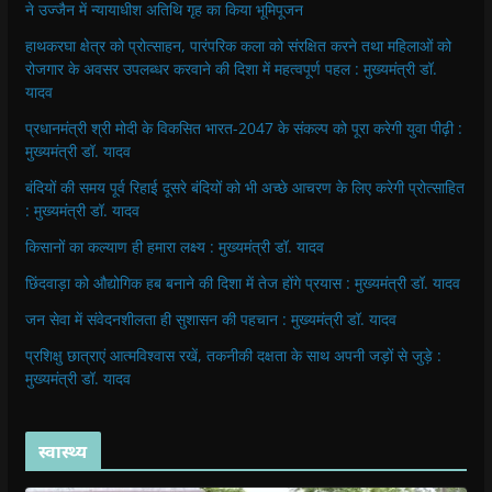
ने उज्जैन में न्यायाधीश अतिथि गृह का किया भूमिपूजन
हाथकरघा क्षेत्र को प्रोत्साहन, पारंपरिक कला को संरक्षित करने तथा महिलाओं को
रोजगार के अवसर उपलब्धर करवाने की दिशा में महत्वपूर्ण पहल : मुख्यमंत्री डॉ.
यादव
प्रधानमंत्री श्री मोदी के विकसित भारत-2047 के संकल्प को पूरा करेगी युवा पीढ़ी :
मुख्यमंत्री डॉ. यादव
बंदियों की समय पूर्व रिहाई दूसरे बंदियों को भी अच्छे आचरण के लिए करेगी प्रोत्साहित
: मुख्यमंत्री डॉ. यादव
किसानों का कल्याण ही हमारा लक्ष्य : मुख्यमंत्री डॉ. यादव
छिंदवाड़ा को औद्योगिक हब बनाने की दिशा में तेज होंगे प्रयास : मुख्यमंत्री डॉ. यादव
जन सेवा में संवेदनशीलता ही सुशासन की पहचान : मुख्यमंत्री डॉ. यादव
प्रशिक्षु छात्राएं आत्मविश्वास रखें, तकनीकी दक्षता के साथ अपनी जड़ों से जुड़े :
मुख्यमंत्री डॉ. यादव
स्वास्थ्य