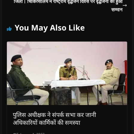
जिला। चिकित्सालय में राष्ट्रीय वृद्धजन दिवस पर वृद्धजनों का हुआ
सम्मान
You May Also Like
पुलिस अधीक्षक ने संपर्क सभा कर जानी
अधिकारियों कार्मिकों की समस्या