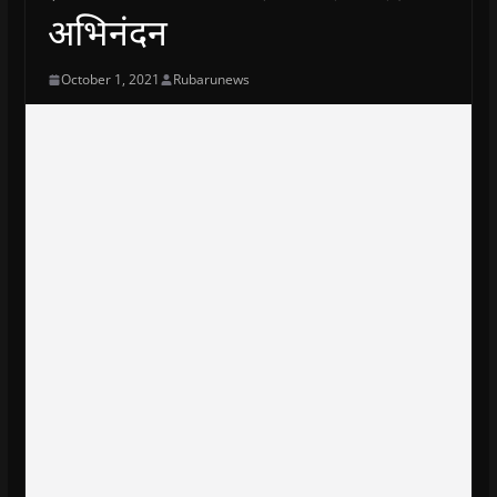
अभिनंदन
October 1, 2021
Rubarunews