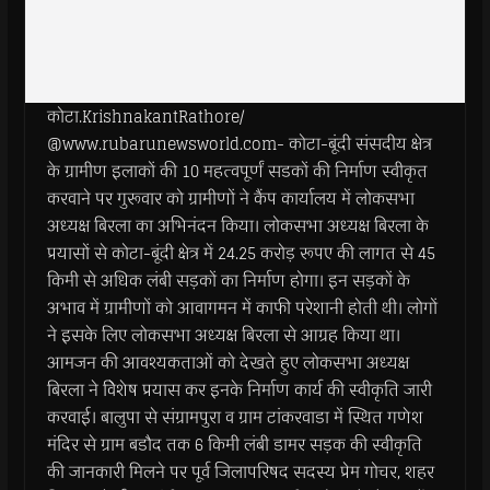
कोटा.KrishnakantRathore/
@www.rubarunewsworld.com- कोटा-बूंदी संसदीय क्षेत्र
के ग्रामीण इलाकों की 10 महत्वपूर्णं सडकों की निर्माण स्वीकृत
करवाने पर गुरूवार को ग्रामीणों ने कैंप कार्यालय में लोकसभा
अध्यक्ष बिरला का अभिनंदन किया। लोकसभा अध्यक्ष बिरला के
प्रयासों से कोटा-बूंदी क्षेत्र में 24.25 करोड़ रूपए की लागत से 45
किमी से अधिक लंबी सड़कों का निर्माण होगा। इन सड़कों के
अभाव में ग्रामीणों को आवागमन में काफी परेशानी होती थी। लोगों
ने इसके लिए लोकसभा अध्यक्ष बिरला से आग्रह किया था।
आमजन की आवश्यकताओं को देखते हुए लोकसभा अध्यक्ष
बिरला ने विेशेष प्रयास कर इनके निर्माण कार्य की स्वीकृति जारी
करवाई। बालुपा से संग्रामपुरा व ग्राम टांकरवाडा में स्थित गणेश
मंदिर से ग्राम बडौद तक 6 किमी लंबी डामर सड़क की स्वीकृति
की जानकारी मिलने पर पूर्व जिलापरिषद सदस्य प्रेम गोचर, शहर