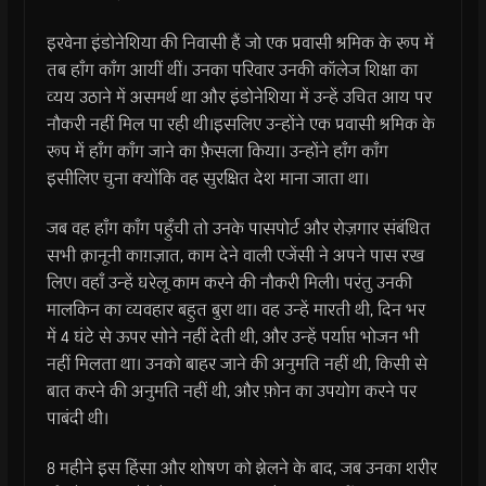
इरवेना इंडोनेशिया की निवासी हैं जो एक प्रवासी श्रमिक के रूप में
तब हाँग काँग आयीं थीं। उनका परिवार उनकी कॉलेज शिक्षा का
व्यय उठाने में असमर्थ था और इंडोनेशिया में उन्हें उचित आय पर
नौकरी नहीं मिल पा रही थी।इसलिए उन्होंने एक प्रवासी श्रमिक के
रूप में हाँग काँग जाने का फ़ैसला किया। उन्होंने हाँग काँग
इसीलिए चुना क्योंकि वह सुरक्षित देश माना जाता था।
जब वह हाँग काँग पहुँची तो उनके पासपोर्ट और रोज़गार संबंधित
सभी क़ानूनी काग़ज़ात, काम देने वाली एजेंसी ने अपने पास रख
लिए। वहाँ उन्हें घरेलू काम करने की नौकरी मिली। परंतु उनकी
मालकिन का व्यवहार बहुत बुरा था। वह उन्हें मारती थी, दिन भर
में 4 घंटे से ऊपर सोने नहीं देती थी, और उन्हें पर्याप्त भोजन भी
नहीं मिलता था। उनको बाहर जाने की अनुमति नहीं थी, किसी से
बात करने की अनुमति नहीं थी, और फ़ोन का उपयोग करने पर
पाबंदी थी।
8 महीने इस हिंसा और शोषण को झेलने के बाद, जब उनका शरीर