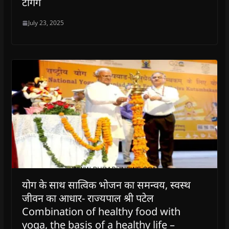
टैगिंग
July 23, 2025
योग के साथ सात्विक भोजन का समन्वय, स्वस्थ
जीवन का आधार- राज्यपाल श्री पटेल
Combination of healthy food with
yoga, the basis of a healthy life –