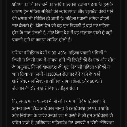
शोषण का शिकार होने का अधिक ख़तरा उठाना पड़ता है। इसके
कारण इन महिला श्रमिकों की न्यायसंगत और सुरक्षित कार्य पाने
की क्षमता भी शिथिल हो जाती है। महिला प्रवासी श्रमिक दोहरी
मार झेलती हैं- जिस देश की वह मूल निवासी हैं वहाँ पर महिला
होने के नाते झेलती हैं, और जिस देश में वह रोज़गार पाती हैं वहाँ
प्रवासी होने के कारण शोषित होती हैं।
एशिया पैसिफ़िक देशों में 30-40% ,महिला प्रवासी श्रमिकों ने
किसी न किसी रूप में शोषण होने की रिपोर्ट की है। एक और शोध
के अनुसार, जिसमें बांग्लादेश की मूल निवासी महिला श्रमिकों ने
भाग लिया था, सभी ने (100%) रोज़गार देने वाले के यहाँ
शारीरिक, मानसिक, या योनिक शोषण झेला, और 60% ने
रोज़गार के दौरान शारीरिक उत्पीड़न झेला।
पितृसत्तात्मक व्यवस्था में जो लोग तमाम ‘विशेषाधिकार’ को
अपना जन्म सिद्ध अधिकार मानते हैं (अधिकांश पुरुष), वे शक्ति
और नियंत्रण के ज़रिए उनको वश में करते हैं जो इन अधिकारों से
वंचित रहते हैं (अधिकांश महिलाएँ)। ग़ैर-बराबरी न सिर्फ़ लैंगिकता