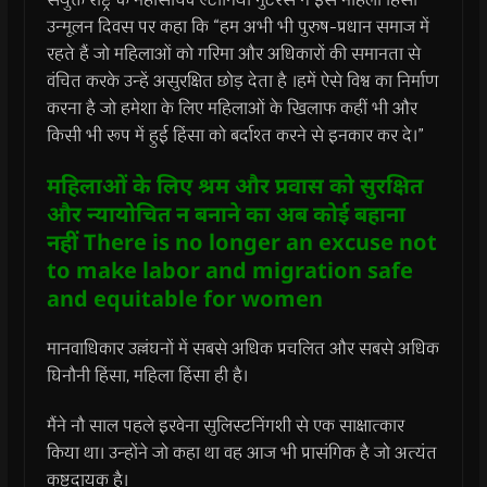
उन्मूलन दिवस पर कहा कि “हम अभी भी पुरुष-प्रधान समाज में
रहते हैं जो महिलाओं को गरिमा और अधिकारों की समानता से
वंचित करके उन्हें असुरक्षित छोड़ देता है ।हमें ऐसे विश्व का निर्माण
करना है जो हमेशा के लिए महिलाओं के खिलाफ कहीं भी और
किसी भी रूप में हुई हिंसा को बर्दाश्त करने से इनकार कर दे।”
महिलाओं के लिए श्रम और प्रवास को सुरक्षित
और न्यायोचित न बनाने का अब कोई बहाना
नहीं There is no longer an excuse not
to make labor and migration safe
and equitable for women
मानवाधिकार उल्लंघनों में सबसे अधिक प्रचलित और सबसे अधिक
घिनौनी हिंसा, महिला हिंसा ही है।
मैंने नौ साल पहले इरवेना सुलिस्टनिंगशी से एक साक्षात्कार
किया था। उन्होंने जो कहा था वह आज भी प्रासंगिक है जो अत्यंत
कष्टदायक है।