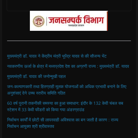
मुख्यमंत्री डॉ. यादव ने केंद्रीय मंत्री भूपेंद्र यादव से की सौजन्य भेंट
नवकरणीय ऊर्जा के क्षेत्र में मध्यप्रदेश देश का अग्रणी राज्य : मुख्यमंत्री डॉ. यादव
मुख्यमंत्री डॉ. यादव की जनोन्मुखी पहल
जन-कल्याणकारी तथा हितग्राही मूलक योजनाओं को अधिक प्रभावी बनाने के लिए
अनुशंसाएं देने उच्च स्तरीय समिति गठित
60 वर्ष पुरानी तकनीकी समस्या का हुआ समाधान: इंदौर के 132 केवी चंबल सब
स्टेशन में 33 केवी फीडरों को किया गया अंडरग्राउंड
निर्वाचन कार्यों में छोटी सी लापरवाही अविश्वास का बन जाती है कारण : राज्य
निर्वाचन आयुक्त श्री श्रीवास्तव