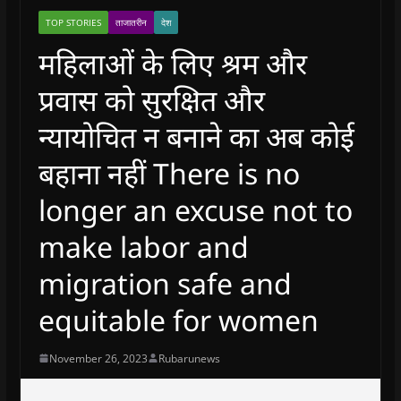
TOP STORIES
ताजातरीन
देश
महिलाओं के लिए श्रम और
प्रवास को सुरक्षित और
न्यायोचित न बनाने का अब कोई
बहाना नहीं There is no
longer an excuse not to
make labor and
migration safe and
equitable for women
November 26, 2023
Rubarunews