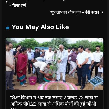
– शिखा शर्मा
’शुभ लाभ का तोरण द्वार – बूंदी उत्सव’
You May Also Like
शिक्षा विभाग ने अब तक लगाए 2 करोड़ 78 लाख से
अधिक पौधे,22 लाख से अधिक पौधों की हुई जीओ