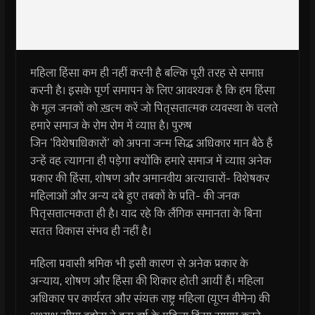
महिला हिंसा कम ही नहीं करनी है बल्कि पूरी तरह से समाप्त
करनी है। इसके पूर्ण समापन के लिए आवश्यक है कि हम हिंसा
के मूल जनकों को ख़त्म करें जो पितृसत्तात्मक व्यवस्था के चलते
हमारे समाज के रोम रोम में व्याप्त है। पुरुष
जिन ‘विशेषाधिकारों’ को अपना जन्म सिद्ध अधिकार मान बैठे हैं
उन्हें वह त्यागना ही पड़ेगा क्योंकि हमारे समाज में व्याप्त अनेक
प्रकार की हिंसा, शोषण और अमानवीय अत्याचारों- विशेषकर
महिलाओं और अन्य दबे हुए तबकों के प्रति- की जनक
पितृसत्तात्मकता ही है। याद रहे कि लैंगिक समानता के बिना
सतत विकास संभव ही नहीं है।
महिला प्रवासी श्रमिक भी इसी कारण से अनेक प्रकार के
अन्याय, शोषण और हिंसा की शिकार होती आयीं हैं। महिला
अधिकार पर कार्यरत और संयक्त राष्ट्र महिला (यूएन वीमेन) की