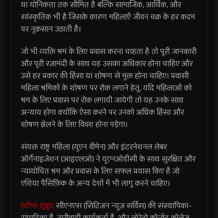
या योनिकता तक सीमित है बल्कि सामाजिक, आर्थिक, और
सांस्कृतिक भी है जिसके कारण महिलाएँ जीवन चक्र के हर कदम
पर नुक़सान उठाती हैं।
जो भी व्यक्ति श्रम के लिए प्रवास करना चाहता है तो पूरी जानकारी
और पूरी रज़ामंदी के साथ यह उसका अधिकार होना चाहिए और
उसे हर प्रकार की हिंसा या शोषण से मुक्त होना चाहिए। प्रवासी
महिला श्रमिकों के शोषण पर रोक लगाने हेतु, यदि महिलाओं को
श्रम के लिए प्रवास पर रोक लगायी जायेगी तो यह उनके साथ
अन्याय होगा क्योंकि ऐसा करने पर उनको अधिक हिंसा और
शोषण झेलने के लिए विवश होना पड़ेगा।
संयक्त राष्ट्र महिला (यूएन वीमेन) और इंटरनेशनल लेबर
ऑर्गेनाइज़ेशन (आइएलओ) ने यूएनओडीसी के साथ सुरक्षित और
न्यायोचित श्रम और प्रवास के लिए सफल प्रयास किए हैं जो
एशिया पैसिफ़िक के अन्य देशों में भी लागू करने चाहिए।
(शोभा शुक्ला,
सीएनएस (सिटिज़न न्यूज़ सर्विस) की संस्थापिका-
संपादिका हैं, नारीवादी कार्यकर्ता हैं, और लोरेटो कॉन्वेंट कॉलेज