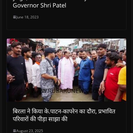
Governor Shri Patel
June 18, 2023
बिरला ने किया के.पाटन-कापरेन का दौरा, प्रभावित
परिवारों की पीड़ा साझा की
August 23, 2025