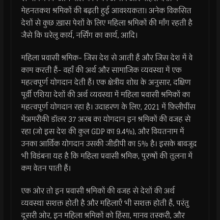
मेहनतकश श्रमिकों की बढ़ती हुई आवश्यकता। अनेक विकसित
देशों से कुछ ख़ास पेशों के लिए महिला श्रमिकों की माँग रहती है
जैसे कि घरेलू कार्य, नर्सिंग का कार्य, आदि।
महिला प्रवासी श्रमिक- जिस देश से आती हैं और जिस देश में वे
काम करती हैं- वहाँ की अर्थ और सामाजिक व्यवस्था में एक
महत्वपूर्ण योगदान देती हैं। एक क्षेत्रीय शोध के अनुसार, दक्षिण
पूर्वी एशिया देशों की अर्थ व्यवस्था में महिला प्रवासी श्रमिकों का
महत्वपूर्ण योगदान रहा है। उदाहरण के लिए, 2021 में फ़िलीपींस
मेंअमरीकी डॉलर 37 अरब का योगदान इन श्रमिकों की वजह से
रहा (जो इस देश की कुल GDP का 9.4%), और वियतनाम में
उनका आर्थिक योगदान उसकी जीडीपी का 5% है। इसके बावजूद
भी विडंबना यह है कि महिला प्रवासी श्रमिक, पुरुषों की तुलना में
कम वेतन पाती हैं।
एक ओर तो इन प्रवासी श्रमिकों की वजह से देशों की अर्थ
व्यवस्था सशक्त होती है और महिलाएँ भी सशक्त होती हैं, परंतु
दूसरी ओर, इन महिला श्रमिकों को हिंसा, मानव तस्करी, और