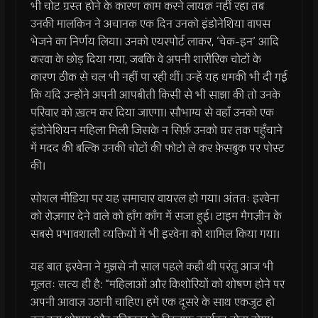
भी चोट ग्रस्त होने के कारण काम करने लायक़ नहीं रहा तब
उनकी मालकिन ने अचानक एक दिन उनको इंडोनेशिया वापस
भेजने का निर्णय लिया। उनको एयरपोर्ट लाकर, ‘चेक-इन’ आदि
करवा के छोड़ दिया गया, जबकि वे अपनी शारीरिक चोटों के
कारण ठीक से चल भी नहीं पा रही थीं। उन्हें यह धमकी भी दी गई
कि यदि उन्होंने अपनी आपबीती किसी से भी साझा की तो उनके
परिवार को ख़त्म कर दिया जाएगा। सौभाग्य से वहाँ उनको एक
इंडोनेशियन महिला मिली जिसके न सिर्फ़ उनको घर तक पहुँचाने
में मदद की बल्कि उनकी चोटों की फोटो ले कर फ़ेसबुक पर पोस्ट
की।
सोशल मीडिया पर यह समाचार वायरल हो गया। अंततः इरवेना
को रोज़गार देने वाले को हाँग काँग में सजा हुई। टाइम मैगज़ीन के
सबसे प्रभावशाली व्यक्तियों में भी इरवेना को शामिल किया गया।
यह बात इरवेना ने मुझसे नौ साल पहले कही थी परंतु आज भी
मूलतः सत्य ही है: “महिलाओं और किशोरियों को शोषण होने पर
अपनी आवाज़ उठानी चाहिए। हमें एक दूसरे के साथ एकजुट हो