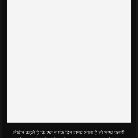
लेकिन कहते हैं कि एक न एक दिन समय आता है तो भाग्य पलटी