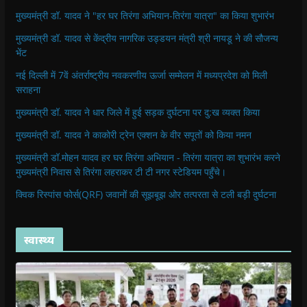
मुख्यमंत्री डॉ. यादव ने "हर घर तिरंगा अभियान-तिरंगा यात्रा" का किया शुभारंभ
मुख्यमंत्री डॉ. यादव से केंद्रीय नागरिक उड्डयन मंत्री श्री नायडू ने की सौजन्य
भेंट
नई दिल्ली में 7वें अंतर्राष्ट्रीय नवकरणीय ऊर्जा सम्मेलन में मध्यप्रदेश को मिली
सराहना
मुख्यमंत्री डॉ. यादव ने धार जिले में हुई सड़क दुर्घटना पर दु:ख व्यक्त किया
मुख्यमंत्री डॉ. यादव ने काकोरी ट्रेन एक्शन के वीर सपूतों को किया नमन
मुख्यमंत्री डॉ.मोहन यादव हर घर तिरंगा अभियान - तिरंगा यात्रा का शुभारंभ करने
मुख्यमंत्री निवास से तिरंगा लहराकर टी टी नगर स्टेडियम पहुँचे।
क्विक रिस्पांस फोर्स(QRF) जवानों की सूझबूझ ओर तत्परता से टली बड़ी दुर्घटना
स्वास्थ्य