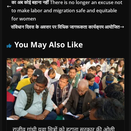
का अब कोई बहाना नहीं There is no longer an excuse not
to make labor and migration safe and equitable
for women
संविधान दिवस के अवसर पर विधिक जागरूकता कार्यक्रम आयोजित
You May Also Like
राजीव गांधी युवा मित्रों को हटाना सरकार की ओछी