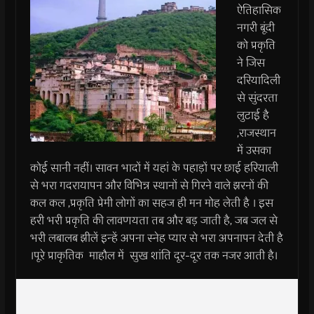
ऐतिहासिक
नगरी बूंदी
को प्रकृति
ने जिस
दरियादिली
से सुंदरता
लुटाई है
,राजस्थान
में उसका
कोई सानी नहीं। सावन भादों में यहां के पहाड़ों पर छाई हरियाली
से भरा गदरायापन और विभिन्न स्थानों से गिरने वाले झरनों की
कल कल ,प्रकृति प्रेमी लोगों का सहज ही मन मोह लेती है । इस
हरी भरी प्रकृति की लावणयता तब और बड़ जाती है, जब जल से
भरी लबालब झीलें इन्हें अपना स्नेह प्यार से भरा अपनापन देती है
।पूरे प्राकृतिक माहौल में सुख शांति दूर-दूर तक नजर आती है।