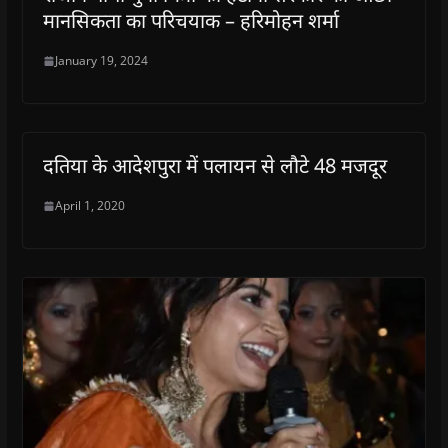
मानसिकता का परिचयाक – हरिमोहन शर्मा
January 19, 2024
दतिया के आदेशपुरा में पलायन से लौटे 48 मजदूर
April 1, 2020