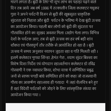
मारने लगता है। बूंदी के लिए भी शुभ लाभ का पहाड़ा पढ़ने वाले
दिन तब आये जब वर्ष 1996 में तत्कालीन जिला कलक्टर मधुकर
गुप्ता ने अपने पर्यटनी विजन से बूदी की खूबसूरत प्राकृतिक
सुंदरता को निहारा और बूंदी पर्यटन के भविष्य में देख बूंदी उत्सव
का आयोजन किया। पहली बार लोगों को बूंदी की सुंदरता पर
गौरवांवित होने का सुखद अवसर मिला ।उद्योग मेला लगा। विभिन्न
देशों के पर्यटक आए, तब से बूंदी उत्सव का हर वर्ष बड़ी शांन
शौकत एवं गौरवपूर्ण तौर तरीके से आयोजित हो रहा है । बूंदी
उत्सव में समय अनुसार नयापन जुड़ता रहा व गति मिलती रही ।
इसमें कलेक्टर मुगधा सिंन्हा ,हेमंत गेरा , श्याम सुंदर बिस्सा का
विशेष दिशा निर्देश एवं योगदान रहा।वर्तमान कलेक्टर डॉ रविंद्र
गोस्वामी ने एक नवाचार किया, शोभा यात्रा में सम्मिलित प्रबुद्ध
जनों से साफा पगड़ी बांधे समिलित होने को कहा जो राजस्थानी
गौरव का आकर्षण रहा।साथ ही गरडदा में जहां शैलचित्र बने हुए
हैं वहां विदेशी पर्यटकों को जोड़ने के लिए सांस्कृतिक संध्या का
आयोजन किया गया ।