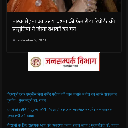
तारक मेहता का उल्टा चश्मा की फेम रीटा रिपोर्टर की
प्रस्तुतियों ने जीता दर्शकों का मन
September 9, 2023
पीएमश्री एयर एम्बुलेंस सेवा गंभीर मरीजों की जान बचाने में देश का सबसे सफलतम
प्रयोग : मुख्यमंत्री डॉ. यादव
अगले दो महीने में प्रारंभ होगी भोपाल से शारजाह डायरेक्ट इंटरनेशनल फ्लाइट :
मुख्यमंत्री डॉ. यादव
किसानों के लिए सहायक आय की व्यवस्था करना हमारा लक्ष्य : मुख्यमंत्री डॉ. यादव