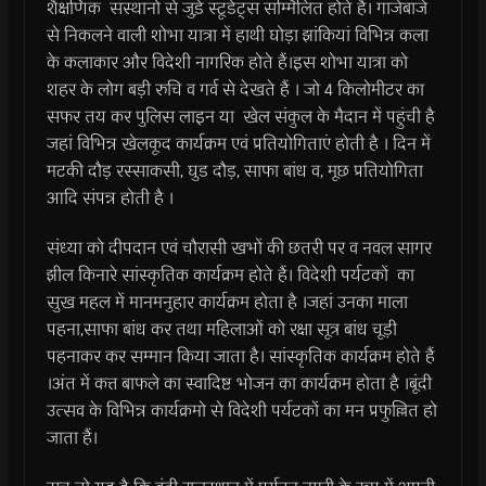
शैक्षणिक संस्थानों से जुडे़ स्टूडेंट्स सम्मिलित होते हैं। गाजेबाजे
से निकलने वाली शोभा यात्रा में हाथी घोड़ा झांकियां विभिन्न कला
के कलाकार और विदेशी नागरिक होते हैं।इस शोभा यात्रा को
शहर के लोग बड़ी रुचि व गर्व से देखते हैं । जो 4 किलोमीटर का
सफर तय कर पुलिस लाइन या खेल संकुल के मैदान में पहुंची है
जहां विभिन्न खेलकूद कार्यक्रम एवं प्रतियोगिताएं होती है । दिन में
मटकी दौड़ रस्साकसी, घुड दौड़, साफा बांध व, मूछ प्रतियोगिता
आदि संपन्न होती है ।
संध्या को दीपदान एवं चौरासी खभों की छतरी पर व नवल सागर
झील किनारे सांस्कृतिक कार्यक्रम होते हैं। विदेशी पर्यटकों का
सुख महल में मानमनुहार कार्यक्रम होता है ।जहां उनका माला
पहना,साफा बांध कर तथा महिलाओं को रक्षा सूत्र बांध चूड़ी
पहनाकर कर सम्मान किया जाता है। सांस्कृतिक कार्यक्रम होते हैं
।अंत में कत्त बाफले का स्वादिष्ट भोजन का कार्यक्रम होता है ।बूंदी
उत्सव के विभिन्न कार्यक्रमो से विदेशी पर्यटकों का मन प्रफुल्लित हो
जाता हैं।