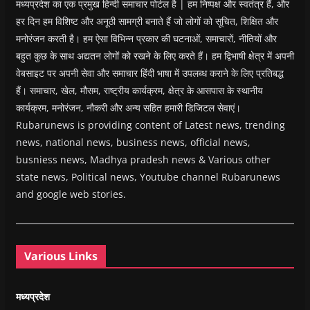
मध्यप्रदेश का एक प्रमुख हिन्दी समाचार पोर्टल है | हम निष्पक्ष और स्वतंत्र हैं, और
हर दिन हम विशिष्ट और अनूठी सामग्री बनाते हैं जो लोगों को सूचित, शिक्षित और
मनोरंजन करती है। हम ऐसा विभिन्न प्रकार की घटनाओं, समाचारों, नीतियों और
बहुत कुछ के साथ अद्यतन लोगों को रखने के लिए करते हैं। हम द्विभाषी क्षेत्र में अपनी
वेबसाइट पर अपनी सेवा और समाचार हिंदी भाषा में उपलब्ध कराने के लिए प्रतिबद्ध
हैं। समाचार, खेल, मौसम, राष्ट्रीय कार्यक्रम, क्षेत्र के आसपास के स्थानीय
कार्यक्रम, मनोरंजन, नौकरी और अन्य सहित हमारी डिजिटल सेवाएं।
Rubarunews is providing content of Latest news, trending
news, national news, business news, official news,
busniess news, Madhya pradesh news & Various other
state news, Political news, Youtube channel Rubarunews
and google web stories.
Various Links
मध्यप्रदेश