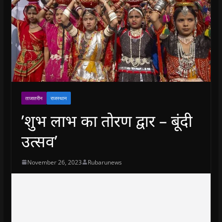
ताजातरीन
राजस्थान
’शुभ लाभ का तोरण द्वार – बूंदी
उत्सव’
November 26, 2023
Rubarunews