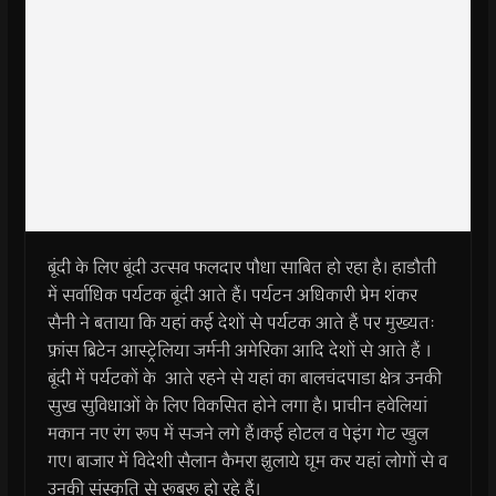
बूंदी के लिए बूंदी उत्सव फलदार पौधा साबित हो रहा है। हाडौती
में सर्वाधिक पर्यटक बूंदी आते हैं। पर्यटन अधिकारी प्रेम शंकर
सैनी ने बताया कि यहां कई देशों से पर्यटक आते हैं पर मुख्यतः
फ्रांस ब्रिटेन आस्ट्रेलिया जर्मनी अमेरिका आदि देशों से आते हैं ।
बूंदी में पर्यटकों के आते रहने से यहां का बालचंदपाडा क्षेत्र उनकी
सुख सुविधाओं के लिए विकसित होने लगा है। प्राचीन हवेलियां
मकान नए रंग रूप में सजने लगे हैं।कई होटल व पेइंग गेट खुल
गए। बाजार में विदेशी सैलान कैमरा झुलाये घूम कर यहां लोगों से व
उनकी संस्कृति से रूबरू हो रहे हैं।