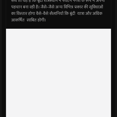
सच तो यह है कि बूंदी राजस्थान में पर्यटन नगरी के रूप में अपनी
पहचान बना रही है। जैसे-जैसे अन्य विभिन्न प्रकार की सुविधाओं
का विस्तार होगा वैसे-वैसे सैलानियों कि बूंदी यात्रा और अधिक
आकर्षित साबित होगी।