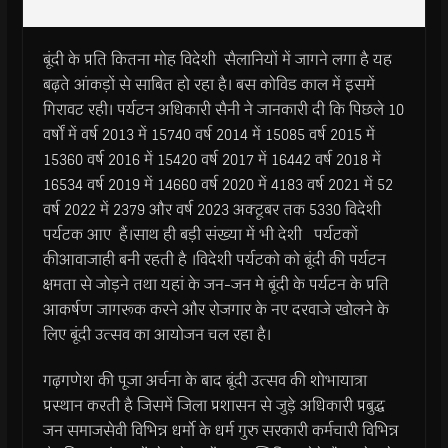
बूंदी के प्रति कितना मोह विदेशी सैलानियों में जागने लगा है यह
बढ़ते आंकड़ों से साबित हो रहा है। बस कोविड काल में इसमें
गिरावट रही। पर्यटन अधिकारी सैनी ने जानकारी दी कि पिछले 10
वर्षों में वर्ष 2013 में 15740 वर्ष 2014 में 15085 वर्ष 2015 में
15360 वर्ष 2016 में 15420 वर्ष 2017 में 16442 वर्ष 2018 में
16534 वर्ष 2019 में 14660 वर्ष 2020 में 4183 वर्ष 2021 में 52
वर्ष 2022 में 2379 और वर्ष 2023 अक्टूबर तक 5330 विदेशी
पर्यटक आए हैं।साथ ही बड़ी संख्या में भी देशी पर्यटकों
कीआवाजाही बनी रहती है ।विदेशी पर्यटको को बूंदी की पर्यटन
क्षमता से जोड़ने तथा यहां के जन-जन मे बूंदी के पर्यटन के प्रति
आकर्षण जागरूक करने और रोजगार के नए दरवाजे खोलने के
लिए बूंदी उत्सव का आयोजन चल रहा है।
गढ़गणेश की पूजा अर्चना के बाद बूंदी उत्सव की शोभायात्रा
प्रस्थान करती है जिसमें जिला प्रशासन से जुड़े अधिकारी प्रबुद्ध
जन समाजसेवी विभिन्न धर्मो के धर्म गुरु सरकारी कर्मचारी विभिन्न