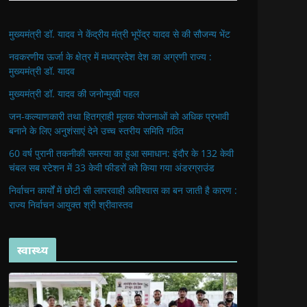
मुख्यमंत्री डॉ. यादव ने केंद्रीय मंत्री भूपेंद्र यादव से की सौजन्य भेंट
नवकरणीय ऊर्जा के क्षेत्र में मध्यप्रदेश देश का अग्रणी राज्य :
मुख्यमंत्री डॉ. यादव
मुख्यमंत्री डॉ. यादव की जनोन्मुखी पहल
जन-कल्याणकारी तथा हितग्राही मूलक योजनाओं को अधिक प्रभावी
बनाने के लिए अनुशंसाएं देने उच्च स्तरीय समिति गठित
60 वर्ष पुरानी तकनीकी समस्या का हुआ समाधान: इंदौर के 132 केवी
चंबल सब स्टेशन में 33 केवी फीडरों को किया गया अंडरग्राउंड
निर्वाचन कार्यों में छोटी सी लापरवाही अविश्वास का बन जाती है कारण :
राज्य निर्वाचन आयुक्त श्री श्रीवास्तव
स्वास्थ्य