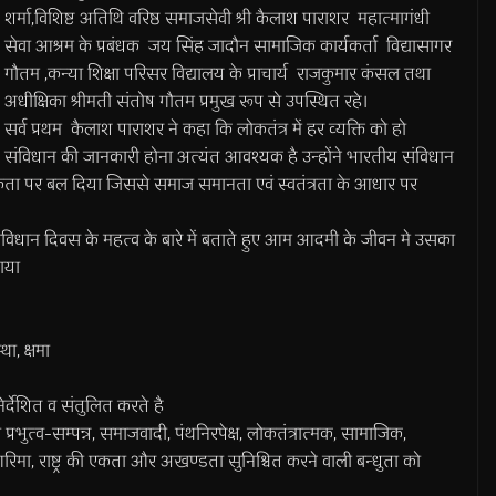
शर्मा,विशिष्ट अतिथि वरिष्ठ समाजसेवी श्री कैलाश पाराशर महात्मागंधी
सेवा आश्रम के प्रबंधक जय सिंह जादौन सामाजिक कार्यकर्ता विद्यासागर
गौतम ,कन्या शिक्षा परिसर विद्यालय के प्राचार्य राजकुमार कंसल तथा
अधीक्षिका श्रीमती संतोष गौतम प्रमुख रूप से उपस्थित रहे।
सर्व प्रथम कैलाश पाराशर ने कहा कि लोकतंत्र में हर व्यक्ति को हो
संविधान की जानकारी होना अत्यंत आवश्यक है उन्होंने भारतीय संविधान
ता पर बल दिया जिससे समाज समानता एवं स्वतंत्रता के आधार पर
संविधान दिवस के महत्व के बारे में बताते हुए आम आदमी के जीवन मे उसका
ताया
ा, क्षमा
र्देशित व संतुलित करते है
रभुत्व-सम्पन्न, समाजवादी, पंथनिरपेक्ष, लोकतंत्रात्मक, सामाजिक,
 गरिमा, राष्ट्र की एकता और अखण्डता सुनिश्चित करने वाली बन्धुता को