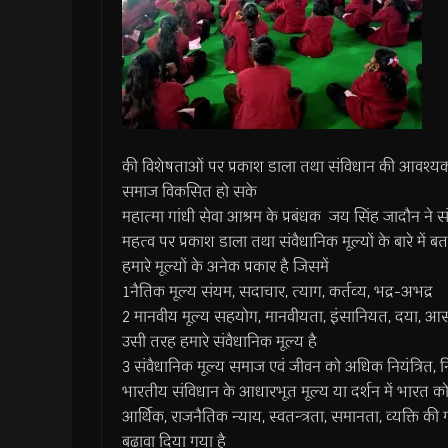
की विशेषताओं पर प्रकाश डाला तथा संविधान की आवश्यक
समाज विकसित हो सके
महात्मा गांधी सेवा आश्रम के प्रबंधक जय सिंह जादौन ने 
महत्व पर प्रकाश डाला तथा संवैधानिक मूल्यों के बारे में ब
हमारे मूल्यों के अनेक प्रकार है जिसमें
1नैतिक मूल्य संयम, सदाचार, त्याग, कर्तव्य, भद्र-अभद्र
2 मानवीय मूल्य सहयोग, मानवीयता, इंसानियत, दया, आस्थ
उसी तरह हमारे संवैधानिक मूल्य है
3 संवैधानिक मूल्य समाज एवं जीवन को अधिक नियंत्रित, नि
भारतीय संविधान के आधारभूत मूल्य या दर्शन में भारत को प्
आर्थिक, राजनैतिक न्याय, स्वतन्त्रता, समानता, व्यक्ति की
बढ़ावा दिया गया है