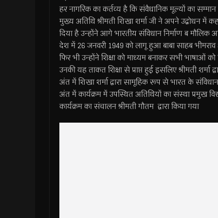
हर नागरिक का कर्तव्य है कि संवैधानिक मूल्यों का सम्मान
मुख्य अतिथि श्रीमती शिखा शर्मा जी ने अपने उद्बोधन मे
दिया है उन्होंने आगे भारतीय संविधान निर्माण ब मौलिक अ
देश में 26 जनवरी 1949 को लागू हुआ बाबा साहब भीमराव 
फिर भी उन्होंने शिक्षा को माध्यम बनाकर सभी भाषाओं को
उनकी यह ताकत शिक्षा से प्राप्त हुई इसलिए श्रीमती शर्मा द्व
अंत में शिखा शर्मा द्वारा सामूहिक रूप से भारत के संविधान
अंत में कार्यक्रम में उपस्थित अतिथियों का संस्था प्रमुख व
कार्यक्रम का संचालन श्रीमती गौतम द्वारा किया गया