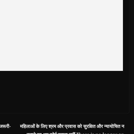
जरूरी-
महिलाओं के लिए श्रम और प्रवास को सुरक्षित और न्यायोचित न