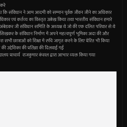
 करे
ं कहा कि संविधान ने आम आदमी को सम्मान पूर्वक जीवन जीने का अधिकार
धिकार एवं कर्तव्य का विस्तृत उल्लेख किया तथा भारतीय संविधान हमारे
अंबेडकर जी संविधान समिति के अध्यक्ष थे जो की एक दलित परिवार से थे
 सिखकर के संविधान निर्माण में अपने महत्वपूर्ण भूमिका अदा की और
ारा सभी छात्राओं को शिक्षा में रुचि जागृत करने के लिए प्रेरित भी किया
 की उद्देशिका की प्रतिज्ञा की दिलवाई गई
िद्यालय प्राचार्य राजकुमार कंसल द्वारा आभार व्यक्त किया गया