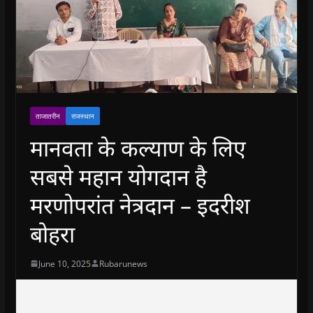
ताजातरीन
राजस्थान
मानवता के कल्याण के लिए
सबसे महान योगदान है
मरणोपरांत नेत्रदान – इदरीश
बोहरा
June 10, 2025
Rubarunews