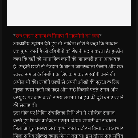
*
एक स्वस्थ समाज के निर्माण में सहयोगी बने छात्र
*
अध्यक्षीय उद्बोधन देते हुए डॉ. सविता लौरी ने कहा कि नेत्रदान
एक पुण्य कार्य है जो दृष्टिहीनों को रोशनी प्रदान करता है। इन्होंने
कहा कि बच्चों को सामाजिक कार्यों की जानकारी होना आवश्यक
है। उन्होंने छात्रों से नेत्रदान के बारे में जागरूकता फैलाने और एक
स्वस्थ समाज के निर्माण के लिए काम कर सहयोगी बनने की
अपील भी की। उन्होंने छात्रों से अपनी आँखों की सुरक्षा के लिए
सुरक्षा उपाय करने को कहा और उन्हें किताबें पढ़ते समय और
कंप्यूटर पर काम करते समय लगभग 14 इंच की दूरी बनाए रखने
की सलाह दी।
इस मौके पर शिविर संचालिका निधि जैन ने शाब्दिक स्वागत
करते हुए शिविर प्रतिवेदन प्रस्तुत किया। संगोष्ठी का संचालन
जिला आयुक्त (मुख्यालय) कृष्ण कांत राठौर ने किया तथा आभार
जिला सचिव लोकेश कुमार जैन ने जताया। इस दौरान सह सचिव