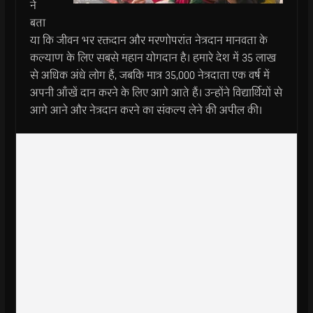
ने
बता
या कि जीवन भर रक्तदान और मरणोपरांत नेत्रदान मानवता के
कल्याण के लिए सबसे महान योगदान है। हमारे देश में 35 लाख
से अधिक अंधे लोग हैं, जबकि मात्र 35,000 नेत्रदाता एक वर्ष में
अपनी आँखें दान करने के लिए आगे आते हैं। उन्होंने विद्यार्थियों से
आगे आने और नेत्रदान करने का संकल्प लेने की अपील की।