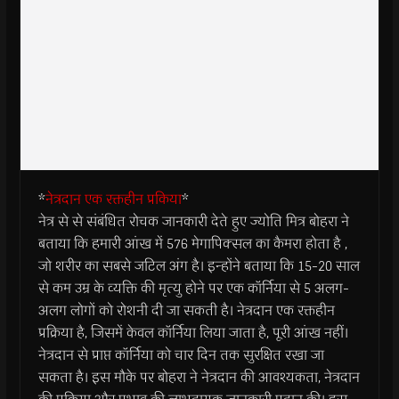
*
नेत्रदान एक रक्तहीन प्रकिया
*
नेत्र से से संबंधित रोचक जानकारी देते हुए ज्योति मित्र बोहरा ने
बताया कि हमारी आंख में 576 मेगापिक्सल का कैमरा होता है ,
जो शरीर का सबसे जटिल अंग है। इन्होंने बताया कि 15-20 साल
से कम उम्र के व्यक्ति की मृत्यु होने पर एक कॉर्निया से 5 अलग-
अलग लोगों को रोशनी दी जा सकती है। नेत्रदान एक रक्तहीन
प्रक्रिया है, जिसमें केवल कॉर्निया लिया जाता है, पूरी आंख नहीं।
नेत्रदान से प्राप्त कॉर्निया को चार दिन तक सुरक्षित रखा जा
सकता है। इस मौके पर बोहरा ने नेत्रदान की आवश्यकता, नेत्रदान