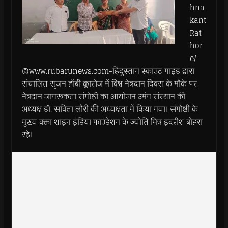
hna
kant
Rat
hor
e/
@www.rubarunews.com-हिंदुस्तान स्काउट गाइड द्वारा
संचालित सृजन हॉबी क्लासेज में विश्व नेत्रदान दिवस के मौके पर
नेत्रदान जागरूकता संगोष्ठी का आयोजन उमंग संस्थान की
अध्यक्ष डॉ. सविता लौरी की अध्यक्षता में किया गया। संगोष्ठी के
मुख्य वक्ता शाइन इंडिया फाउंडेशन के ज्योति मित्र इदरीश बोहरा
रहे।