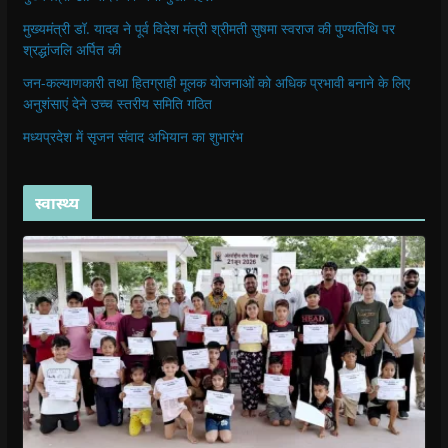
मुख्यमंत्री डॉ. यादव ने पूर्व विदेश मंत्री श्रीमती सुषमा स्वराज की पुण्यतिथि पर
श्रद्धांजलि अर्पित की
जन-कल्याणकारी तथा हितग्राही मूलक योजनाओं को अधिक प्रभावी बनाने के लिए
अनुशंसाएं देने उच्च स्तरीय समिति गठित
मध्यप्रदेश में सृजन संवाद अभियान का शुभारंभ
स्वास्थ्य