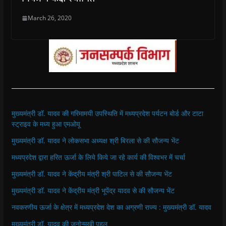
March 26, 2020
मुख्यमंत्री डॉ. यादव की गरिमामयी उपस्थिति में मध्यप्रदेश पर्यटन बोर्ड और टाटा
स्ट्राइव के मध्य हुआ एमओयू
मुख्यमंत्री डॉ. यादव ने लोकसभा अध्यक्ष श्री बिरला से की सौजन्य भेंट
मध्यप्रदेश द्वारा हरित ऊर्जा के लिये किये जा रहे कार्य की विश्वभर में चर्चा
मुख्यमंत्री डॉ. यादव ने केंद्रीय मंत्री श्री पाटिल से की सौजन्य भेंट
मुख्यमंत्री डॉ. यादव ने केंद्रीय मंत्री भूपेंद्र यादव से की सौजन्य भेंट
नवकरणीय ऊर्जा के क्षेत्र में मध्यप्रदेश देश का अग्रणी राज्य : मुख्यमंत्री डॉ. यादव
मुख्यमंत्री डॉ. यादव की जनोन्मुखी पहल