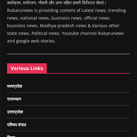
कार्यक्रम, मनोरंजन, नौकरी और अन्य सहित हमारी डिजिटल सेवाएं।
Rubarunews is providing content of Latest news, trending
news, national news, business news, official news,
busniess news, Madhya pradesh news & Various other
state news, Political news, Youtube channel Rubarunews
and google web stories.
Various Links
मध्यप्रदेश
राजस्थान
उत्तरप्रदेश
पश्चिम बंगाल