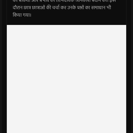
की प्रकिया और प्रभाव की लाभदायक जानकारी प्रदान की। इस
दौरान छात्र छात्राओं की चर्चा कर उनके प्रश्नों का समाधान भी
किया गया।