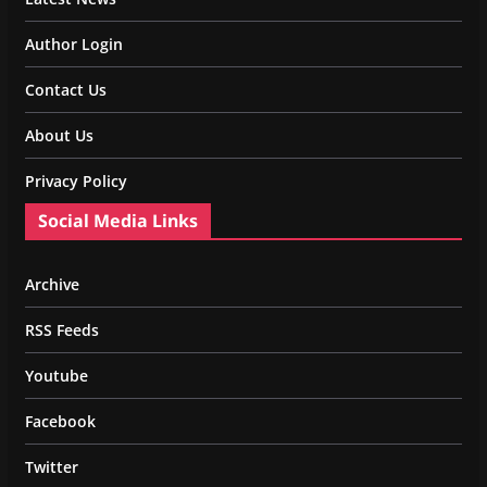
Author Login
Contact Us
About Us
Privacy Policy
Social Media Links
Archive
RSS Feeds
Youtube
Facebook
Twitter