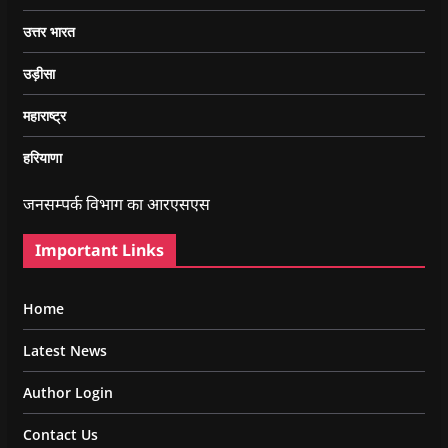
उत्तर भारत
उड़ीसा
महाराष्ट्र
हरियाणा
जनसम्पर्क विभाग का आरएसएस
Important Links
Home
Latest News
Author Login
Contact Us