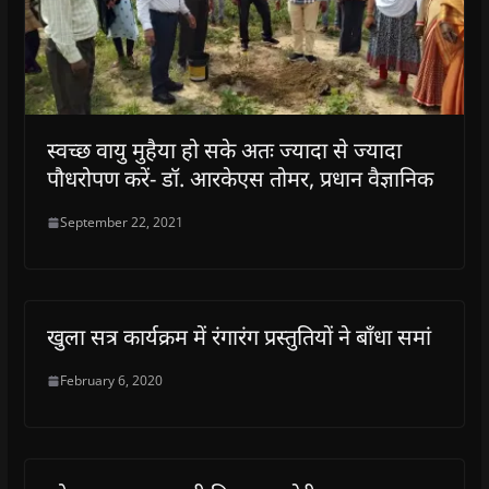
स्वच्छ वायु मुहैया हो सके अतः ज्यादा से ज्यादा
पौधरोपण करें- डॉ. आरकेएस तोमर, प्रधान वैज्ञानिक
September 22, 2021
खुला सत्र कार्यक्रम में रंगारंग प्रस्तुतियों ने बाँधा समां
February 6, 2020