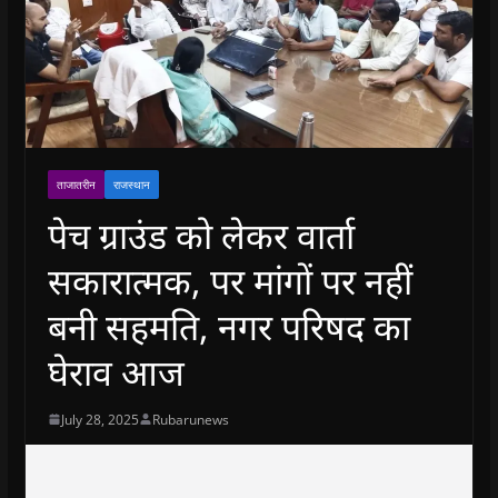
ताजातरीन
राजस्थान
पेच ग्राउंड को लेकर वार्ता
सकारात्मक, पर मांगों पर नहीं
बनी सहमति, नगर परिषद का
घेराव आज
July 28, 2025
Rubarunews