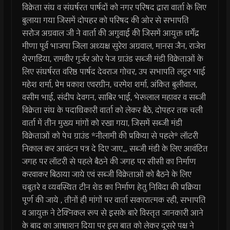
विक्रेता संघ व संघर्षरत पार्षदों को नगर परिषद द्वारा वार्ता के लिए
बुलाया गया जिसमें दोपहर को परिषद की ओर से सभापति
सरोज अग्रवाल जी ने वार्ता की अगुवाई की जिसमें आयुक्त धर्मेंद्र
मीणा पूर्व भाजपा जिला अध्यक्ष सुरेश अग्रवाल, मानस जैन, राजेश
शेरगडिया, रामवीर गुर्जर ओर पेज ग्राउंड सब्जी मंडी विक्रेताओं के
लिए संघर्षरत वरिष्ठ पार्षद देवराज गोचर, उप सभापति लटूर भाई
महेश शर्मा, प्रेम प्रकाश एवरग्रीन, चरमेश शर्मा, अंकित बुलीवाल,
वसीम भाई, संदीप देवगन, साबिर भाई, भेरूलाल महावर व सब्जी
विक्रेता संघ के पदाधिकारी वार्ता को लेकर बैठे, दोपहर तक चली
वार्ता में तीन मुख्य मांगों को रखा गया, जिसमें सब्जी मंडी
विक्रेताओं को पेच ग्राउंड *नीलामी की प्रकिया से पहले* लॉटरी
निकाल कर आवंटन पत्र दे दिए जाए,,, सब्जी मंडी के लिए आवंटित
जगह पर लॉटरी से पहले बैठने की जगह पर सीसी का निर्माण
करवाकर बिठाया जाये एवं सब्जी विक्रेताओं को बैठने के लिए
चबूतरे व व्यवस्थित टीन शेड का निर्माण हेतु निविदा की प्रक्रिया
पूर्ण की जाये , तीनों ही मांगों पर वार्ता सकारात्मक रही, सभापति
व आयुक्त ने टेक्निकल रूप से इसके बारे विस्तृत जानकारी आने
के बाद का आश्वाशन दिया पर इस बात को लेकर दूसरे पक्ष ने