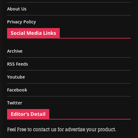
About Us
Privacy Policy
Social Media Links
Archive
RSS Feeds
Youtube
Facebook
Twitter
Editor’s Detail
Feel Free to contact us for advertise your product.