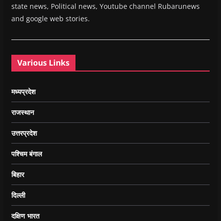
state news, Political news, Youtube channel Rubarunews
and google web stories.
Various Links
मध्यप्रदेश
राजस्थान
उत्तरप्रदेश
पश्चिम बंगाल
बिहार
दिल्ली
दक्षिण भारत