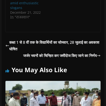
amid enthusiastic
slogans
December 21, 2022
In "राजस्थान"
कक्षा 1 से 8 वीं तक के विद्यार्थियों का सोमवार, 28 जुलाई का अवकाश
घोषित
जर्जर भवनों को चिन्हित कर जमींदोज किए जाने का निर्णय
You May Also Like