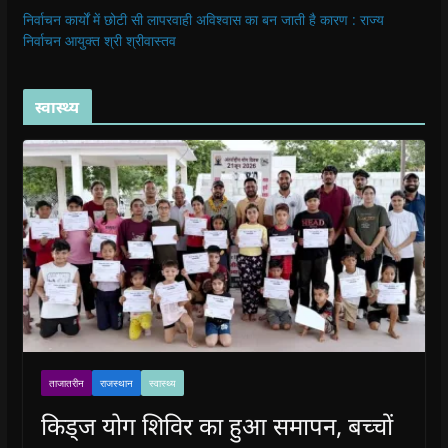
निर्वाचन कार्यों में छोटी सी लापरवाही अविश्वास का बन जाती है कारण : राज्य
निर्वाचन आयुक्त श्री श्रीवास्तव
स्वास्थ्य
ताजातरीन
राजस्थान
स्वास्थ्य
किड्ज योग शिविर का हुआ समापन, बच्चों