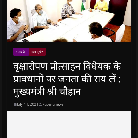
ताजातरीन
मध्य प्रदेश
वृक्षारोपण प्रोत्साहन विधेयक के
प्रावधानों पर जनता की राय लें :
मुख्यमंत्री श्री चौहान
July 14, 2021
Rubarunews