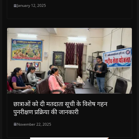
January 12, 2025
छात्राओं को दी मतदाता सूची के विशेष गहन
पुनरीक्षण प्रक्रिया की जानकारी
November 22, 2025