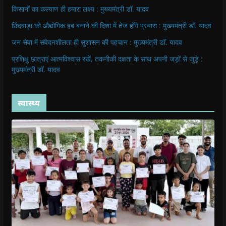
किसानों का कल्याण ही हमारा लक्ष्य : मुख्यमंत्री डॉ. यादव
छिंदवाड़ा को औद्योगिक हब बनाने की दिशा में तेज होंगे प्रयास : मुख्यमंत्री डॉ. यादव
जन सेवा में संवेदनशीलता ही सुशासन की पहचान : मुख्यमंत्री डॉ. यादव
प्रशिक्षु छात्राएं आत्मविश्वास रखें, तकनीकी दक्षता के साथ अपनी जड़ों से जुड़े :
मुख्यमंत्री डॉ. यादव
स्वास्थ्य