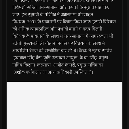
वन विशेषज्ञों, जनजातीय जीवन के अध्येताओं, राजस्व विभाग के
विशेषज्ञों सहित जन-सामान्य और कृषकों के सुझाव प्राप्त किए
जाएं। इन सुझावों के परिपेक्ष में वृक्षारोपण प्रोत्साहन
विधेयक-2001 के प्रावधानों पर विचार किया जाए। इससे विधेयक
को अधिक व्यावहारिक और प्रभावी बनाने में मदद मिलेगी।
विधेयक के प्रावधानों के संबंध में जन-सामान्य में जागरूकता भी
बढ़ेगी। मुख्यमंत्री श्री चौहान निवास पर विधेयक के संबंध में
आयोजित बैठक को सम्बोधित कर रहे थे। बैठक में मुख्य सचिव
इकबाल सिंह बैंस, कृषि उत्पादन आयुक्त के.के. सिंह, प्रमुख
सचिव किसान-कल्याण अजीत केसरी, प्रमुख सचिव वन
अशोक वर्णवाल तथा अन्य अधिकारी उपस्थित थे।