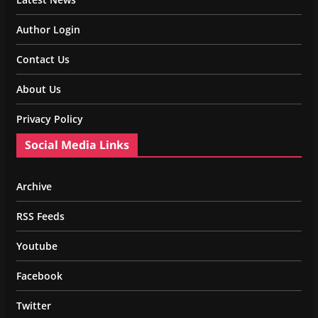
Author Login
Contact Us
About Us
Privacy Policy
Social Media Links
Archive
RSS Feeds
Youtube
Facebook
Twitter