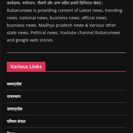
कार्यक्रम, मनोरंजन, नौकरी और अन्य सहित हमारी डिजिटल सेवाएं।
Rubarunews is providing content of Latest news, trending
news, national news, business news, official news,
busniess news, Madhya pradesh news & Various other
state news, Political news, Youtube channel Rubarunews
and google web stories.
Various Links
मध्यप्रदेश
राजस्थान
उत्तरप्रदेश
पश्चिम बंगाल