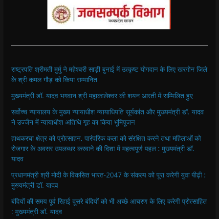
राष्ट्रपति श्रीमती मुर्मु ने महेश्वरी साड़ी बुनाई में उत्कृष्ट योगदान के लिए खरगोन जिले
के श्री कमल गौड़ को किया सम्मानित
मुख्यमंत्री डॉ. यादव भगवान श्री महाकालेश्‍वर की शयन आरती में सम्मिलित हुए
सर्वोच्च न्यायालय के मुख्‍य न्‍यायाधीश न्यायाधिपति सूर्यकांत और मुख्यमंत्री डॉ. यादव
ने उज्जैन में न्यायाधीश अतिथि गृह का किया भूमिपूजन
हाथकरघा क्षेत्र को प्रोत्साहन, पारंपरिक कला को संरक्षित करने तथा महिलाओं को
रोजगार के अवसर उपलब्धर करवाने की दिशा में महत्वपूर्ण पहल : मुख्यमंत्री डॉ.
यादव
प्रधानमंत्री श्री मोदी के विकसित भारत-2047 के संकल्प को पूरा करेगी युवा पीढ़ी :
मुख्यमंत्री डॉ. यादव
बंदियों की समय पूर्व रिहाई दूसरे बंदियों को भी अच्छे आचरण के लिए करेगी प्रोत्साहित
: मुख्यमंत्री डॉ. यादव