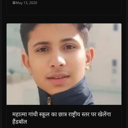
May 13, 2020
महात्मा गांधी स्कूल का छात्र राष्ट्रीय स्तर पर खेलेंगा
हैंडबॉल