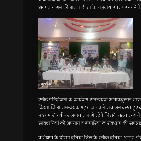
अवगत कराने की बात कही ताकि समुदाय स्तर पर बचने के 
एम्बेड परियोजना के कार्यक्रम समन्वयक अशोककुमार शाक्य
किया। जिला समन्वयक महेश जाटव ने संचालन करते हुए बताया
माध्यम से वर्ष भर लगातार जारी रहेंगे जिसके तहत स्वयंसे
सावधानियों को अपनाने व बीमारियों के रोकथाम की समझा
प्रशिक्षण के दौरान दतिया जिले के ब्लॉक दतिया, भांडेर, सें