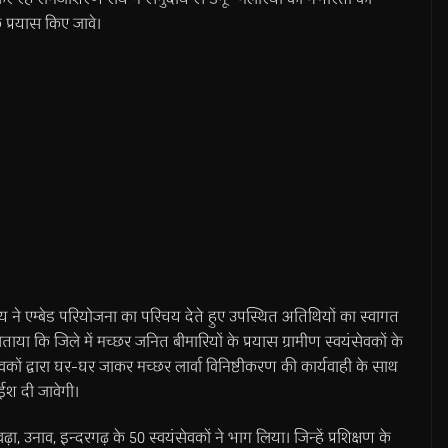
प्रयास किए जावे।
 ने एम्बेड परियोजना का परिचय देते हुए उपस्थित अतिथियों का स्वागत
 कि जिले में मच्छर जनित बीमारियों के प्रयास ग्रामीण स्वयंसेवकों के
वकों द्वारा घर-घर जाकर मच्छर लार्वा विनिष्टीकरण की कार्यवाही के साथ
ईश दी जावेगी।
वढ़ा, उनाव, इन्दरगढ़ के 50 स्वयंसेवकों ने भाग लिया। जिन्हें प्रशिक्षण के