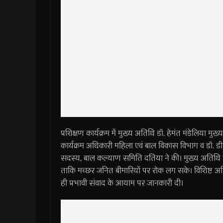
प्रशिक्षण कार्यक्रम में मुख्य अतिथि डॉ. हेमंत मंडेलिया म
कार्यक्रम अधिकारी महिला एवं बाल विकास विभाग व डॉ. 
सदस्य, बाल कल्याण समिति दतिया ने की। मुख्य अतिथि डॉ. ह
ताकि मच्छर जनित बीमारियों पर रोक लग सके। विशिष्ट अतिथ
ही प्रभावी संवाद के आयाम पर जानकारी दी।