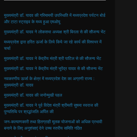
मुख्यमंत्री डॉ. यादव की गरिमामयी उपस्थिति में मध्यप्रदेश पर्यटन बोर्ड
और टाटा स्ट्राइव के मध्य हुआ एमओयू
मुख्यमंत्री डॉ. यादव ने लोकसभा अध्यक्ष श्री बिरला से की सौजन्य भेंट
मध्यप्रदेश द्वारा हरित ऊर्जा के लिये किये जा रहे कार्य की विश्वभर में
चर्चा
मुख्यमंत्री डॉ. यादव ने केंद्रीय मंत्री श्री पाटिल से की सौजन्य भेंट
मुख्यमंत्री डॉ. यादव ने केंद्रीय मंत्री भूपेंद्र यादव से की सौजन्य भेंट
नवकरणीय ऊर्जा के क्षेत्र में मध्यप्रदेश देश का अग्रणी राज्य :
मुख्यमंत्री डॉ. यादव
मुख्यमंत्री डॉ. यादव की जनोन्मुखी पहल
मुख्यमंत्री डॉ. यादव ने पूर्व विदेश मंत्री श्रीमती सुषमा स्वराज की
पुण्यतिथि पर श्रद्धांजलि अर्पित की
जन-कल्याणकारी तथा हितग्राही मूलक योजनाओं को अधिक प्रभावी
बनाने के लिए अनुशंसाएं देने उच्च स्तरीय समिति गठित