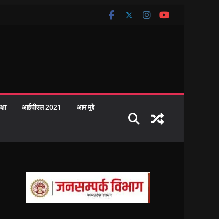
क्षा
आईपीएल 2021
आम मुद्दे