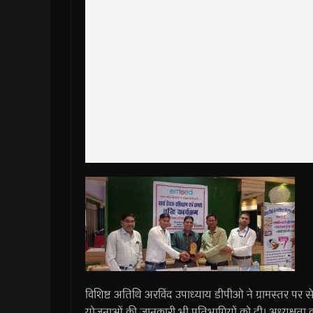
विशिष्ट अतिथि अरविंद उपाध्याय डीपीओ ने ग्रामस्तर पर 
योजनाओं की जानकारी भी प्रतिभागियों को दी। अध्यक्षता 