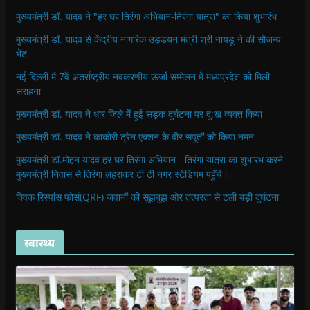
मुख्यमंत्री डॉ. यादव ने "हर घर तिरंगा अभियान-तिरंगा यात्रा" का किया शुभारंभ
मुख्यमंत्री डॉ. यादव से केंद्रीय नागरिक उड्डयन मंत्री श्री नायडू ने की सौजन्य
भेंट
नई दिल्ली में 7वें अंतर्राष्ट्रीय नवकरणीय ऊर्जा सम्मेलन में मध्यप्रदेश को मिली
सराहना
मुख्यमंत्री डॉ. यादव ने धार जिले में हुई सड़क दुर्घटना पर दु:ख व्यक्त किया
मुख्यमंत्री डॉ. यादव ने काकोरी ट्रेन एक्शन के वीर सपूतों को किया नमन
मुख्यमंत्री डॉ.मोहन यादव हर घर तिरंगा अभियान - तिरंगा यात्रा का शुभारंभ करने
मुख्यमंत्री निवास से तिरंगा लहराकर टी टी नगर स्टेडियम पहुँचे।
क्विक रिस्पांस फोर्स(QRF) जवानों की सूझबूझ ओर तत्परता से टली बड़ी दुर्घटना
स्वास्थ्य