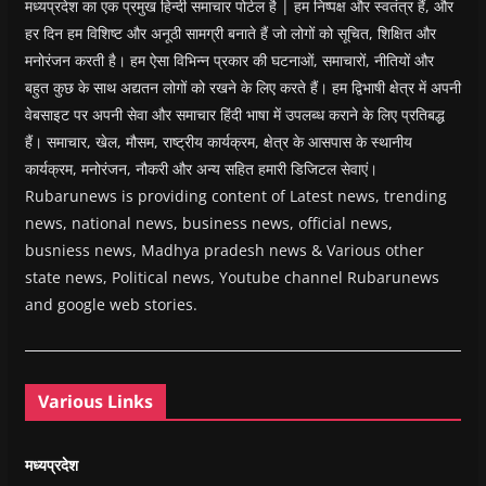
मध्यप्रदेश का एक प्रमुख हिन्दी समाचार पोर्टल है | हम निष्पक्ष और स्वतंत्र हैं, और
हर दिन हम विशिष्ट और अनूठी सामग्री बनाते हैं जो लोगों को सूचित, शिक्षित और
मनोरंजन करती है। हम ऐसा विभिन्न प्रकार की घटनाओं, समाचारों, नीतियों और
बहुत कुछ के साथ अद्यतन लोगों को रखने के लिए करते हैं। हम द्विभाषी क्षेत्र में अपनी
वेबसाइट पर अपनी सेवा और समाचार हिंदी भाषा में उपलब्ध कराने के लिए प्रतिबद्ध
हैं। समाचार, खेल, मौसम, राष्ट्रीय कार्यक्रम, क्षेत्र के आसपास के स्थानीय
कार्यक्रम, मनोरंजन, नौकरी और अन्य सहित हमारी डिजिटल सेवाएं।
Rubarunews is providing content of Latest news, trending
news, national news, business news, official news,
busniess news, Madhya pradesh news & Various other
state news, Political news, Youtube channel Rubarunews
and google web stories.
Various Links
मध्यप्रदेश