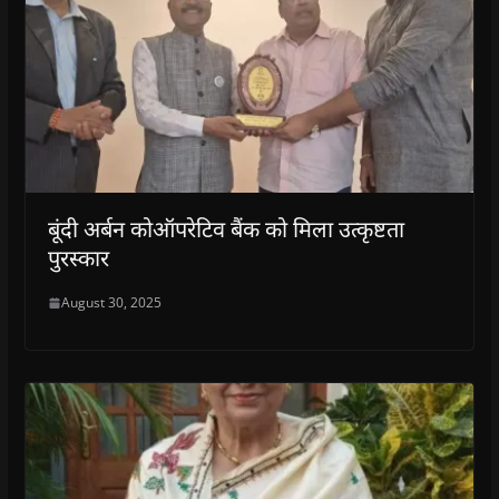
बूंदी अर्बन कोऑपरेटिव बैंक को मिला उत्कृष्टता
पुरस्कार
August 30, 2025