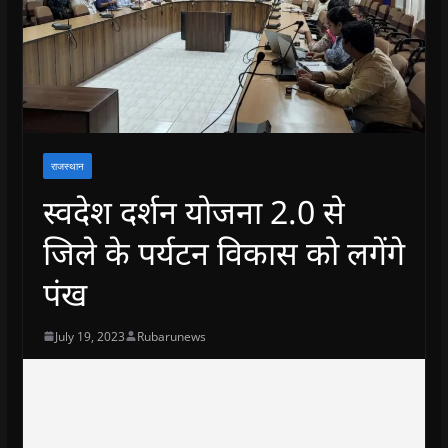
राजस्थान
स्वदेश दर्शन योजना 2.0 से
जिले के पर्यटन विकास को लगेंगे
पंख
July 19, 2023
Rubarunews