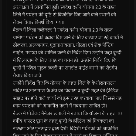
अध्यक्षता में आयोजित हुई। स्वदेश दर्शन योजना 2.0 के तहत
जिले में पर्यटन की दृष्टि से विकसित किए जाने वाले स्थानों को
लेकर विचार विमर्श किया गया।
बैठक में जिला कलेक्टर ने स्वदेश दर्शन योजना 2.0 के तहत
ग्रामीण पर्यटन को बढावा दिए जाने के लिए करवाए जा रहे कार्यों में
ठीकरदा, अल्फानगर, गुढ़ानाथावतान, गोठड़ा एवं रॉक पेन्टिग
साईट, गरडदा को शामिल करने के निर्देश दिए। उन्होंने कहा बून्दी
में शिल्पग्राम के लिए जगह का चयन हो। उन्होंने निर्देश दिए कि
बून्दी में स्थित सूरज छतरी पर सनसेट पाइंट बनाने का रोडमैप
तैयार किया जावे।
उन्होंने निर्देश दिए कि योजना के तहत जिले के केशोरायपाटन
मंदिर एवं आसपास के क्षेत्र का विकास व बून्दी शहर की हेरिटेज
साइट पर होने वाले कार्यों को इस तरह करवाया जाए जिससे यह
कार्य पर्यटकों को आकर्षित करने में मददगार साबित हो।
बैठक में प्रोजेक्ट मैनेजर रूपाली ने बताया कि योजना के तहत 10
वर्षीय मास्टर प्लान के तहत् बून्दी के हेरिटेज एवं चित्रकला का
संरक्षण और पुनरूद्वार द्वारा देशी-विदेशी पर्यटकों को आकर्षित