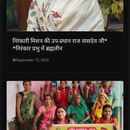
निरंकारी मिशन की उप-प्रधान राज वासदेव जी*
*निरंकार प्रभु में ब्रह्मलीन
September 15, 2025