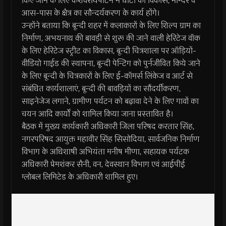
किए जाने के लिए केशवरायपाटन में घाटों का विकास, मन्दिर व
आस-पास के क्षैत्र का सौन्दर्यकरण के कार्य होंगे।
उन्होंने बताया कि बून्दी शहर में कलाकारों के लिए शिल्प ग्राम का
निर्माण, अभयनाथ की बावड़ी से शुरू की जाने वाली हेरिटेज वॉक
के लिए हेरिटेज स्ट्रीट का विकास, बून्दी चित्रशाला पर ऑड़ियों-
वीडियो गाईड की स्थापना, बून्दी पेन्टिग को पुर्नजीवित किये जाने
के लिए बून्दी के चित्रकारों के लिए ई-कॉमर्स लिंकेज व आर्ट से
संबंधित कार्यशालाएं, बून्दी की बावड़ियों का सौंदर्यीकरण,
साइनेजेज लगाने, ग्रामीण पर्यटन को बढ़ावा देने के लिए गावों का
चयन आदि कार्यों को शामिल किया जाना प्रस्तावित है।
बैठक में मुख्य कार्यकारी अधिकारी जिला परिषद करतार सिंह,
नगरपरिषद आयुक्त महावीर सिंह सिसोदिया, सार्वजनिक निर्माण
विभाग के अधिशाषी अभियंता मनीष मीणा, सहायक पर्यटक
अधिकारी प्रेमशंकर सैनी, वन, देवस्थान विभाग एवं आईपीई
ग्लोबल लिमिटेड के अधिकारी शामिल हुए।