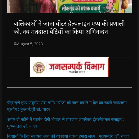
बालिकाओं ने जाना वोटर हेल्पलाइन एप्प की प्रणाली
को, नव मतदाता बेटियों का किया अभिनन्दन
August 5, 2023
पीएमश्री एयर एम्बुलेंस सेवा गंभीर मरीजों की जान बचाने में देश का सबसे सफलतम
प्रयोग : मुख्यमंत्री डॉ. यादव
अगले दो महीने में प्रारंभ होगी भोपाल से शारजाह डायरेक्ट इंटरनेशनल फ्लाइट :
मुख्यमंत्री डॉ. यादव
किसानों के लिए सहायक आय की व्यवस्था करना हमारा लक्ष्य : मुख्यमंत्री डॉ. यादव