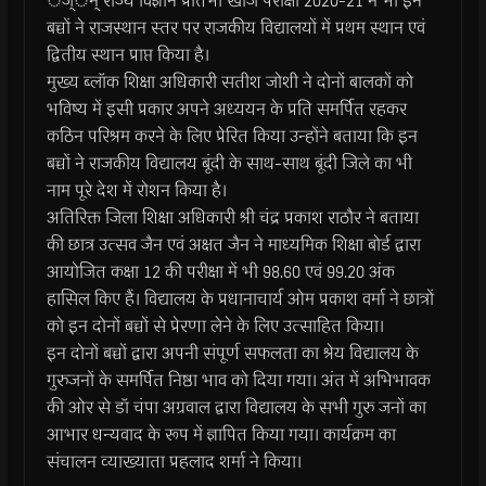
ैज्ैम् राज्य विज्ञान प्रतिभा खोज परीक्षा 2020-21 में भी इन
बच्चों ने राजस्थान स्तर पर राजकीय विद्यालयों में प्रथम स्थान एवं
द्वितीय स्थान प्राप्त किया है।
मुख्य ब्लॉक शिक्षा अधिकारी सतीश जोशी ने दोनों बालकों को
भविष्य में इसी प्रकार अपने अध्ययन के प्रति समर्पित रहकर
कठिन परिश्रम करने के लिए प्रेरित किया उन्होंने बताया कि इन
बच्चों ने राजकीय विद्यालय बूंदी के साथ-साथ बूंदी जिले का भी
नाम पूरे देश में रोशन किया है।
अतिरिक्त जिला शिक्षा अधिकारी श्री चंद्र प्रकाश राठौर ने बताया
की छात्र उत्सव जैन एवं अक्षत जैन ने माध्यमिक शिक्षा बोर्ड द्वारा
आयोजित कक्षा 12 की परीक्षा में भी 98.60 एवं 99.20 अंक
हासिल किए हैं। विद्यालय के प्रधानाचार्य ओम प्रकाश वर्मा ने छात्रों
को इन दोनों बच्चों से प्रेरणा लेने के लिए उत्साहित किया।
इन दोनों बच्चों द्वारा अपनी संपूर्ण सफलता का श्रेय विद्यालय के
गुरुजनों के समर्पित निष्ठा भाव को दिया गया। अंत में अभिभावक
की ओर से डॉ चंपा अग्रवाल द्वारा विद्यालय के सभी गुरु जनों का
आभार धन्यवाद के रूप में ज्ञापित किया गया। कार्यक्रम का
संचालन व्याख्याता प्रहलाद शर्मा ने किया।