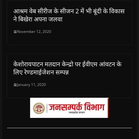
आश्रम वेब सीरीज के सीजन 2 में भी बूंदी के विकास
ने बिखेरा अपना जलवा
November 12, 2020
केशोरायपाटन मतदान केन्द्रो पर ईवीएम आंवटन के
लिए रेण्डमाईजेशन सम्पन्न
January 11, 2020