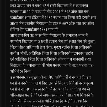
छात्र उत्सव जैन ने कक्षा 12 में इसी विद्यालय में अध्ययनरत
रहकर कक्षा 12 के साथ ही नीट 2021 में 672 अंक प्राप्त कर
एआईआर ऑल इंडिया में 1454 स्थान प्राप्त किया वहीं दूसरी ओर
अक्षत जैन स्थानीय विद्यालय के छात्र ने 667 अंक प्राप्त कर ऑल
इंडिया रैंक एआईआर 1881 प्राप्त की।
आज राजकीय उच्च माध्यमिक विद्यालय के सभागार भवन में
स्थानीय विद्यालय के 2 छात्रों उत्सव जैन एवं अक्षत जैन को मुख्य
जिला शिक्षा अधिकारी तेज कंवर, मुख्य ब्लॉक शिक्षा अधिकारी
सतीश जोशी, अतिरिक्त जिला शिक्षा अधिकारी चंद्रप्रकाश राठौर
एवं अतिरिक्त जिला शिक्षा अधिकारी ओमप्रकाश गोस्वामी तथा
विद्यालय के प्रधानाचार्य श्री ओम प्रकाश वर्मा ने माला पहना कर
अभिनंदन किया।
इस अवसर पर मुख्य जिला शिक्षा अधिकारी ने बताया कि इन
छात्रों ने कोरोना काल में विद्यालय से दिए गए निर्देशों के अनुरूप
छात्रों ने राजस्थान सरकार के मिशन ज्ञान ऐप एवं दीक्षा एप से
ऑनलाइन पढ़ाई की एवं समय समय पर विद्यालय में शिक्षकों के
मार्गदर्शन से उच्च सफलता अर्जित की है। उन्होंने बताया कि