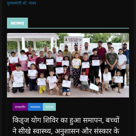
मुख्यमंत्री डॉ. यादव
स्वास्थ्य
ताजातरीन
राजस्थान
स्वास्थ्य
किड्ज योग शिविर का हुआ समापन, बच्चों
ने सीखे स्वास्थ्य, अनुशासन और संस्कार के