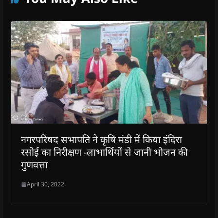
नगरपरिषद सभापति ने कृषि मंडी में किया इंदिरा
रसोई का निरीक्षण -लाभार्थियों से जानी भोजन की
गुणवत्ता
April 30, 2022