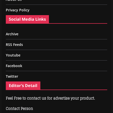
Privacy Policy
Social Media Links
Archive
RSS Feeds
Youtube
Facebook
Twitter
Editor’s Detail
Feel Free to contact us for advertise your product.
Contact Person