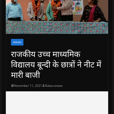
राजस्थान
राजकीय उच्च माध्यमिक
विद्यालय बून्दी के छात्रों ने नीट में
मारी बाजी
November 11, 2021
Rubarunews