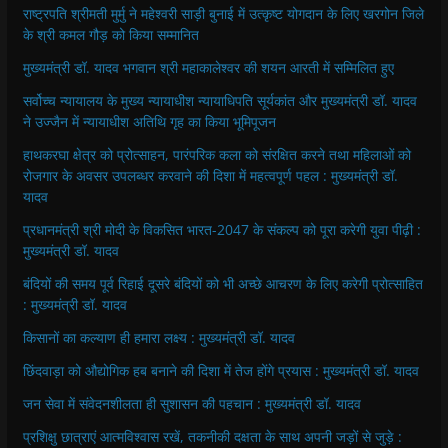
राष्ट्रपति श्रीमती मुर्मु ने महेश्वरी साड़ी बुनाई में उत्कृष्ट योगदान के लिए खरगोन जिले
के श्री कमल गौड़ को किया सम्मानित
मुख्यमंत्री डॉ. यादव भगवान श्री महाकालेश्‍वर की शयन आरती में सम्मिलित हुए
सर्वोच्च न्यायालय के मुख्‍य न्‍यायाधीश न्यायाधिपति सूर्यकांत और मुख्यमंत्री डॉ. यादव
ने उज्जैन में न्यायाधीश अतिथि गृह का किया भूमिपूजन
हाथकरघा क्षेत्र को प्रोत्साहन, पारंपरिक कला को संरक्षित करने तथा महिलाओं को
रोजगार के अवसर उपलब्धर करवाने की दिशा में महत्वपूर्ण पहल : मुख्यमंत्री डॉ.
यादव
प्रधानमंत्री श्री मोदी के विकसित भारत-2047 के संकल्प को पूरा करेगी युवा पीढ़ी :
मुख्यमंत्री डॉ. यादव
बंदियों की समय पूर्व रिहाई दूसरे बंदियों को भी अच्छे आचरण के लिए करेगी प्रोत्साहित
: मुख्यमंत्री डॉ. यादव
किसानों का कल्याण ही हमारा लक्ष्य : मुख्यमंत्री डॉ. यादव
छिंदवाड़ा को औद्योगिक हब बनाने की दिशा में तेज होंगे प्रयास : मुख्यमंत्री डॉ. यादव
जन सेवा में संवेदनशीलता ही सुशासन की पहचान : मुख्यमंत्री डॉ. यादव
प्रशिक्षु छात्राएं आत्मविश्वास रखें, तकनीकी दक्षता के साथ अपनी जड़ों से जुड़े :