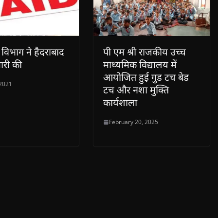
िभाग ने हैदराबाद
पी एम श्री राजकीय उच्च
मारी की
माध्यमिक विद्यालय में
आयोजित हुई गुड टच बेड
 2021
टच और नशा मुक्ति
कार्यशाला
February 20, 2025