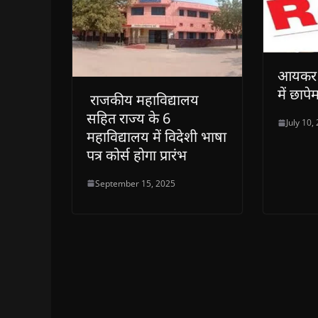
आयकर व
में छापे
राजकीय महाविद्यालय
सहित राज्य के 6
July 10,
महाविद्यालय में विदेशी भाषा
पत्र कोर्स होगा प्रारंभ
September 15, 2025