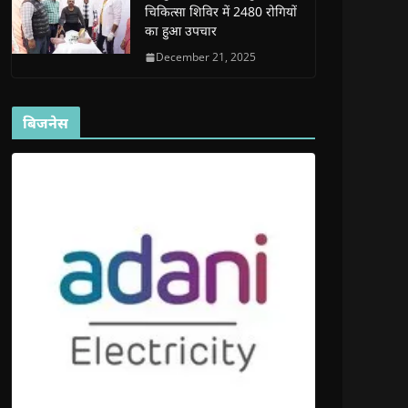
चिकित्सा शिविर में 2480 रोगियों
का हुआ उपचार
December 21, 2025
बिजनेस