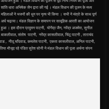
आयोजन हुआ । मंडल विधान की पूजन से पूर्व नित्य नियम की पूजा और
शांति धारा अभिषेक जैन द्वारा की गई । मंडल विधान की पूजन के मध्य
महिलाओं ने भजनों की धुन पर नृत्य भी किया । सभी ने मंत्रो के साथ पूर्ण
अर्घ चढ़ाया। मंडल विज्ञान के समापन पर सामूहिक आरती का आयोजन
हुआ । इस दौरान प्रदुमन पाटनी, योगेंद्र जैन, नरेंद्र अजमेरा, सुनील
बाकलीवाल, संतोष पाटनी, नरेंद्र कासलीवाल, चिंटू पाटनी , ताराचंद
दवाड , नीतू चाँदवाड, कमलेश पाटनी, एकता कासलीवाल, अनिल पाटनी,
या मौजूद रहे पंडित सुरेश सोनी ने मंडल विधान की पूजा अर्चना संपन