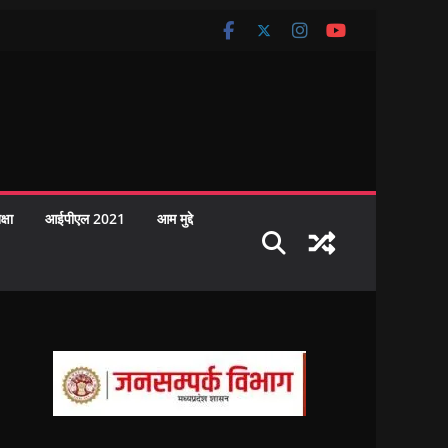
क्षा
आईपीएल 2021
आम मुद्दे