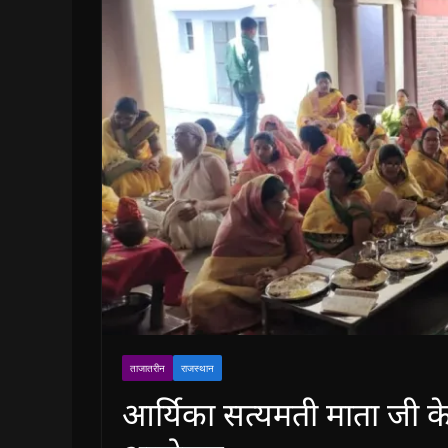
ताजातरीन
राजस्थान
आर्यिका सत्यमती माता जी के