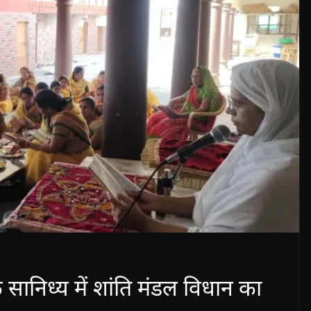
 सानिध्य में शांति मंडल विधान का