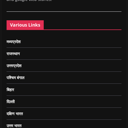
Various Links
मध्यप्रदेश
राजस्थान
उत्तरप्रदेश
पश्चिम बंगाल
बिहार
दिल्ली
दक्षिण भारत
उत्तर भारत