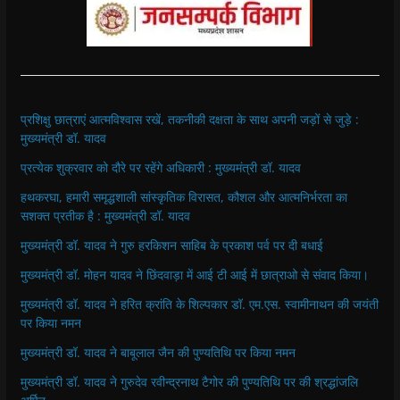
प्रशिक्षु छात्राएं आत्मविश्वास रखें, तकनीकी दक्षता के साथ अपनी जड़ों से जुड़े :
मुख्यमंत्री डॉ. यादव
प्रत्येक शुक्रवार को दौरे पर रहेंगे अधिकारी : मुख्यमंत्री डॉ. यादव
हथकरघा, हमारी समृद्धशाली सांस्कृतिक विरासत, कौशल और आत्मनिर्भरता का
सशक्त प्रतीक है : मुख्यमंत्री डॉ. यादव
मुख्यमंत्री डॉ. यादव ने गुरु हरकिशन साहिब के प्रकाश पर्व पर दी बधाई
मुख्यमंत्री डॉ. मोहन यादव ने छिंदवाड़ा में आई टी आई में छात्राओ से संवाद किया।
मुख्यमंत्री डॉ. यादव ने हरित क्रांति के शिल्पकार डॉ. एम.एस. स्वामीनाथन की जयंती
पर किया नमन
मुख्यमंत्री डॉ. यादव ने बाबूलाल जैन की पुण्यतिथि पर किया नमन
मुख्यमंत्री डॉ. यादव ने गुरुदेव रवीन्द्रनाथ टैगोर की पुण्यतिथि पर की श्रद्धांजलि