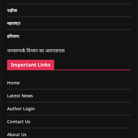
उड़ीसा
महाराष्ट्र
हरियाणा
जनसम्पर्क विभाग का आरएसएस
Important Links
Home
Latest News
Author Login
Contact Us
About Us