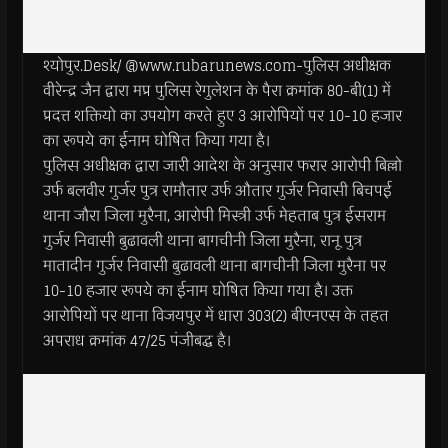
श्योपुर.Desk/ @www.rubarunews.com-पुलिस अधीक्षक
वीरेन्द्र जैन द्वारा मप्र पुलिस रेगुलेशन के पैरा क्रमांक 80-बी(1) में
प्रदत्त शक्तियो का उपयोग करते हुए 3 आरोपियों पर 10-10 हजार
का रूपये का ईनाम घोषित किया गया है।
पुलिस अधीक्षक द्वारा जारी आदेश के अनुसार फरार आरोपी बिल्लो
उर्फ बलवीर गुर्जर पुत्र रामौतार उर्फ औतार गुर्जर निवासी बिचपई
थाना जौरा जिला मुरैना, आरोपी मिस्त्री उर्फ मेहताब पुत्र ईसराम
गुर्जर निवासी बुढावली थाना बागचीनी जिला मुरैना, रानू पुत्र
मातादीन गुर्जर निवासी बुढावली थाना बागचीनी जिला मुरैना पर
10-10 हजार रूपये का ईनाम घोषित किया गया है। उक्त
आरोपियों पर थाना विजयपुर में धारा 303(2) बीएनएस के तहत
अपराध क्रमांक 47/25 पंजीबद्ध है।