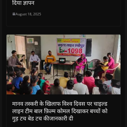
दिया ज्ञापन
August 18, 2025
मानव तस्करी के खिलाफ विश्व दिवस पर चाइल्ड
लाइन टीम बाल फ़िल्म कोमल दिखाकर बच्चों को
गुड़ टच बेड टच कीजानकारी दी