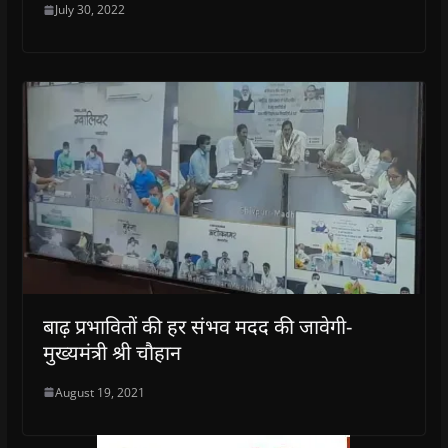
July 30, 2022
बाढ़ प्रभावितों की हर संभव मदद की जावेगी-
मुख्यमंत्री श्री चौहान
August 19, 2021