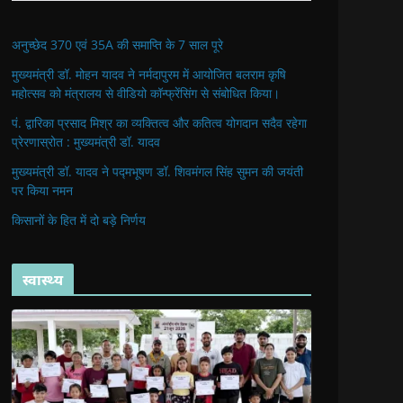
अनुच्छेद 370 एवं 35A की समाप्ति के 7 साल पूरे
मुख्यमंत्री डॉ. मोहन यादव ने नर्मदापुरम में आयोजित बलराम कृषि
महोत्सव को मंत्रालय से वीडियो कॉन्फ्रेंसिंग से संबोधित किया।
पं. द्वारिका प्रसाद मिश्र का व्यक्तित्व और कतित्व योगदान सदैव रहेगा
प्रेरणास्रोत : मुख्यमंत्री डॉ. यादव
मुख्यमंत्री डॉ. यादव ने पद्मभूषण डॉ. शिवमंगल सिंह सुमन की जयंती
पर किया नमन
किसानों के हित में दो बड़े निर्णय
स्वास्थ्य