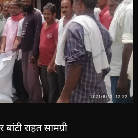
बांटी राहत सामग्री