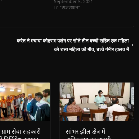
न"
September 5, 2021
In "राजस्थान"
करेत ने मचाया कोहराम पलंग पर सोते तीन बच्चों सहित एक महिला
को डसा महिला की मौत, बच्चे गंभीर हालत में
 ग्राम सेवा सहकारी
सांभर झील क्षेत्र में