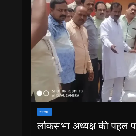
राजस्थान
लोकसभा अध्यक्ष की पहल पर 