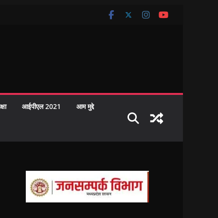
क्षा
आईपीएल 2021
आम मुद्दे