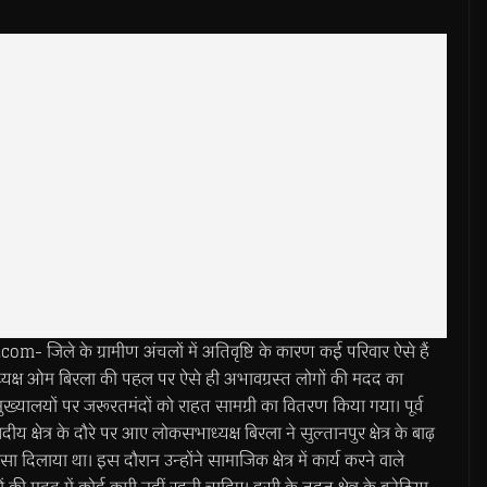
ले के ग्रामीण अंचलों में अतिवृष्टि के कारण कई परिवार ऐसे हैं
यक्ष ओम बिरला की पहल पर ऐसे ही अभावग्रस्त लोगों की मदद का
त मुख्यालयों पर जरूरतमंदों को राहत सामग्री का वितरण किया गया। पूर्व
 क्षेत्र के दौरे पर आए लोकसभाध्यक्ष बिरला ने सुल्तानपुर क्षेत्र के बाढ़
दिलाया था। इस दौरान उन्होंने सामाजिक क्षेत्र में कार्य करने वाले