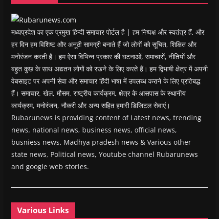
d
o
w
)
मध्यप्रदेश का एक प्रमुख हिन्दी समाचार पोर्टल है | हम निष्पक्ष और स्वतंत्र हैं, और
हर दिन हम विशिष्ट और अनूठी सामग्री बनाते हैं जो लोगों को सूचित, शिक्षित और
मनोरंजन करती है। हम ऐसा विभिन्न प्रकार की घटनाओं, समाचारों, नीतियों और
बहुत कुछ के साथ अद्यतन लोगों को रखने के लिए करते हैं। हम द्विभाषी क्षेत्र में अपनी
वेबसाइट पर अपनी सेवा और समाचार हिंदी भाषा में उपलब्ध कराने के लिए प्रतिबद्ध
हैं। समाचार, खेल, मौसम, राष्ट्रीय कार्यक्रम, क्षेत्र के आसपास के स्थानीय
कार्यक्रम, मनोरंजन, नौकरी और अन्य सहित हमारी डिजिटल सेवाएं।
Rubarunews is providing content of Latest news, trending
news, national news, business news, official news,
busniess news, Madhya pradesh news & Various other
state news, Political news, Youtube channel Rubarunews
and google web stories.
Various Links