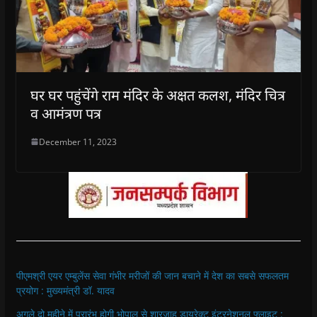
घर घर पहुंचेंगे राम मंदिर के अक्षत कलश, मंदिर चित्र
व आमंत्रण पत्र
December 11, 2023
पीएमश्री एयर एम्बुलेंस सेवा गंभीर मरीजों की जान बचाने में देश का सबसे सफलतम
प्रयोग : मुख्यमंत्री डॉ. यादव
अगले दो महीने में प्रारंभ होगी भोपाल से शारजाह डायरेक्ट इंटरनेशनल फ्लाइट :