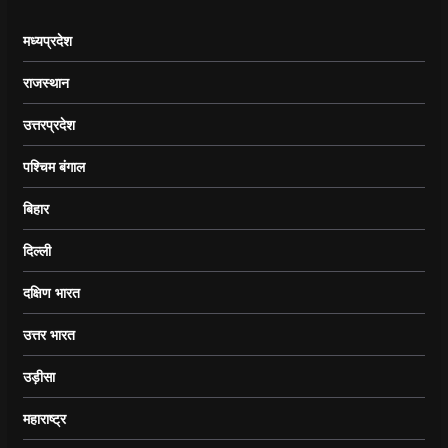
मध्यप्रदेश
राजस्थान
उत्तरप्रदेश
पश्चिम बंगाल
बिहार
दिल्ली
दक्षिण भारत
उत्तर भारत
उड़ीसा
महाराष्ट्र