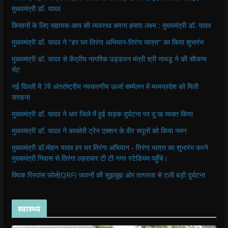
मुख्यमंत्री डॉ. यादव
किसानों के लिए सहायक आय की व्यवस्था करना हमारा लक्ष्य : मुख्यमंत्री डॉ. यादव
मुख्यमंत्री डॉ. यादव ने "हर घर तिरंगा अभियान-तिरंगा यात्रा" का किया शुभारंभ
मुख्यमंत्री डॉ. यादव से केंद्रीय नागरिक उड्डयन मंत्री श्री नायडू ने की सौजन्य
भेंट
नई दिल्ली में 7वें अंतर्राष्ट्रीय नवकरणीय ऊर्जा सम्मेलन में मध्यप्रदेश को मिली
सराहना
मुख्यमंत्री डॉ. यादव ने धार जिले में हुई सड़क दुर्घटना पर दु:ख व्यक्त किया
मुख्यमंत्री डॉ. यादव ने काकोरी ट्रेन एक्शन के वीर सपूतों को किया नमन
मुख्यमंत्री डॉ.मोहन यादव हर घर तिरंगा अभियान - तिरंगा यात्रा का शुभारंभ करने
मुख्यमंत्री निवास से तिरंगा लहराकर टी टी नगर स्टेडियम पहुँचे।
क्विक रिस्पांस फोर्स(QRF) जवानों की सूझबूझ ओर तत्परता से टली बड़ी दुर्घटना
स्वास्थ्य