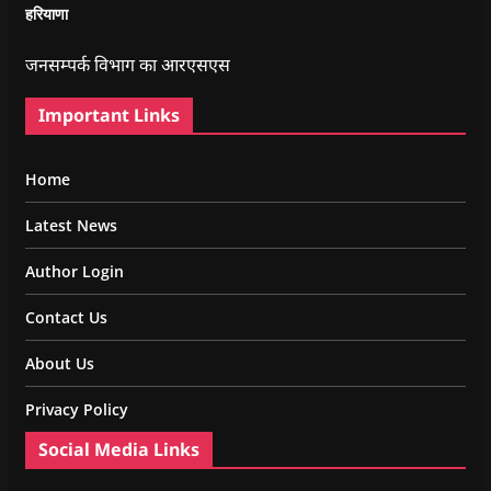
हरियाणा
जनसम्पर्क विभाग का आरएसएस
Important Links
Home
Latest News
Author Login
Contact Us
About Us
Privacy Policy
Social Media Links