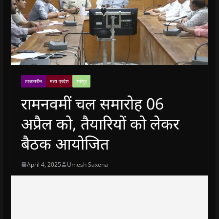
ताजातरीन
मध्य प्रदेश
श्योपुर
रामनवमीं चल समारोह 06
अप्रैल को, तैयारियों को लेकर
बैठक आयोजित
April 4, 2025
Umesh Saxena