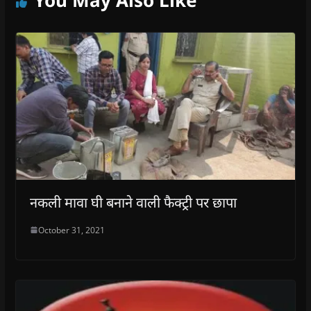
You May Also Like
)
नकली मावा घी बनाने वाली फैक्ट्री पर छापा
October 31, 2021