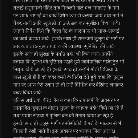
किला स्थित श्री रामजानकी मंदिर से स्टेशन रोड स्थित श्री राम
तलाई हनुमानजी मंदिर तक निकलने वाले चल समारोह के मार्ग
पर साफ-सफाई का कार्य विशेष रूप से कराया जाये तथा मार्ग में
चैंबर, नाली आदि खुले हो तो उन्हें ढक कर सुरक्षित किया जाये।
उन्होंने निर्देश दिये कि किला गेट के आसपास भी साफ-सफाई
का कार्य कराया जाये। इसके साथ ही रामनवमीं जुलूस के मार्ग पर
आवश्यकता अनुसार प्रकाश की व्यवस्था सुनिश्चित की जाये।
इसके साथ ही सुरक्षा के पर्याप्त प्रबंध भी किये जायें। उन्होंने
बताया कि सुरक्षा को दृष्टिगत रखते हुये कार्यपालिक मजिस्ट्रेट भी
नियुक्त किये जा रहे हैं। इसके साथ ही उन्होंने मोती टिकिया के
पास खुली डीपी को कवर करनेे के निर्देश देते हुये कहा कि जुलूस
मार्ग पर अन्य ऐसे स्थान हों तो उन्हें चिन्हित कर बैरिकेड लगाकर
कवर किया जाये।
पुलिस अधीक्षक वीरेंद्र जैन ने कहा कि रामनवमीं के अवसर पर
आयोजित जुलूस के दौरान सुरक्षा के व्यापक प्रबंध किये जा रहे हैं
तथा पर्याप्त संख्या में पुलिस बल को तैनात किया जा रहा है।
इसके साथ ही जूलूस मार्ग पर सीसीटीवी कैमरों के माध्यम से भी
निगरानी रखी जायेगी। इस अवसर पर भाजपा जिला अध्यक्ष