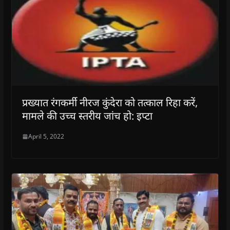
प्रख्यात रंगकर्मी नीरज कुंदेरा को तत्काल रिहा करें,
मामले की उच्च स्तरीय जांच हो: इप्टा
April 5, 2022