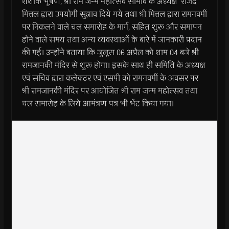
शशांक भूषण, श्री राम जन्म महोत्सव समिवि के अध्यक्ष राजेंद्र
मित्तल द्वारा उपयोगी सुझाव दिये गये तथा श्री मित्तल द्वारा रामनवमीं
पर निकलने वाले चल समारोह के मार्ग, सहित शुरू और समापन
होने वाले समय तथा अन्य व्यवस्थाओं के बारे में जानकारी प्रदान
की गई। उन्होंने बताया कि जुलूस 06 अप्रैल को शाम 04 बजे श्री
रामजानकी मंदिर से शुरू होगा। इसके साथ ही समिति के अध्यक्ष
एवं सचिव द्वारा कलेक्टर एवं एसपी को रामनवमीं के अवसर पर
श्री रामजानकी मंदिर पर आयोजित श्री राम जन्म महोत्सव तथा
चल समारोह के लिये आमंत्रण पत्र भी भेंट किया गया।