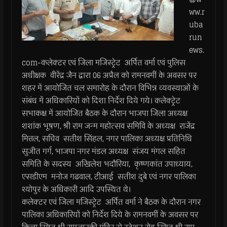
ww.r
uba
run
ews.
com-कलेक्टर एवं जिला मजिस्ट्रेट अर्पित वर्मा एवं पुलिस
अधीक्षक वीरेंद्र जैन द्वारा 06 अप्रैल को रामनवमीं के अवसर पर
शहर में आयोजित चल समारोह के दौरान विभिन्न व्यवस्थाओं के
संबंध में अधिकारियों को दिशा निर्देश दिये गये। कलेक्ट्रेट
सभाकक्ष में आयोजित बैठक के दौरान भाजपा जिला अध्यक्ष
शशांक भूषण, श्री राम जन्म महोत्सव समिवि के अध्यक्ष राजेंद्र
मित्तल, सचिव सतीश सिंहल, नगर पालिका अध्यक्ष प्रतिनिधि
सुजीत गर्ग, भाजपा नगर मंडल अध्यक्ष संजय मंगल सहित
समिति के सदस्य अखिलेश भदौरिया, कृष्णकांत उपाध्याय,
एसडीएम मनोज गढवाल, टीआई सतीश दुबे एवं नगर पालिका
श्योपुर के अधिकारी आदि उपस्थित थे।
कलेक्टर एवं जिला मजिस्ट्रेट अर्पित वर्मा ने बैठक के दौरान नगर
पालिका अधिकारियों को निर्देश दिये के रामनवमीं के अवसर पर