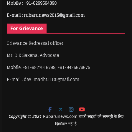
Mobile :
+91-8269564898
E-mail : rubarunews2015@gmail.com
For Grievance
Grievance Redressal officer
Mr. D K Saxena, Advocate
Mobile: +91-9827016799, +91-9425676675
E-mail : dev_madhu11@gmail.com
Copyright
©
2021
Rubarunews.com बाहरी साइटों की सामग्री के लिए
ज़िम्मेदार नहीं है