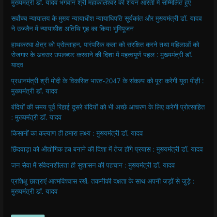
मुख्यमंत्री डॉ. यादव भगवान श्री महाकालेश्‍वर की शयन आरती में सम्मिलित हुए
सर्वोच्च न्यायालय के मुख्‍य न्‍यायाधीश न्यायाधिपति सूर्यकांत और मुख्यमंत्री डॉ. यादव
ने उज्जैन में न्यायाधीश अतिथि गृह का किया भूमिपूजन
हाथकरघा क्षेत्र को प्रोत्साहन, पारंपरिक कला को संरक्षित करने तथा महिलाओं को
रोजगार के अवसर उपलब्धर करवाने की दिशा में महत्वपूर्ण पहल : मुख्यमंत्री डॉ.
यादव
प्रधानमंत्री श्री मोदी के विकसित भारत-2047 के संकल्प को पूरा करेगी युवा पीढ़ी :
मुख्यमंत्री डॉ. यादव
बंदियों की समय पूर्व रिहाई दूसरे बंदियों को भी अच्छे आचरण के लिए करेगी प्रोत्साहित
: मुख्यमंत्री डॉ. यादव
किसानों का कल्याण ही हमारा लक्ष्य : मुख्यमंत्री डॉ. यादव
छिंदवाड़ा को औद्योगिक हब बनाने की दिशा में तेज होंगे प्रयास : मुख्यमंत्री डॉ. यादव
जन सेवा में संवेदनशीलता ही सुशासन की पहचान : मुख्यमंत्री डॉ. यादव
प्रशिक्षु छात्राएं आत्मविश्वास रखें, तकनीकी दक्षता के साथ अपनी जड़ों से जुड़े :
मुख्यमंत्री डॉ. यादव