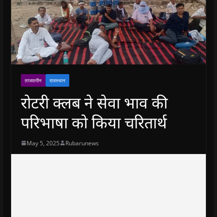
ताजातरीन
राजस्थान
रोटरी क्लब ने सेवा भाव की
परिभाषा को किया चरितार्थ
May 5, 2025
Rubarunews