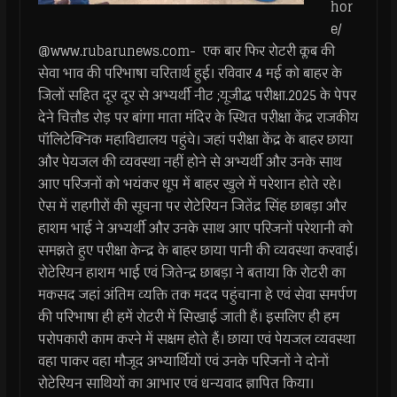
hor
e/
@www.rubarunews.com- एक बार फिर रोटरी क्लब की
सेवा भाव की परिभाषा चरितार्थ हुई। रविवार 4 मई को बाहर के
जिलों सहित दूर दूर से अभ्यर्थी नीट ;यूजीद्ध परीक्षा.2025 के पेपर
देने चित्तौड रोड़ पर बांगा माता मंदिर के स्थित परीक्षा केंद्र राजकीय
पॉलिटेक्निक महाविद्यालय पहुंचे। जहां परीक्षा केंद्र के बाहर छाया
और पेयजल की व्यवस्था नहीं होने से अभ्यर्थी और उनके साथ
आए परिजनों को भयंकर धूप में बाहर खुले में परेशान होते रहे।
ऐस में राहगीरों की सूचना पर रोटेरियन जितेंद्र सिंह छाबड़ा और
हाशम भाई ने अभ्यर्थी और उनके साथ आए परिजनों परेशानी को
समझते हुए परीक्षा केन्द्र के बाहर छाया पानी की व्यवस्था करवाई।
रोटेरियन हाशम भाई एवं जितेन्द्र छाबड़ा ने बताया कि रोटरी का
मकसद जहां अंतिम व्यक्ति तक मदद पहुंचाना हे एवं सेवा समर्पण
की परिभाषा ही हमें रोटरी में सिखाई जाती हैं। इसलिए ही हम
परोपकारी काम करने में सक्षम होते हैं। छाया एवं पेयजल व्यवस्था
वहा पाकर वहा मौजूद अभ्यार्थियों एवं उनके परिजनों ने दोनों
रोटेरियन साथियों का आभार एवं धन्यवाद ज्ञापित किया।