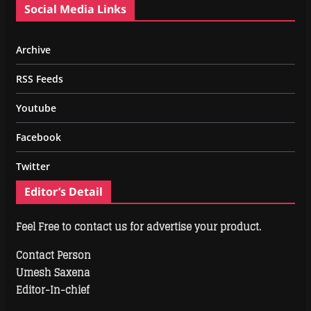
Social Media Links
Archive
RSS Feeds
Youtube
Facebook
Twitter
Editor’s Detail
Feel Free to contact us for advertise your product.
Contact Person
Umesh Saxena
Editor-In-chief