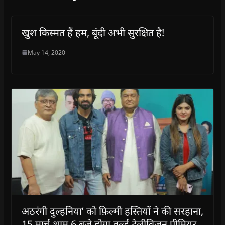
खुश किस्मत हैं हम, बूंदी अभी सुरक्षित है!
May 14, 2020
अठरंगी दुल्हनिया’ को फ़िल्मी हस्तियों ने की सरहाना,
15 मार्च शाम 6 बजे होगा वर्ल्ड टेलीविजन प्रीमियर