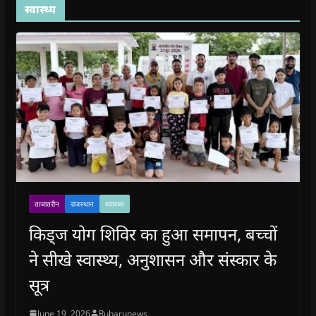
स्वास्थ्य
ताजातरीन
राजस्थान
स्वास्थ्य
किड्ज योग शिविर का हुआ समापन, बच्चों
ने सीखे स्वास्थ्य, अनुशासन और संस्कार के
सूत्र
June 19, 2026
Rubarunews