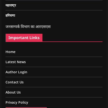
महाराष्ट्र
हरियाणा
जनसम्पर्क विभाग का आरएसएस
Important Links
Home
Latest News
Author Login
Contact Us
About Us
Privacy Policy