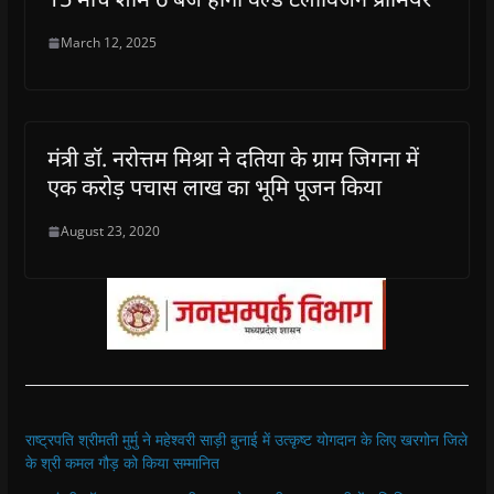
March 12, 2025
मंत्री डॉ. नरोत्तम मिश्रा ने दतिया के ग्राम जिगना में
एक करोड़ पचास लाख का भूमि पूजन किया
August 23, 2020
राष्ट्रपति श्रीमती मुर्मु ने महेश्वरी साड़ी बुनाई में उत्कृष्ट योगदान के लिए खरगोन जिले
के श्री कमल गौड़ को किया सम्मानित