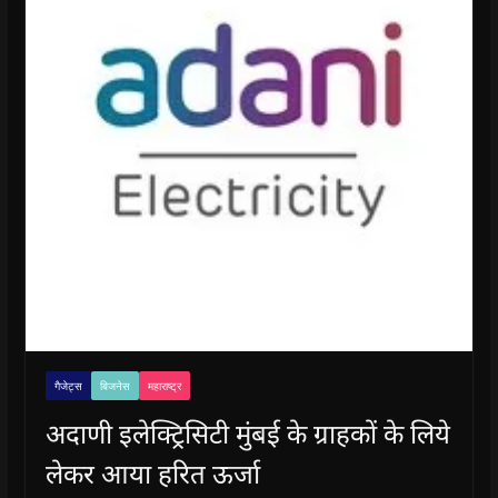
गैजेट्स
बिजनेस
महाराष्ट्र
अदाणी इलेक्ट्रिसिटी मुंबई के ग्राहकों के लिये
लेकर आया हरित ऊर्जा