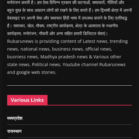
मनोरंजन करती है। हम ऐसा विभिन्न प्रकार की घटनाओं, समाचारों, नीतियों और
बहुत कुछ के साथ अद्यतन लोगों को रखने के लिए करते हैं। हम द्विभाषी क्षेत्र में अपनी
वेबसाइट पर अपनी सेवा और समाचार हिंदी भाषा में उपलब्ध कराने के लिए प्रतिबद्ध
हैं। समाचार, खेल, मौसम, राष्ट्रीय कार्यक्रम, क्षेत्र के आसपास के स्थानीय
कार्यक्रम, मनोरंजन, नौकरी और अन्य सहित हमारी डिजिटल सेवाएं।
Rubarunews is providing content of Latest news, trending
news, national news, business news, official news,
busniess news, Madhya pradesh news & Various other
state news, Political news, Youtube channel Rubarunews
and google web stories.
Various Links
मध्यप्रदेश
राजस्थान