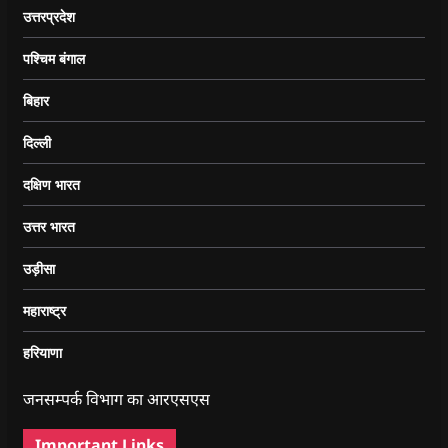
उत्तरप्रदेश
पश्चिम बंगाल
बिहार
दिल्ली
दक्षिण भारत
उत्तर भारत
उड़ीसा
महाराष्ट्र
हरियाणा
जनसम्पर्क विभाग का आरएसएस
Important Links