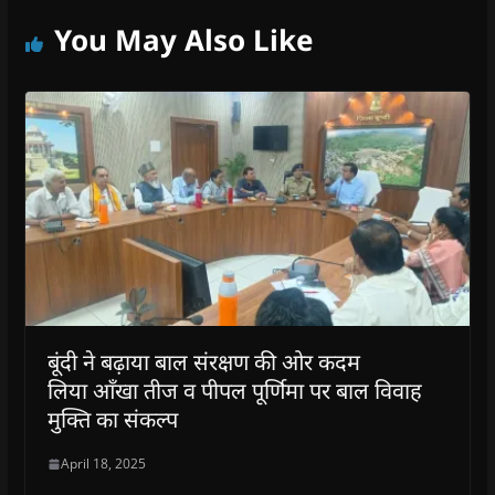
You May Also Like
बूंदी ने बढ़ाया बाल संरक्षण की ओर कदम
लिया आँखा तीज व पीपल पूर्णिमा पर बाल विवाह
मुक्ति का संकल्प
April 18, 2025