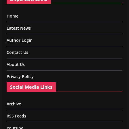
Home
Latest News
Author Login
Contact Us
About Us
Privacy Policy
Social Media Links
Archive
RSS Feeds
Youtube