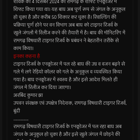
शावक को 4 दिसंबर 2024 को रामगढ़ के शॉफ्ट एनक्लोजर में
शिफ्ट किया गया था। यह बाघ अब पूर्ण रूप से जंगल के अनुकूल
हो चुका है और करीब 50 शिकार कर चुका है। रिवाल्डिंग की
प्रक्रिया पूर्ण होने पर वन विभाग अब बाघ को टाइगर रिजर्व के
खुले जंगलों में रिलीज करने की तैयारी में है। बाघ की मॉनिटरिंग में
रामगढ़ विषधारी टाइगर रिजर्व के प्रबंधन ने बेहतरीन तरीके से
काम किया।
इनका कहना है
टाइगर रिजर्व के एनक्लोजर में पल रहे बाघ की उम्र व वजन बढ़ने से
गले में लगे रेड़ियो कॉलर को गले के अनुकूल व व्यवस्थित किया
गया है। बाघ एनक्लोजर में स्वस्थ है और इसे आदेश मिलते ही
जंगल में रिलीज कर दिया जाएगा।
अरबिंद कुमार झा
उपवन संरक्षक एवं उपक्षेत्र निदेशक, रामगढ़ विषधारी टाइगर रिजर्व,
बूंदी
…………….
रामगढ़ विषधारी टाइगर रिजर्व के एनक्लोजर में पल रहा बाघ अब
जंगल के अनुकूल हो चुका है और इसे खुले जंगल में छोड़ने की