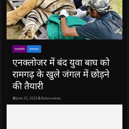
ताजातरीन
राजस्थान
एनक्लोजर में बंद युवा बाघ को
रामगढ़ के खुले जंगल में छोड़ने
की तैयारी
June 25, 2025
Rubarunews