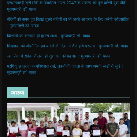
प्रधानमंत्री श्री मोदी के विकसित भारत-2047 के संकल्प को पूरा करेगी युवा पीढ़ी :
मुख्यमंत्री डॉ. यादव
बंदियों की समय पूर्व रिहाई दूसरे बंदियों को भी अच्छे आचरण के लिए करेगी प्रोत्साहित
: मुख्यमंत्री डॉ. यादव
किसानों का कल्याण ही हमारा लक्ष्य : मुख्यमंत्री डॉ. यादव
छिंदवाड़ा को औद्योगिक हब बनाने की दिशा में तेज होंगे प्रयास : मुख्यमंत्री डॉ. यादव
जन सेवा में संवेदनशीलता ही सुशासन की पहचान : मुख्यमंत्री डॉ. यादव
प्रशिक्षु छात्राएं आत्मविश्वास रखें, तकनीकी दक्षता के साथ अपनी जड़ों से जुड़े :
मुख्यमंत्री डॉ. यादव
स्वास्थ्य