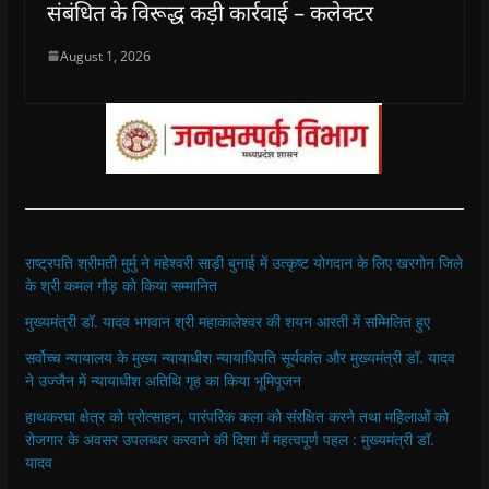
संबंधित के विरूद्ध कड़ी कार्रवाई – कलेक्‍टर
August 1, 2026
राष्ट्रपति श्रीमती मुर्मु ने महेश्वरी साड़ी बुनाई में उत्कृष्ट योगदान के लिए खरगोन जिले
के श्री कमल गौड़ को किया सम्मानित
मुख्यमंत्री डॉ. यादव भगवान श्री महाकालेश्‍वर की शयन आरती में सम्मिलित हुए
सर्वोच्च न्यायालय के मुख्‍य न्‍यायाधीश न्यायाधिपति सूर्यकांत और मुख्यमंत्री डॉ. यादव
ने उज्जैन में न्यायाधीश अतिथि गृह का किया भूमिपूजन
हाथकरघा क्षेत्र को प्रोत्साहन, पारंपरिक कला को संरक्षित करने तथा महिलाओं को
रोजगार के अवसर उपलब्धर करवाने की दिशा में महत्वपूर्ण पहल : मुख्यमंत्री डॉ.
यादव