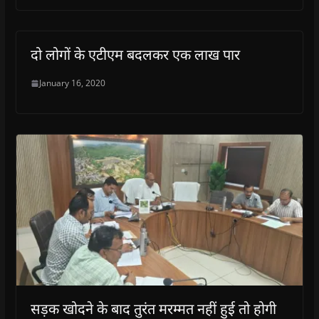
दो लोगों के एटीएम बदलकर एक लाख पार
January 16, 2020
सड़क खोदने के बाद तुरंत मरम्मत नहीं हुई तो होगी